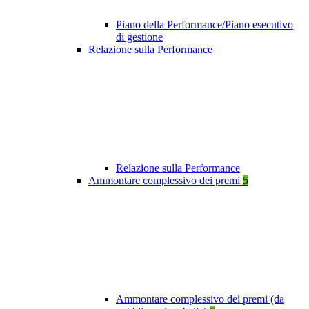
Piano della Performance/Piano esecutivo
di gestione
Relazione sulla Performance
Relazione sulla Performance
Ammontare complessivo dei premi
5
Ammontare complessivo dei premi (da