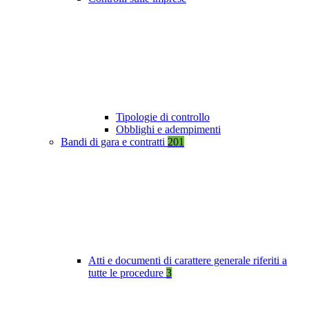
Tipologie di controllo
Obblighi e adempimenti
Bandi di gara e contratti
201
Atti e documenti di carattere generale riferiti a
tutte le procedure
3