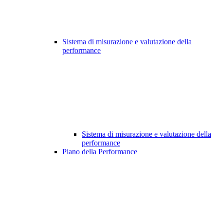
Sistema di misurazione e valutazione della
performance
Sistema di misurazione e valutazione della
performance
Piano della Performance