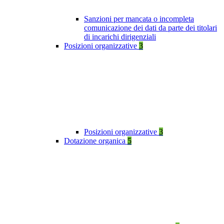
Sanzioni per mancata o incompleta
comunicazione dei dati da parte dei titolari
di incarichi dirigenziali
Posizioni organizzative
3
Posizioni organizzative
3
Dotazione organica
5