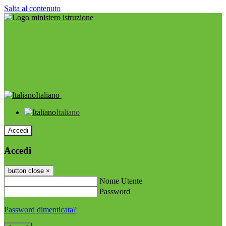
Salta al contenuto
Italiano
Italiano
Accedi
Accedi
button close
×
Nome Utente
Password
Password dimenticata?