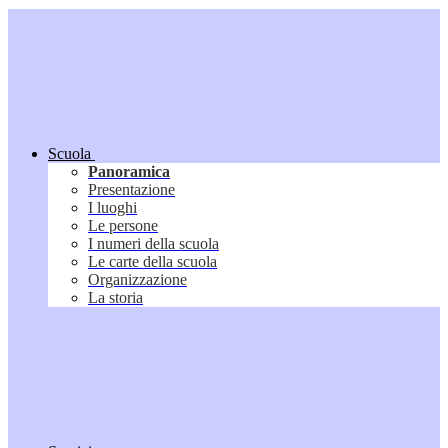
Scuola
Panoramica
Presentazione
I luoghi
Le persone
I numeri della scuola
Le carte della scuola
Organizzazione
La storia