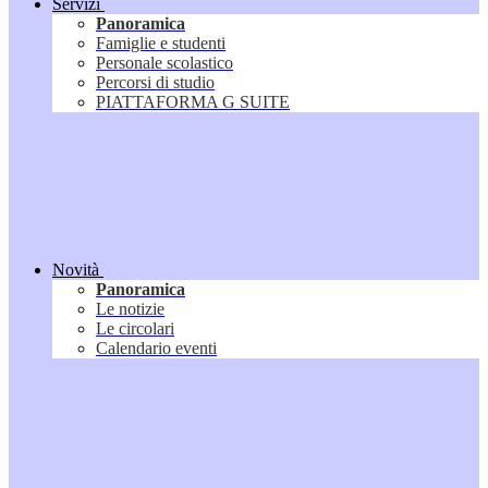
Servizi
Panoramica
Famiglie e studenti
Personale scolastico
Percorsi di studio
PIATTAFORMA G SUITE
Novità
Panoramica
Le notizie
Le circolari
Calendario eventi