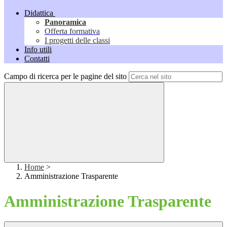
Didattica
Panoramica
Offerta formativa
I progetti delle classi
Info utili
Contatti
Campo di ricerca per le pagine del sito
Home
>
Amministrazione Trasparente
Amministrazione Trasparente