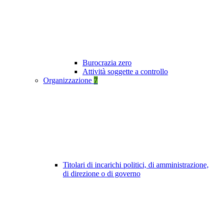
Burocrazia zero
Attività soggette a controllo
Organizzazione
7
Titolari di incarichi politici, di amministrazione,
di direzione o di governo