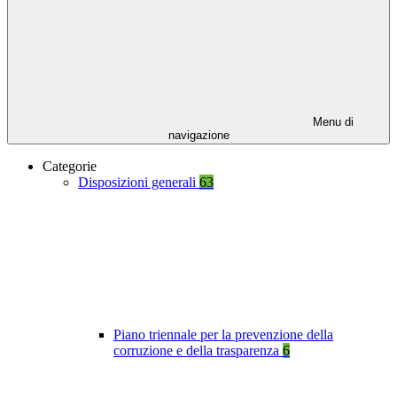
Menu di
navigazione
Categorie
Disposizioni generali
63
Piano triennale per la prevenzione della
corruzione e della trasparenza
6