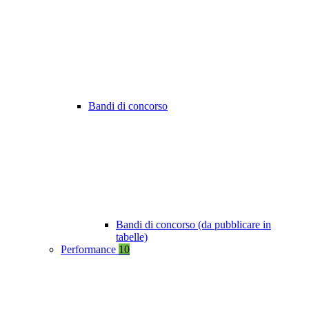
Bandi di concorso
Bandi di concorso (da pubblicare in
tabelle)
Performance
10