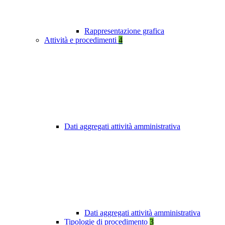
Rappresentazione grafica
Attività e procedimenti
4
Dati aggregati attività amministrativa
Dati aggregati attività amministrativa
Tipologie di procedimento
3