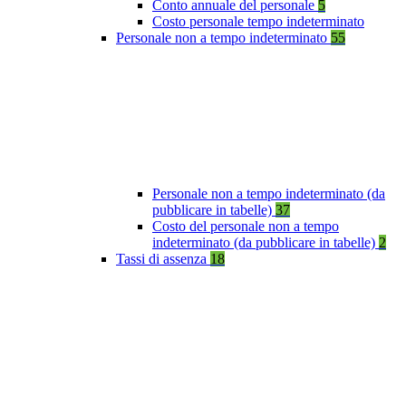
Conto annuale del personale
5
Costo personale tempo indeterminato
Personale non a tempo indeterminato
55
Personale non a tempo indeterminato (da
pubblicare in tabelle)
37
Costo del personale non a tempo
indeterminato (da pubblicare in tabelle)
2
Tassi di assenza
18