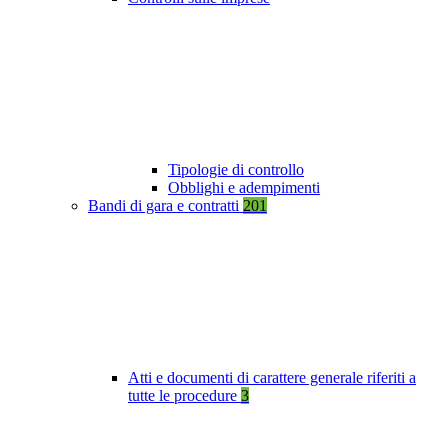
Tipologie di controllo
Obblighi e adempimenti
Bandi di gara e contratti
201
Atti e documenti di carattere generale riferiti a
tutte le procedure
3