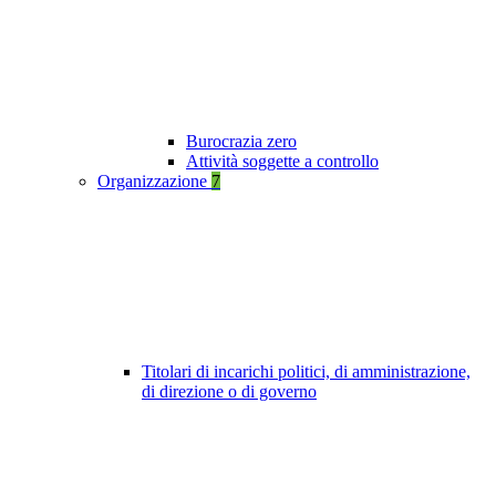
Burocrazia zero
Attività soggette a controllo
Organizzazione
7
Titolari di incarichi politici, di amministrazione,
di direzione o di governo