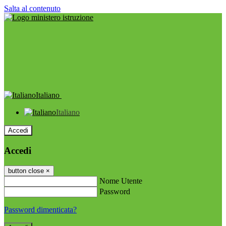
Salta al contenuto
Italiano
Italiano
Accedi
Accedi
button close
×
Nome Utente
Password
Password dimenticata?