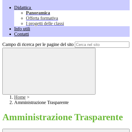
Didattica
Panoramica
Offerta formativa
I progetti delle classi
Info utili
Contatti
Campo di ricerca per le pagine del sito
Home
>
Amministrazione Trasparente
Amministrazione Trasparente