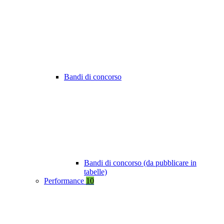
Bandi di concorso
Bandi di concorso (da pubblicare in
tabelle)
Performance
10