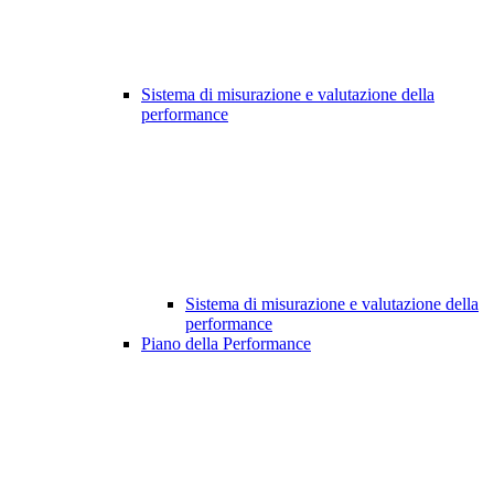
Sistema di misurazione e valutazione della
performance
Sistema di misurazione e valutazione della
performance
Piano della Performance