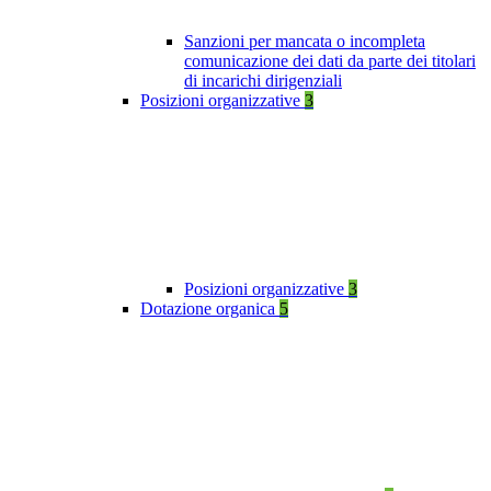
Sanzioni per mancata o incompleta
comunicazione dei dati da parte dei titolari
di incarichi dirigenziali
Posizioni organizzative
3
Posizioni organizzative
3
Dotazione organica
5