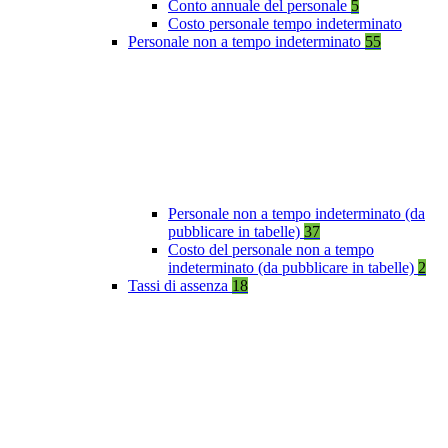
Conto annuale del personale
5
Costo personale tempo indeterminato
Personale non a tempo indeterminato
55
Personale non a tempo indeterminato (da
pubblicare in tabelle)
37
Costo del personale non a tempo
indeterminato (da pubblicare in tabelle)
2
Tassi di assenza
18