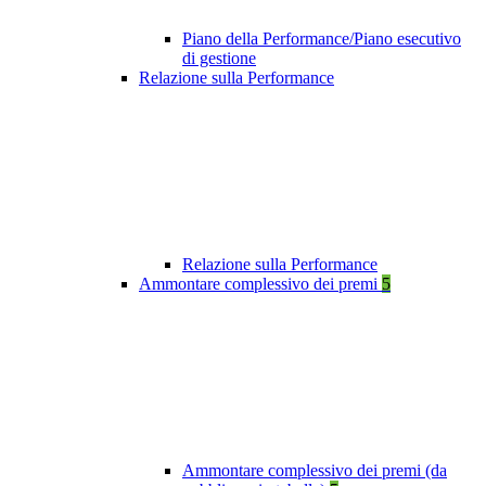
Piano della Performance/Piano esecutivo
di gestione
Relazione sulla Performance
Relazione sulla Performance
Ammontare complessivo dei premi
5
Ammontare complessivo dei premi (da