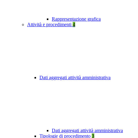
Rappresentazione grafica
Attività e procedimenti
4
Dati aggregati attività amministrativa
Dati aggregati attività amministrativa
Tipologie di procedimento
3