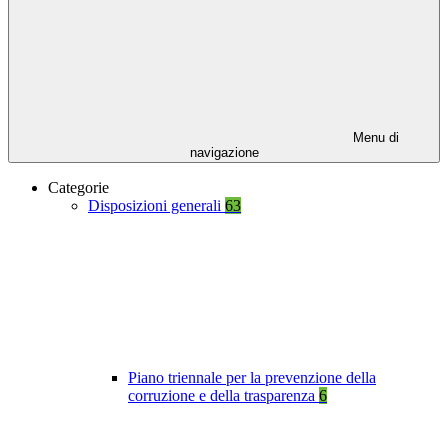
Menu di
navigazione
Categorie
Disposizioni generali
63
Piano triennale per la prevenzione della
corruzione e della trasparenza
6