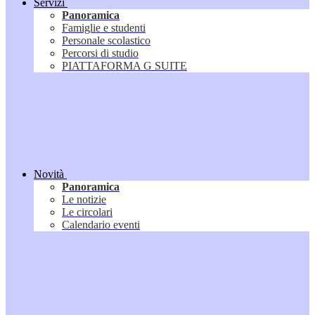
Servizi
Panoramica
Famiglie e studenti
Personale scolastico
Percorsi di studio
PIATTAFORMA G SUITE
Novità
Panoramica
Le notizie
Le circolari
Calendario eventi