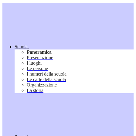
Scuola
Panoramica
Presentazione
I luoghi
Le persone
I numeri della scuola
Le carte della scuola
Organizzazione
La storia