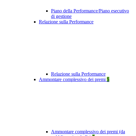
Piano della Performance/Piano esecutivo
di gestione
Relazione sulla Performance
Relazione sulla Performance
Ammontare complessivo dei premi
5
Ammontare complessivo dei premi (da