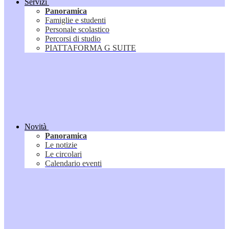
Servizi
Panoramica
Famiglie e studenti
Personale scolastico
Percorsi di studio
PIATTAFORMA G SUITE
Novità
Panoramica
Le notizie
Le circolari
Calendario eventi