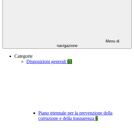
Menu di
navigazione
Categorie
Disposizioni generali
63
Piano triennale per la prevenzione della
corruzione e della trasparenza
6