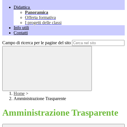
Didattica
Panoramica
Offerta formativa
I progetti delle classi
Info utili
Contatti
Campo di ricerca per le pagine del sito
Home
>
Amministrazione Trasparente
Amministrazione Trasparente