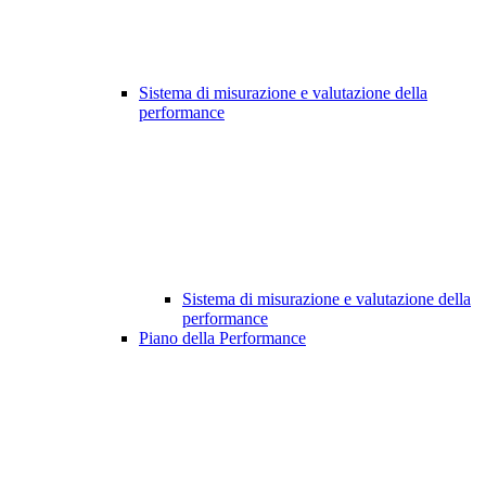
Sistema di misurazione e valutazione della
performance
Sistema di misurazione e valutazione della
performance
Piano della Performance