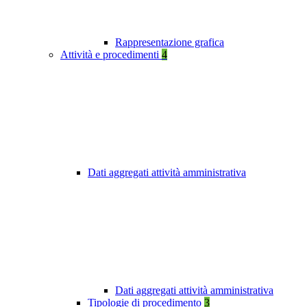
Rappresentazione grafica
Attività e procedimenti
4
Dati aggregati attività amministrativa
Dati aggregati attività amministrativa
Tipologie di procedimento
3