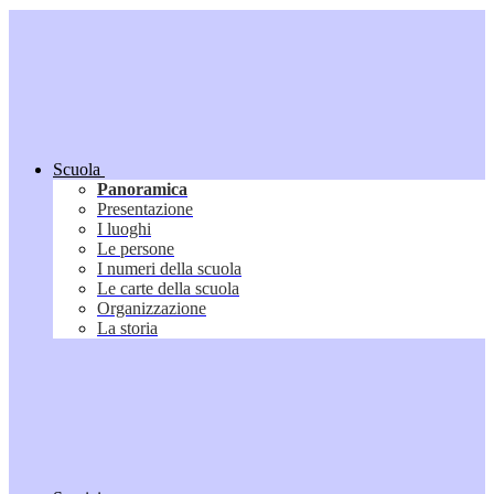
Scuola
Panoramica
Presentazione
I luoghi
Le persone
I numeri della scuola
Le carte della scuola
Organizzazione
La storia