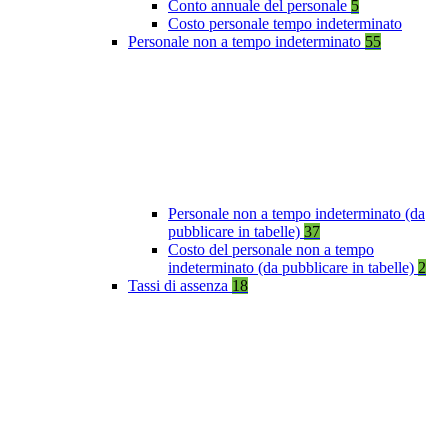
Conto annuale del personale
5
Costo personale tempo indeterminato
Personale non a tempo indeterminato
55
Personale non a tempo indeterminato (da
pubblicare in tabelle)
37
Costo del personale non a tempo
indeterminato (da pubblicare in tabelle)
2
Tassi di assenza
18