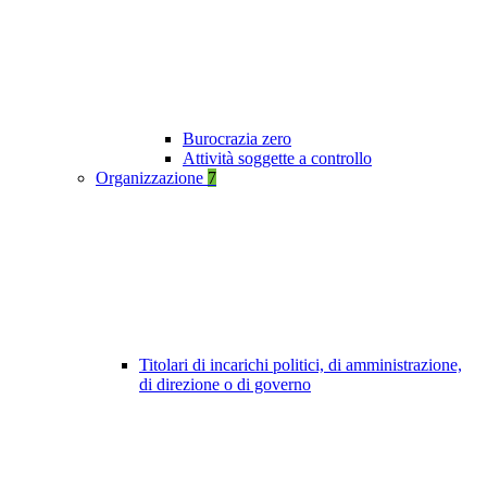
Burocrazia zero
Attività soggette a controllo
Organizzazione
7
Titolari di incarichi politici, di amministrazione,
di direzione o di governo