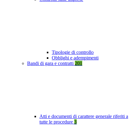
Tipologie di controllo
Obblighi e adempimenti
Bandi di gara e contratti
201
Atti e documenti di carattere generale riferiti a
tutte le procedure
3