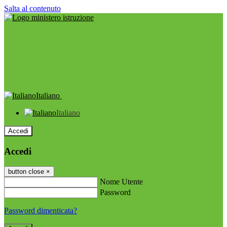
Salta al contenuto
Italiano
Italiano
Accedi
Accedi
button close
×
Nome Utente
Password
Password dimenticata?