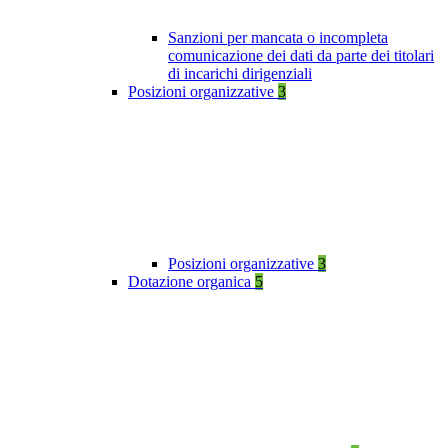
Sanzioni per mancata o incompleta
comunicazione dei dati da parte dei titolari
di incarichi dirigenziali
Posizioni organizzative
3
Posizioni organizzative
3
Dotazione organica
5