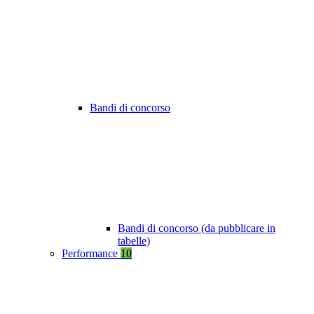
Bandi di concorso
Bandi di concorso (da pubblicare in
tabelle)
Performance
10