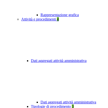
Rappresentazione grafica
Attività e procedimenti
4
Dati aggregati attività amministrativa
Dati aggregati attività amministrativa
Tipologie di procedimento
3