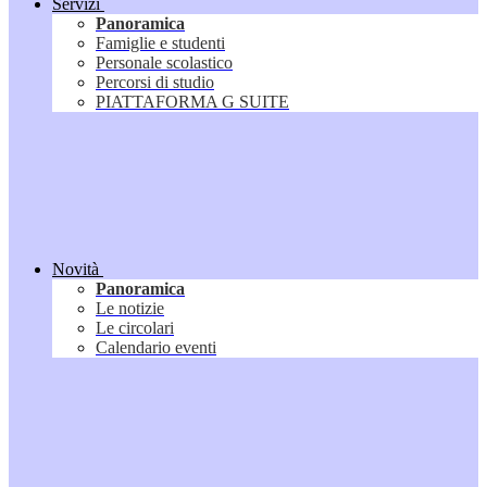
Servizi
Panoramica
Famiglie e studenti
Personale scolastico
Percorsi di studio
PIATTAFORMA G SUITE
Novità
Panoramica
Le notizie
Le circolari
Calendario eventi