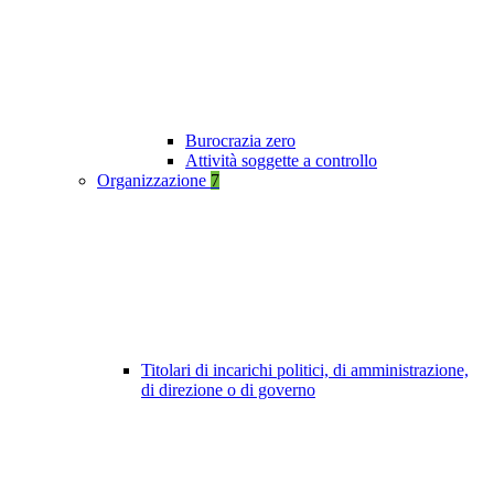
Burocrazia zero
Attività soggette a controllo
Organizzazione
7
Titolari di incarichi politici, di amministrazione,
di direzione o di governo