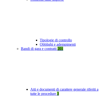
Tipologie di controllo
Obblighi e adempimenti
Bandi di gara e contratti
201
Atti e documenti di carattere generale riferiti a
tutte le procedure
3