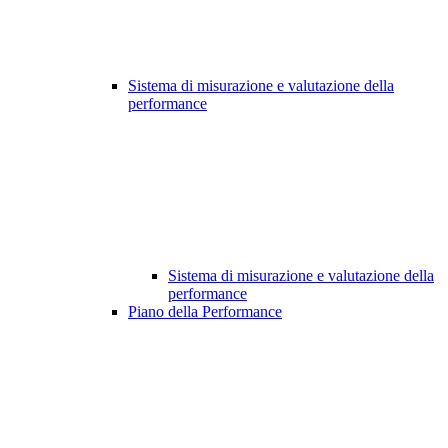
Sistema di misurazione e valutazione della
performance
Sistema di misurazione e valutazione della
performance
Piano della Performance