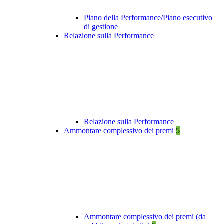
Piano della Performance/Piano esecutivo
di gestione
Relazione sulla Performance
Relazione sulla Performance
Ammontare complessivo dei premi
5
Ammontare complessivo dei premi (da