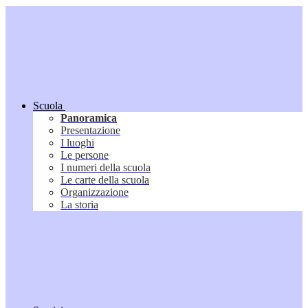
Scuola
Panoramica
Presentazione
I luoghi
Le persone
I numeri della scuola
Le carte della scuola
Organizzazione
La storia