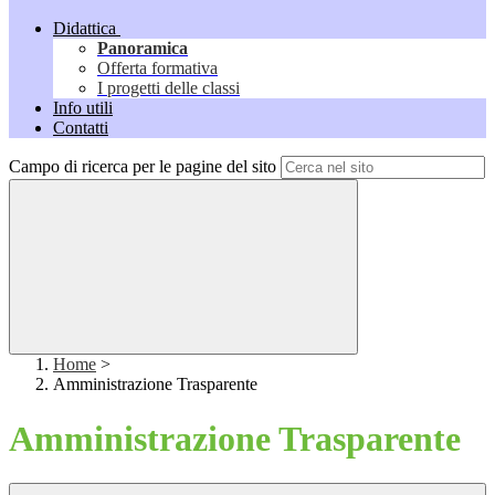
Didattica
Panoramica
Offerta formativa
I progetti delle classi
Info utili
Contatti
Campo di ricerca per le pagine del sito
Home
>
Amministrazione Trasparente
Amministrazione Trasparente