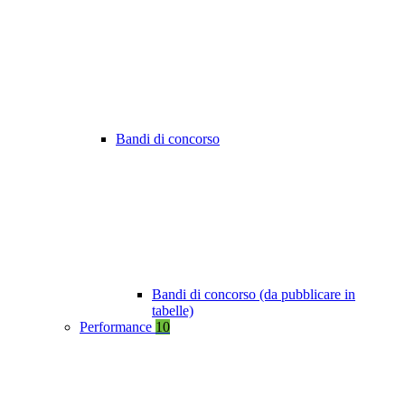
Bandi di concorso
Bandi di concorso (da pubblicare in
tabelle)
Performance
10