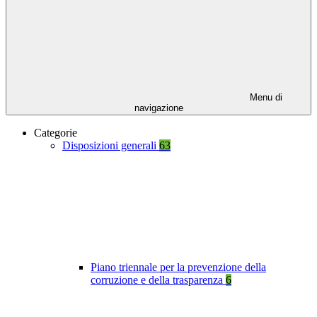
Menu di
navigazione
Categorie
Disposizioni generali
63
Piano triennale per la prevenzione della
corruzione e della trasparenza
6