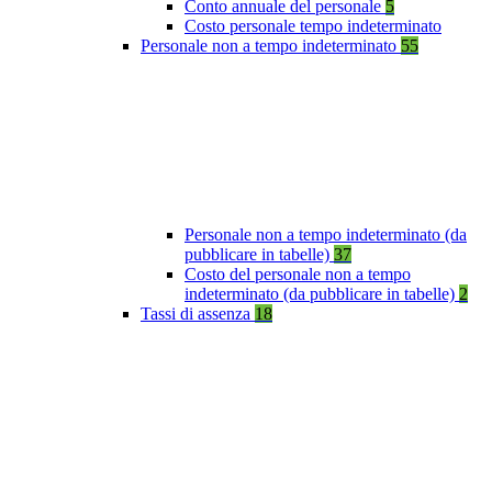
Conto annuale del personale
5
Costo personale tempo indeterminato
Personale non a tempo indeterminato
55
Personale non a tempo indeterminato (da
pubblicare in tabelle)
37
Costo del personale non a tempo
indeterminato (da pubblicare in tabelle)
2
Tassi di assenza
18