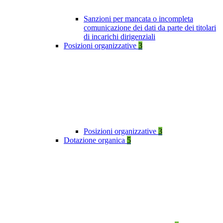
Sanzioni per mancata o incompleta
comunicazione dei dati da parte dei titolari
di incarichi dirigenziali
Posizioni organizzative
3
Posizioni organizzative
3
Dotazione organica
5