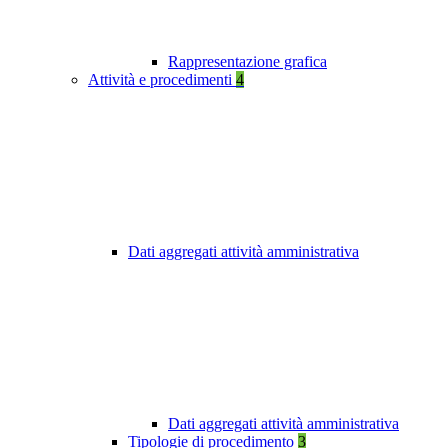
Rappresentazione grafica
Attività e procedimenti
4
Dati aggregati attività amministrativa
Dati aggregati attività amministrativa
Tipologie di procedimento
3