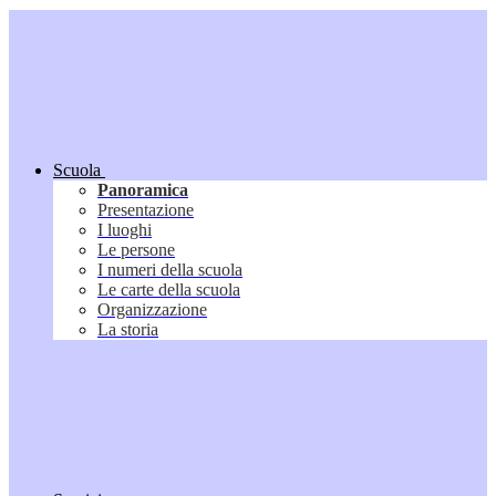
Scuola
Panoramica
Presentazione
I luoghi
Le persone
I numeri della scuola
Le carte della scuola
Organizzazione
La storia