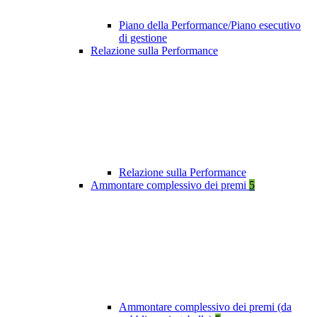
Piano della Performance/Piano esecutivo
di gestione
Relazione sulla Performance
Relazione sulla Performance
Ammontare complessivo dei premi
5
Ammontare complessivo dei premi (da