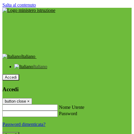
Salta al contenuto
Italiano
Italiano
Accedi
Accedi
button close
×
Nome Utente
Password
Password dimenticata?