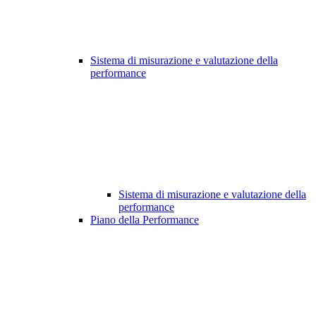
Sistema di misurazione e valutazione della
performance
Sistema di misurazione e valutazione della
performance
Piano della Performance