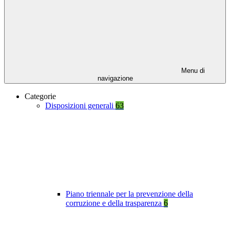
Menu di
navigazione
Categorie
Disposizioni generali
63
Piano triennale per la prevenzione della
corruzione e della trasparenza
6