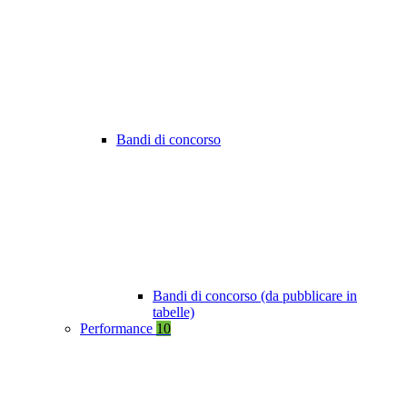
Bandi di concorso
Bandi di concorso (da pubblicare in
tabelle)
Performance
10