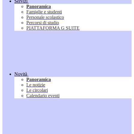
Servizi
Panoramica
Famiglie e studenti
Personale scolastico
Percorsi di studio
PIATTAFORMA G SUITE
Novità
Panoramica
Le notizie
Le circolari
Calendario eventi