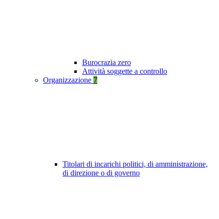
Burocrazia zero
Attività soggette a controllo
Organizzazione
7
Titolari di incarichi politici, di amministrazione,
di direzione o di governo