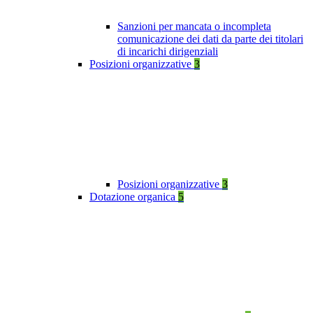
Sanzioni per mancata o incompleta
comunicazione dei dati da parte dei titolari
di incarichi dirigenziali
Posizioni organizzative
3
Posizioni organizzative
3
Dotazione organica
5