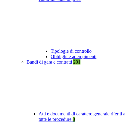
Tipologie di controllo
Obblighi e adempimenti
Bandi di gara e contratti
201
Atti e documenti di carattere generale riferiti a
tutte le procedure
3