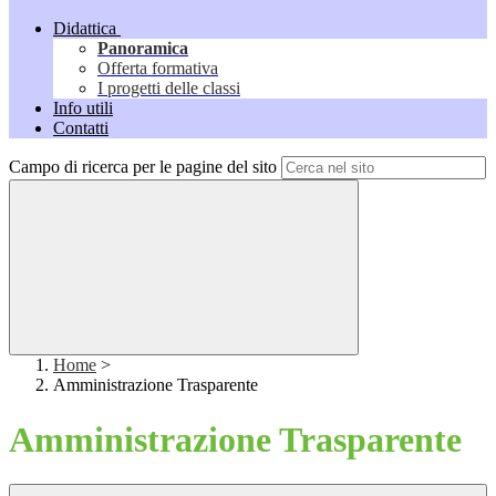
Didattica
Panoramica
Offerta formativa
I progetti delle classi
Info utili
Contatti
Campo di ricerca per le pagine del sito
Home
>
Amministrazione Trasparente
Amministrazione Trasparente