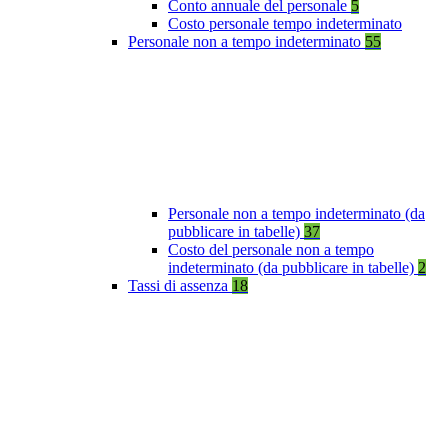
Conto annuale del personale
5
Costo personale tempo indeterminato
Personale non a tempo indeterminato
55
Personale non a tempo indeterminato (da
pubblicare in tabelle)
37
Costo del personale non a tempo
indeterminato (da pubblicare in tabelle)
2
Tassi di assenza
18