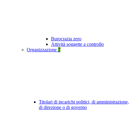
Burocrazia zero
Attività soggette a controllo
Organizzazione
7
Titolari di incarichi politici, di amministrazione,
di direzione o di governo