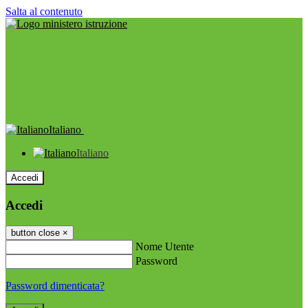
Salta al contenuto
Italiano
Italiano
Accedi
Accedi
button close
×
Nome Utente
Password
Password dimenticata?