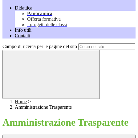
Didattica
Panoramica
Offerta formativa
I progetti delle classi
Info utili
Contatti
Campo di ricerca per le pagine del sito
Home
>
Amministrazione Trasparente
Amministrazione Trasparente