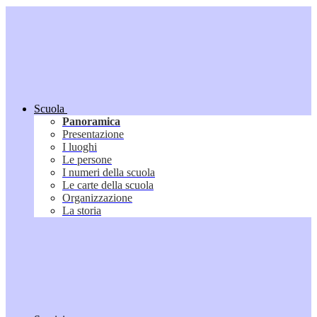
Scuola
Panoramica
Presentazione
I luoghi
Le persone
I numeri della scuola
Le carte della scuola
Organizzazione
La storia