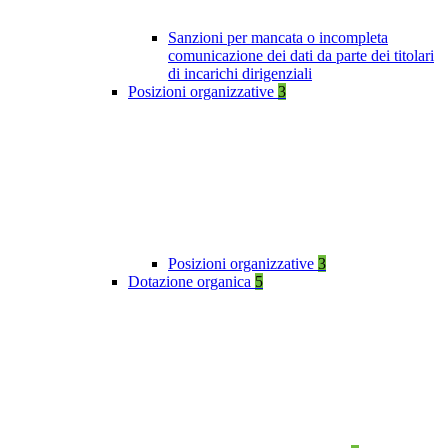
Sanzioni per mancata o incompleta
comunicazione dei dati da parte dei titolari
di incarichi dirigenziali
Posizioni organizzative
3
Posizioni organizzative
3
Dotazione organica
5