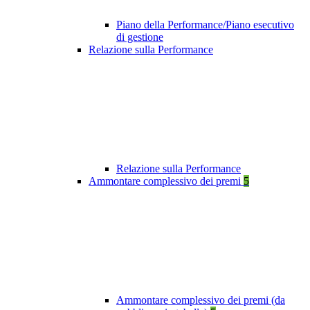
Piano della Performance/Piano esecutivo
di gestione
Relazione sulla Performance
Relazione sulla Performance
Ammontare complessivo dei premi
5
Ammontare complessivo dei premi (da