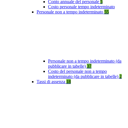
Conto annuale del personale
5
Costo personale tempo indeterminato
Personale non a tempo indeterminato
55
Personale non a tempo indeterminato (da
pubblicare in tabelle)
37
Costo del personale non a tempo
indeterminato (da pubblicare in tabelle)
2
Tassi di assenza
18