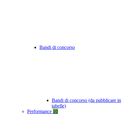
Bandi di concorso
Bandi di concorso (da pubblicare in
tabelle)
Performance
10