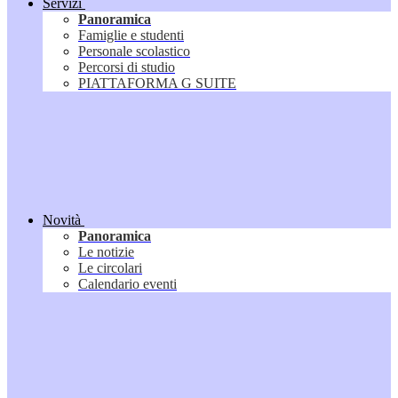
Servizi
Panoramica
Famiglie e studenti
Personale scolastico
Percorsi di studio
PIATTAFORMA G SUITE
Novità
Panoramica
Le notizie
Le circolari
Calendario eventi