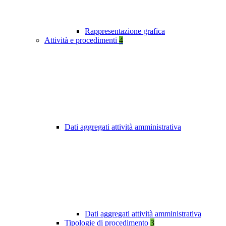
Rappresentazione grafica
Attività e procedimenti
4
Dati aggregati attività amministrativa
Dati aggregati attività amministrativa
Tipologie di procedimento
3