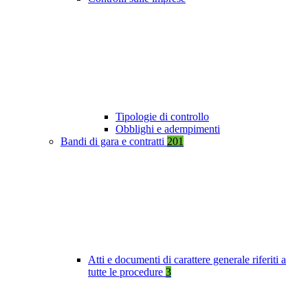
Tipologie di controllo
Obblighi e adempimenti
Bandi di gara e contratti
201
Atti e documenti di carattere generale riferiti a
tutte le procedure
3