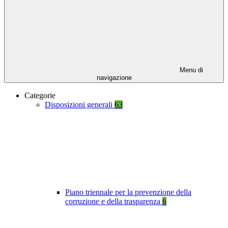
Menu di
navigazione
Categorie
Disposizioni generali
63
Piano triennale per la prevenzione della
corruzione e della trasparenza
6