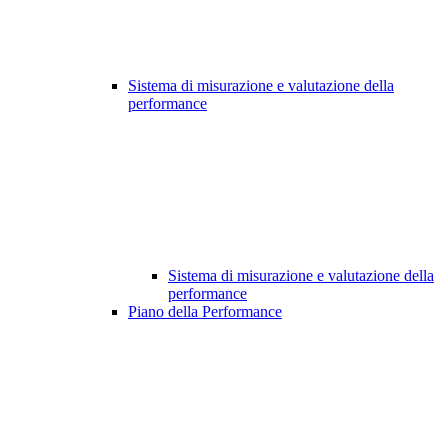
Sistema di misurazione e valutazione della
performance
Sistema di misurazione e valutazione della
performance
Piano della Performance