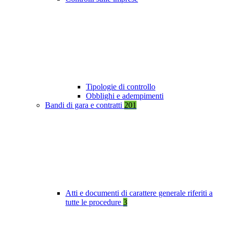
Tipologie di controllo
Obblighi e adempimenti
Bandi di gara e contratti
201
Atti e documenti di carattere generale riferiti a
tutte le procedure
3