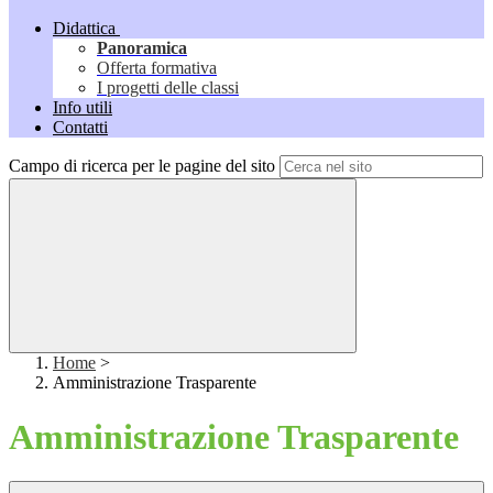
Didattica
Panoramica
Offerta formativa
I progetti delle classi
Info utili
Contatti
Campo di ricerca per le pagine del sito
Home
>
Amministrazione Trasparente
Amministrazione Trasparente