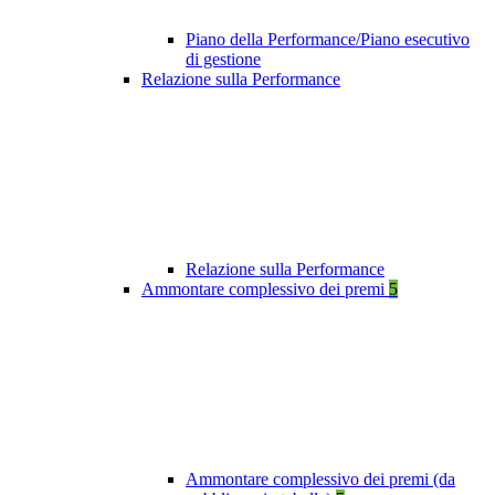
Piano della Performance/Piano esecutivo
di gestione
Relazione sulla Performance
Relazione sulla Performance
Ammontare complessivo dei premi
5
Ammontare complessivo dei premi (da