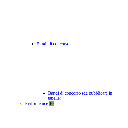
Bandi di concorso
Bandi di concorso (da pubblicare in
tabelle)
Performance
10