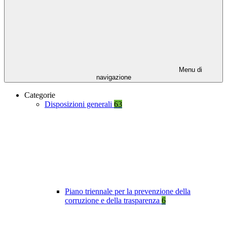
Menu di
navigazione
Categorie
Disposizioni generali
63
Piano triennale per la prevenzione della
corruzione e della trasparenza
6