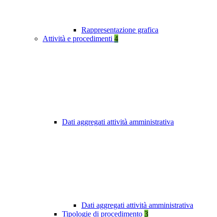
Rappresentazione grafica
Attività e procedimenti
4
Dati aggregati attività amministrativa
Dati aggregati attività amministrativa
Tipologie di procedimento
3