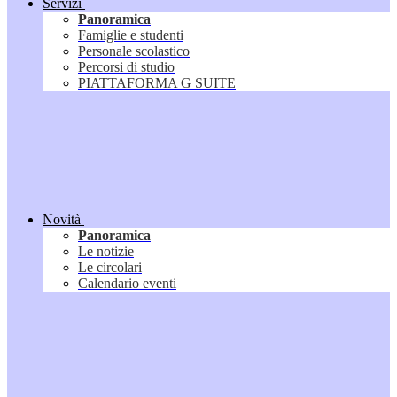
Servizi
Panoramica
Famiglie e studenti
Personale scolastico
Percorsi di studio
PIATTAFORMA G SUITE
Novità
Panoramica
Le notizie
Le circolari
Calendario eventi