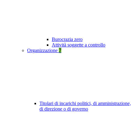
Burocrazia zero
Attività soggette a controllo
Organizzazione
7
Titolari di incarichi politici, di amministrazione,
di direzione o di governo