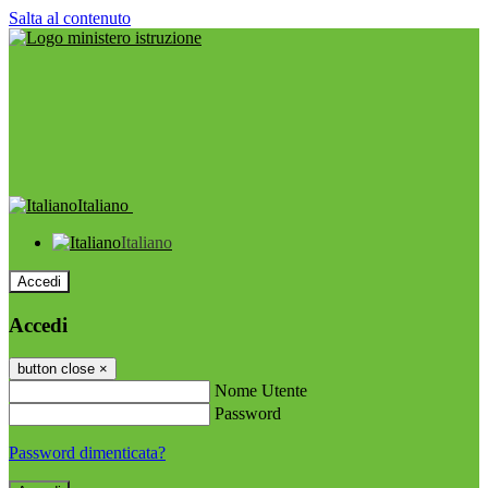
Salta al contenuto
Italiano
Italiano
Accedi
Accedi
button close
×
Nome Utente
Password
Password dimenticata?