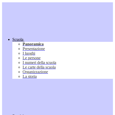
Scuola
Panoramica
Presentazione
I luoghi
Le persone
I numeri della scuola
Le carte della scuola
Organizzazione
La storia