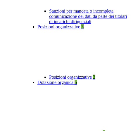
Sanzioni per mancata o incompleta
comunicazione dei dati da parte dei titolari
di incarichi dirigenziali
Posizioni organizzative
3
Posizioni organizzative
3
Dotazione organica
5