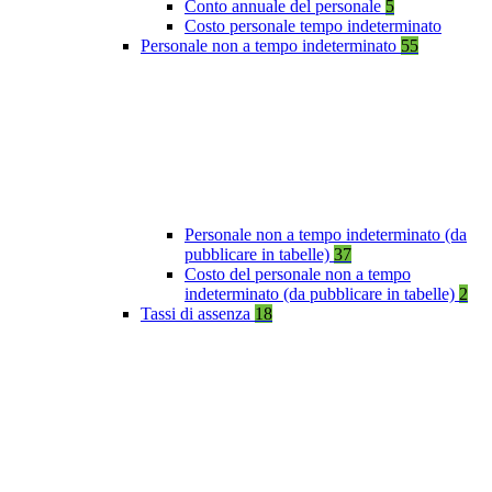
Conto annuale del personale
5
Costo personale tempo indeterminato
Personale non a tempo indeterminato
55
Personale non a tempo indeterminato (da
pubblicare in tabelle)
37
Costo del personale non a tempo
indeterminato (da pubblicare in tabelle)
2
Tassi di assenza
18