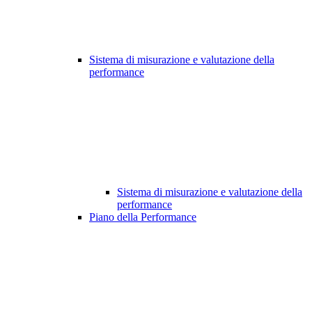
Sistema di misurazione e valutazione della
performance
Sistema di misurazione e valutazione della
performance
Piano della Performance