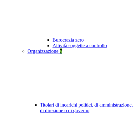
Burocrazia zero
Attività soggette a controllo
Organizzazione
7
Titolari di incarichi politici, di amministrazione,
di direzione o di governo