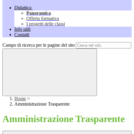
Didattica
Panoramica
Offerta formativa
I progetti delle classi
Info utili
Contatti
Campo di ricerca per le pagine del sito
Home
>
Amministrazione Trasparente
Amministrazione Trasparente