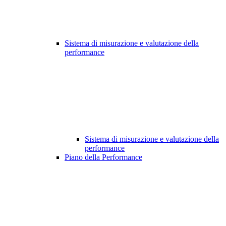
Sistema di misurazione e valutazione della
performance
Sistema di misurazione e valutazione della
performance
Piano della Performance