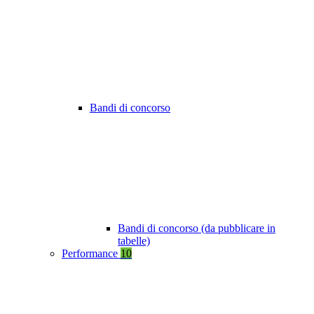
Bandi di concorso
Bandi di concorso (da pubblicare in
tabelle)
Performance
10