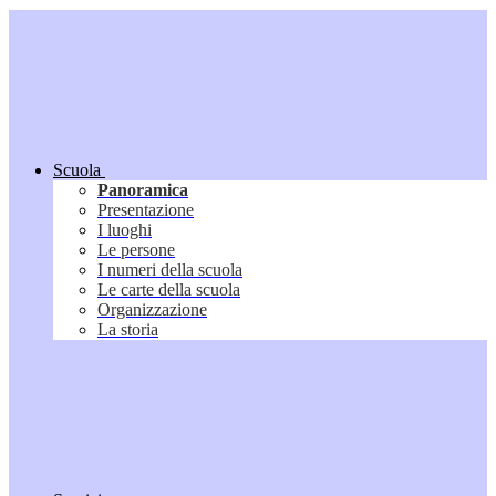
Scuola
Panoramica
Presentazione
I luoghi
Le persone
I numeri della scuola
Le carte della scuola
Organizzazione
La storia