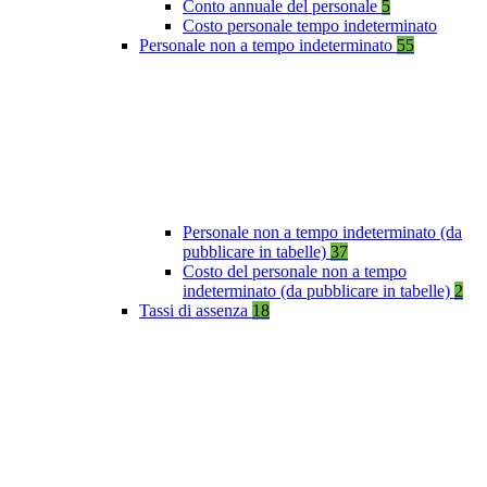
Conto annuale del personale
5
Costo personale tempo indeterminato
Personale non a tempo indeterminato
55
Personale non a tempo indeterminato (da
pubblicare in tabelle)
37
Costo del personale non a tempo
indeterminato (da pubblicare in tabelle)
2
Tassi di assenza
18