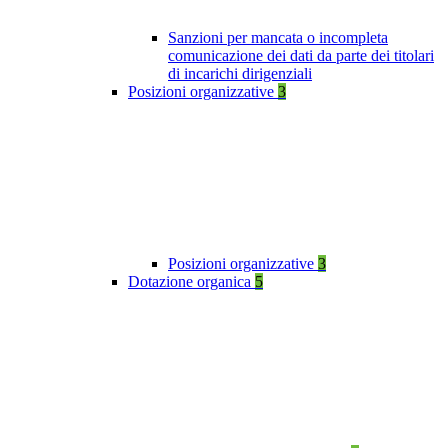
Sanzioni per mancata o incompleta
comunicazione dei dati da parte dei titolari
di incarichi dirigenziali
Posizioni organizzative
3
Posizioni organizzative
3
Dotazione organica
5