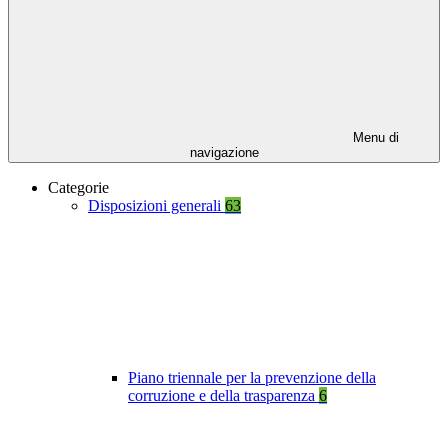
Menu di
navigazione
Categorie
Disposizioni generali
63
Piano triennale per la prevenzione della
corruzione e della trasparenza
6