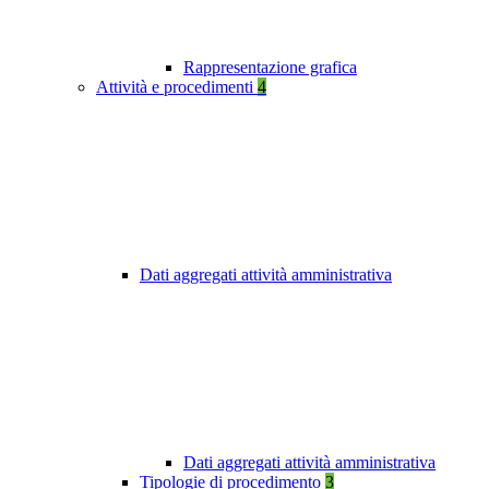
Rappresentazione grafica
Attività e procedimenti
4
Dati aggregati attività amministrativa
Dati aggregati attività amministrativa
Tipologie di procedimento
3