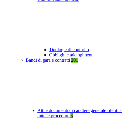
Tipologie di controllo
Obblighi e adempimenti
Bandi di gara e contratti
201
Atti e documenti di carattere generale riferiti a
tutte le procedure
3