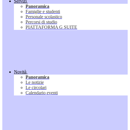
Servizi
Panoramica
Famiglie e studenti
Personale scolastico
Percorsi di studio
PIATTAFORMA G SUITE
Novità
Panoramica
Le notizie
Le circolari
Calendario eventi