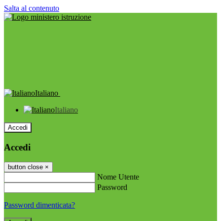
Salta al contenuto
Italiano
Italiano
Accedi
Accedi
button close
×
Nome Utente
Password
Password dimenticata?