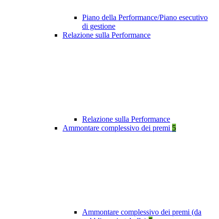
Piano della Performance/Piano esecutivo
di gestione
Relazione sulla Performance
Relazione sulla Performance
Ammontare complessivo dei premi
5
Ammontare complessivo dei premi (da