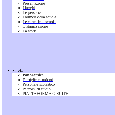
Presentazione
I luoghi
Le persone
I numeri della scuola
Le carte della scuola
Organizzazione
La storia
Servizi
Panoramica
Famiglie e studenti
Personale scolastico
Percorsi di studio
PIATTAFORMA G SUITE