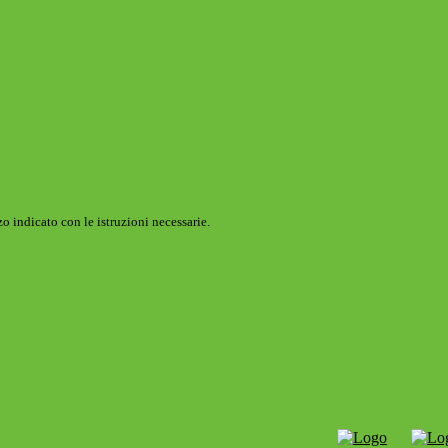
o indicato con le istruzioni necessarie.