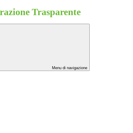
azione Trasparente
Menu di navigazione