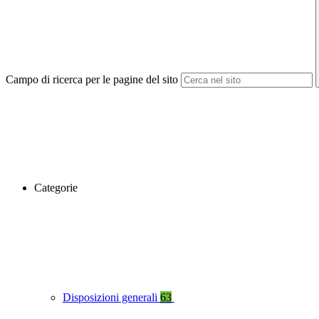
Campo di ricerca per le pagine del sito
Categorie
Disposizioni generali
63