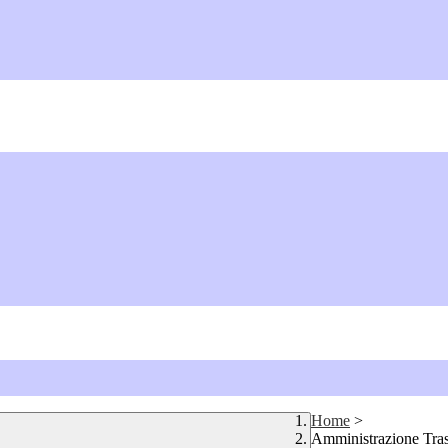
Home
>
Amministrazione Tra