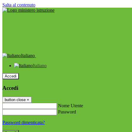
Salta al contenuto
Italiano
Italiano
Accedi
Accedi
button close
×
Nome Utente
Password
Password dimenticata?