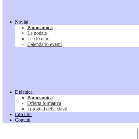
Novità
Panoramica
Le notizie
Le circolari
Calendario eventi
Didattica
Panoramica
Offerta formativa
I progetti delle classi
Info utili
Contatti