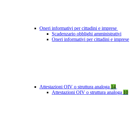
Oneri informativi per cittadini e imprese
Scadenzario obblighi amministrativi
Oneri informativi per cittadini e imprese
Attestazioni OIV o struttura analoga
14
Attestazioni OIV o struttura analoga
10