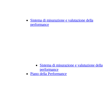
Sistema di misurazione e valutazione della
performance
Sistema di misurazione e valutazione della
performance
Piano della Performance