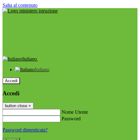
Salta al contenuto
Italiano
Italiano
Accedi
Accedi
button close
×
Nome Utente
Password
Password dimenticata?