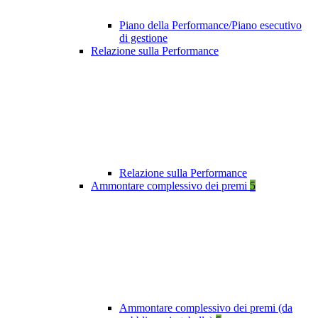
Piano della Performance/Piano esecutivo
di gestione
Relazione sulla Performance
Relazione sulla Performance
Ammontare complessivo dei premi
5
Ammontare complessivo dei premi (da