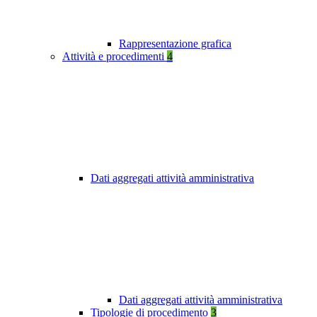
Rappresentazione grafica
Attività e procedimenti
4
Dati aggregati attività amministrativa
Dati aggregati attività amministrativa
Tipologie di procedimento
3