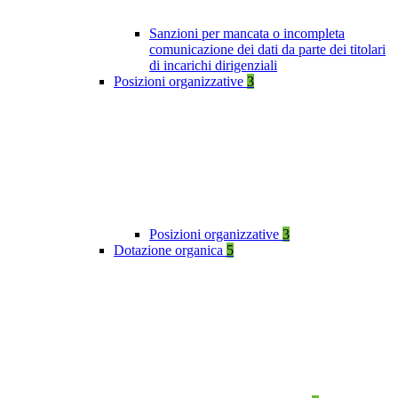
Sanzioni per mancata o incompleta
comunicazione dei dati da parte dei titolari
di incarichi dirigenziali
Posizioni organizzative
3
Posizioni organizzative
3
Dotazione organica
5