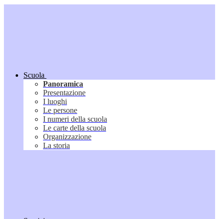
Scuola
Panoramica
Presentazione
I luoghi
Le persone
I numeri della scuola
Le carte della scuola
Organizzazione
La storia