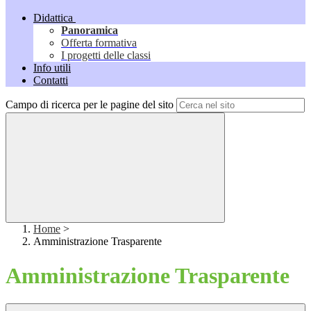
Didattica
Panoramica
Offerta formativa
I progetti delle classi
Info utili
Contatti
Campo di ricerca per le pagine del sito
Home
>
Amministrazione Trasparente
Amministrazione Trasparente