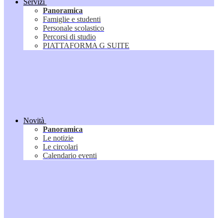
Servizi
Panoramica
Famiglie e studenti
Personale scolastico
Percorsi di studio
PIATTAFORMA G SUITE
Novità
Panoramica
Le notizie
Le circolari
Calendario eventi