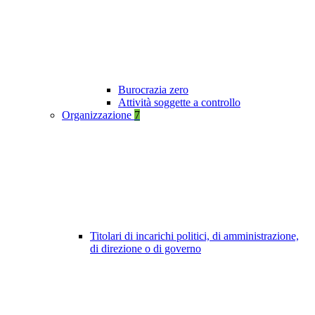
Burocrazia zero
Attività soggette a controllo
Organizzazione
7
Titolari di incarichi politici, di amministrazione,
di direzione o di governo