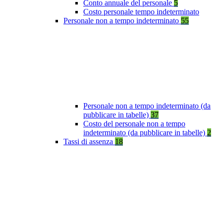
Conto annuale del personale
5
Costo personale tempo indeterminato
Personale non a tempo indeterminato
55
Personale non a tempo indeterminato (da
pubblicare in tabelle)
37
Costo del personale non a tempo
indeterminato (da pubblicare in tabelle)
2
Tassi di assenza
18