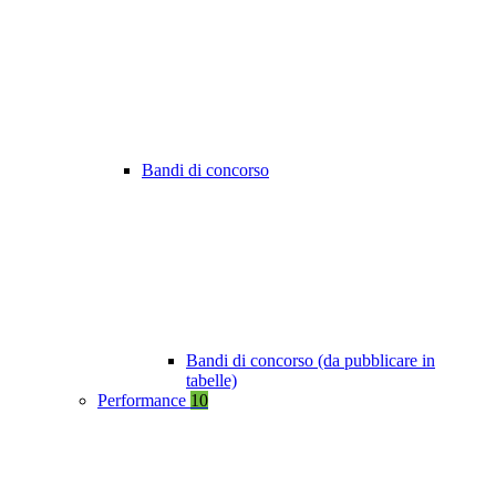
Bandi di concorso
Bandi di concorso (da pubblicare in
tabelle)
Performance
10