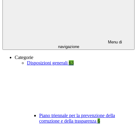
Menu di
navigazione
Categorie
Disposizioni generali
63
Piano triennale per la prevenzione della
corruzione e della trasparenza
6