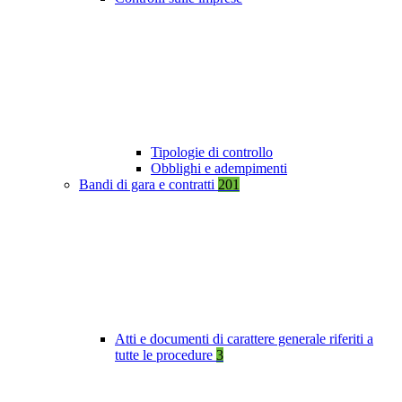
Tipologie di controllo
Obblighi e adempimenti
Bandi di gara e contratti
201
Atti e documenti di carattere generale riferiti a
tutte le procedure
3