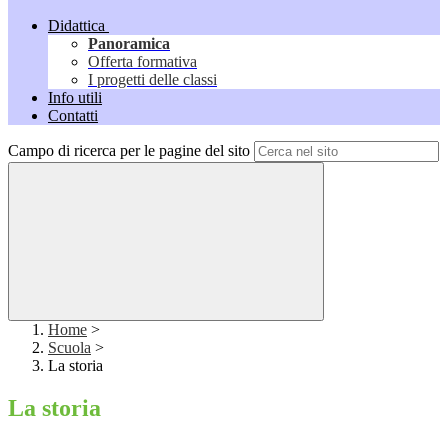
Didattica
Panoramica
Offerta formativa
I progetti delle classi
Info utili
Contatti
Campo di ricerca per le pagine del sito
Home
>
Scuola
>
La storia
La storia