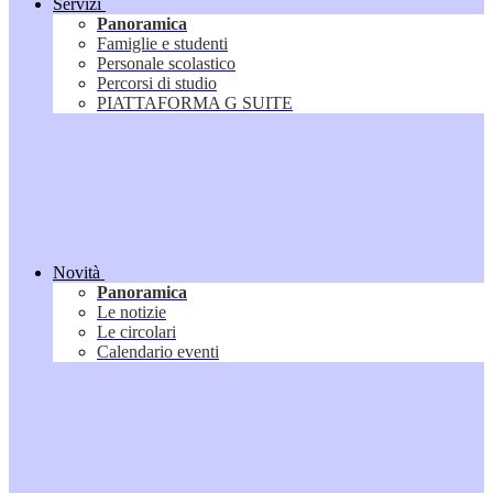
Servizi
Panoramica
Famiglie e studenti
Personale scolastico
Percorsi di studio
PIATTAFORMA G SUITE
Novità
Panoramica
Le notizie
Le circolari
Calendario eventi