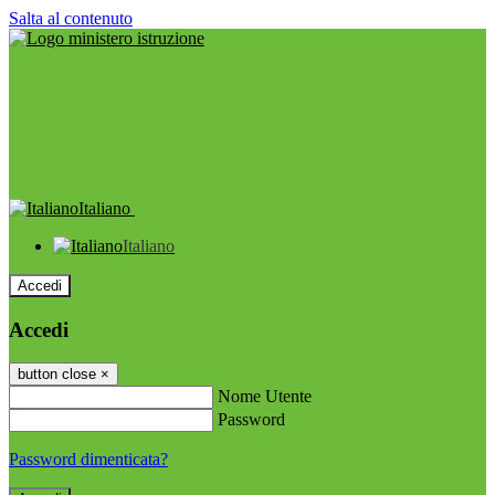
Salta al contenuto
Italiano
Italiano
Accedi
Accedi
button close
×
Nome Utente
Password
Password dimenticata?