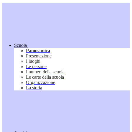
Scuola
Panoramica
Presentazione
I luoghi
Le persone
I numeri della scuola
Le carte della scuola
Organizzazione
La storia