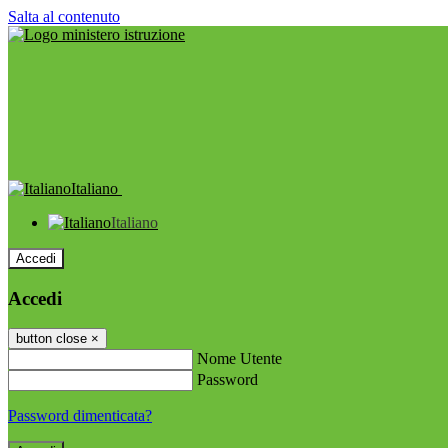
Salta al contenuto
Italiano
Italiano
Accedi
Accedi
button close
×
Nome Utente
Password
Password dimenticata?