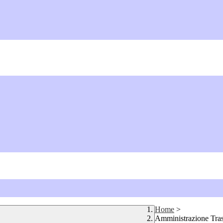
Home
>
Amministrazione Tra