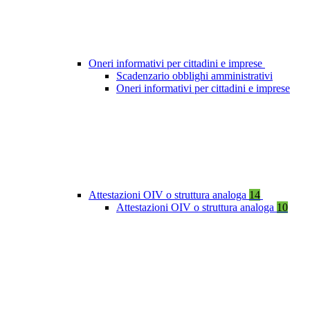
Oneri informativi per cittadini e imprese
Scadenzario obblighi amministrativi
Oneri informativi per cittadini e imprese
Attestazioni OIV o struttura analoga
14
Attestazioni OIV o struttura analoga
10