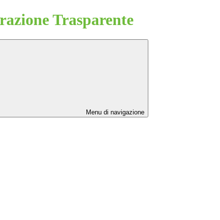
azione Trasparente
Menu di navigazione