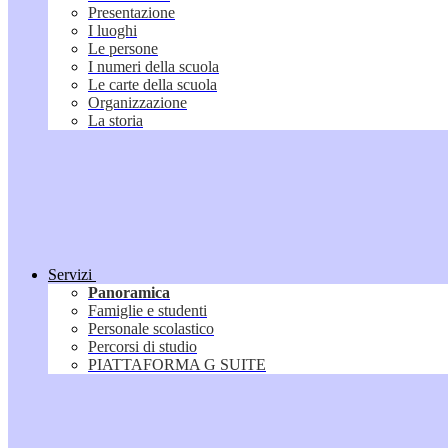
Presentazione
I luoghi
Le persone
I numeri della scuola
Le carte della scuola
Organizzazione
La storia
Servizi
Panoramica
Famiglie e studenti
Personale scolastico
Percorsi di studio
PIATTAFORMA G SUITE