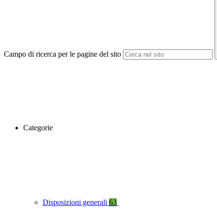
Campo di ricerca per le pagine del sito
Categorie
Disposizioni generali
63