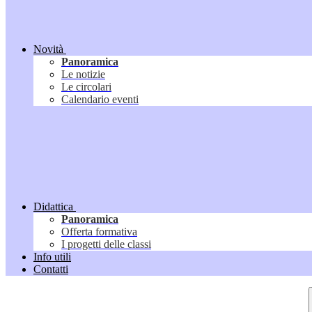
Novità
Panoramica
Le notizie
Le circolari
Calendario eventi
Didattica
Panoramica
Offerta formativa
I progetti delle classi
Info utili
Contatti