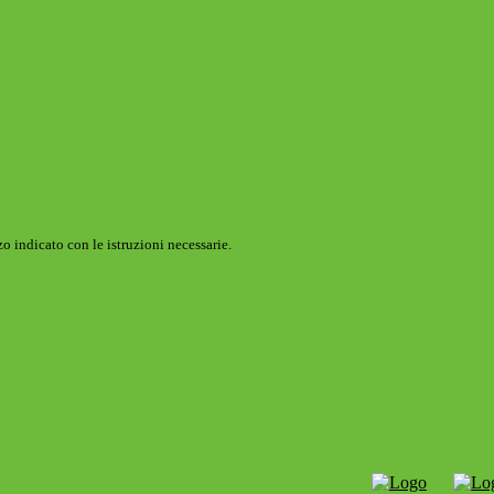
o indicato con le istruzioni necessarie.