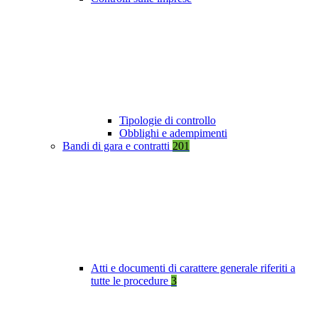
Tipologie di controllo
Obblighi e adempimenti
Bandi di gara e contratti
201
Atti e documenti di carattere generale riferiti a
tutte le procedure
3