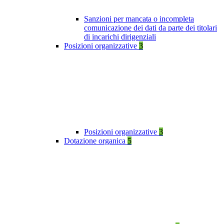
Sanzioni per mancata o incompleta
comunicazione dei dati da parte dei titolari
di incarichi dirigenziali
Posizioni organizzative
3
Posizioni organizzative
3
Dotazione organica
5