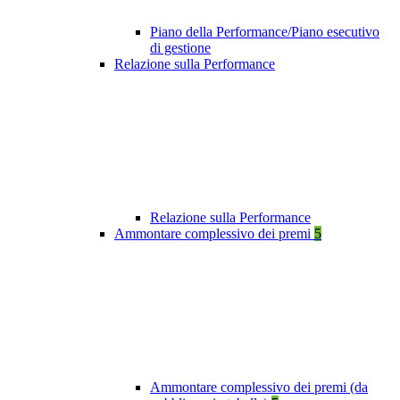
Piano della Performance/Piano esecutivo
di gestione
Relazione sulla Performance
Relazione sulla Performance
Ammontare complessivo dei premi
5
Ammontare complessivo dei premi (da