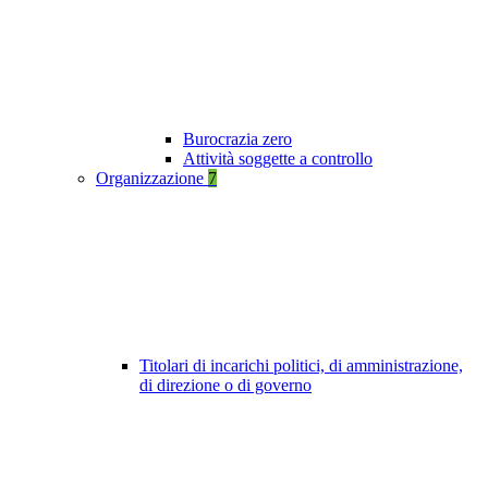
Burocrazia zero
Attività soggette a controllo
Organizzazione
7
Titolari di incarichi politici, di amministrazione,
di direzione o di governo