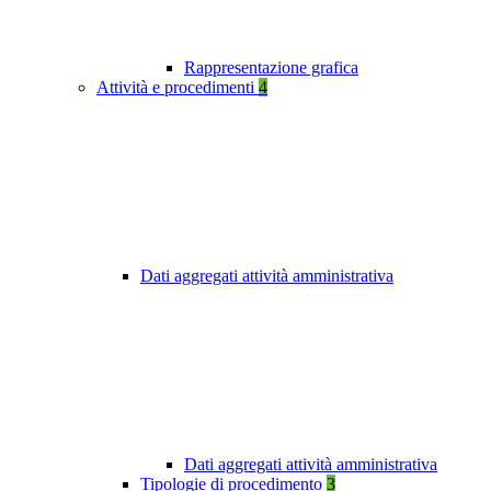
Rappresentazione grafica
Attività e procedimenti
4
Dati aggregati attività amministrativa
Dati aggregati attività amministrativa
Tipologie di procedimento
3