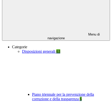
Menu di
navigazione
Categorie
Disposizioni generali
63
Piano triennale per la prevenzione della
corruzione e della trasparenza
6