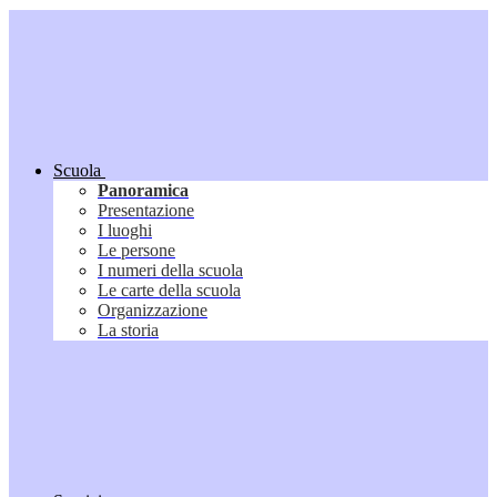
Scuola
Panoramica
Presentazione
I luoghi
Le persone
I numeri della scuola
Le carte della scuola
Organizzazione
La storia