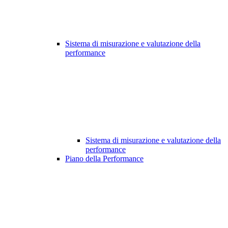
Sistema di misurazione e valutazione della
performance
Sistema di misurazione e valutazione della
performance
Piano della Performance