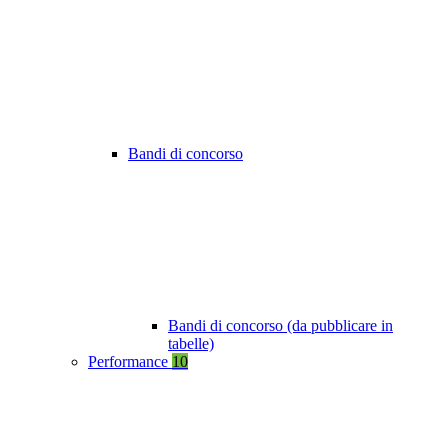
Bandi di concorso
Bandi di concorso (da pubblicare in
tabelle)
Performance
10