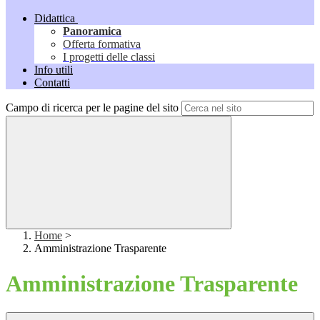
Didattica
Panoramica
Offerta formativa
I progetti delle classi
Info utili
Contatti
Campo di ricerca per le pagine del sito
Home
>
Amministrazione Trasparente
Amministrazione Trasparente