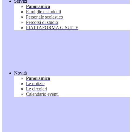
Servizi
Panoramica
Famiglie e studenti
Personale scolastico
Percorsi di studio
PIATTAFORMA G SUITE
Novità
Panoramica
Le notizie
Le circolari
Calendario eventi