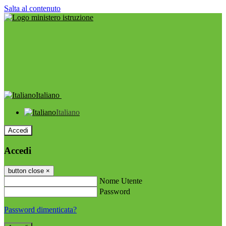
Salta al contenuto
Italiano
Italiano
Accedi
Accedi
button close
×
Nome Utente
Password
Password dimenticata?