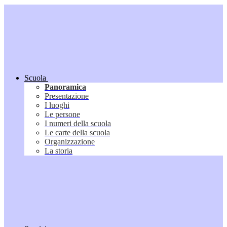
Scuola
Panoramica
Presentazione
I luoghi
Le persone
I numeri della scuola
Le carte della scuola
Organizzazione
La storia