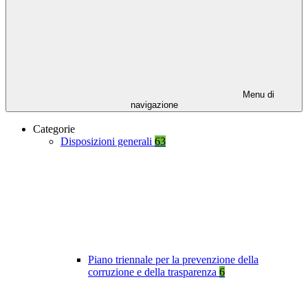
Menu di
navigazione
Categorie
Disposizioni generali
63
Piano triennale per la prevenzione della
corruzione e della trasparenza
6