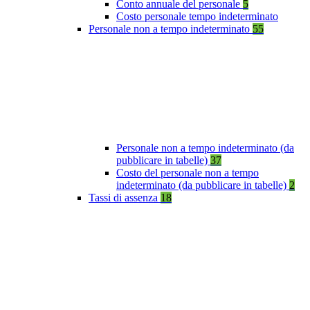
Conto annuale del personale
5
Costo personale tempo indeterminato
Personale non a tempo indeterminato
55
Personale non a tempo indeterminato (da
pubblicare in tabelle)
37
Costo del personale non a tempo
indeterminato (da pubblicare in tabelle)
2
Tassi di assenza
18