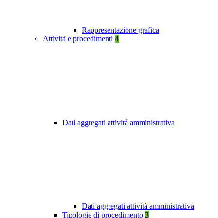
Rappresentazione grafica
Attività e procedimenti
4
Dati aggregati attività amministrativa
Dati aggregati attività amministrativa
Tipologie di procedimento
3