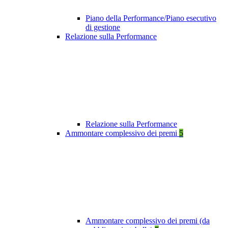
Piano della Performance/Piano esecutivo
di gestione
Relazione sulla Performance
Relazione sulla Performance
Ammontare complessivo dei premi
5
Ammontare complessivo dei premi (da