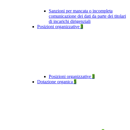
Sanzioni per mancata o incompleta
comunicazione dei dati da parte dei titolari
di incarichi dirigenziali
Posizioni organizzative
3
Posizioni organizzative
3
Dotazione organica
5