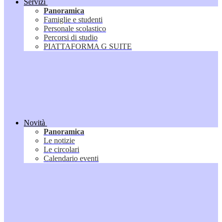
Servizi
Panoramica
Famiglie e studenti
Personale scolastico
Percorsi di studio
PIATTAFORMA G SUITE
Novità
Panoramica
Le notizie
Le circolari
Calendario eventi