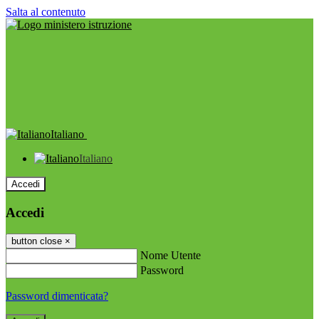
Salta al contenuto
Italiano
Italiano
Accedi
Accedi
button close
×
Nome Utente
Password
Password dimenticata?