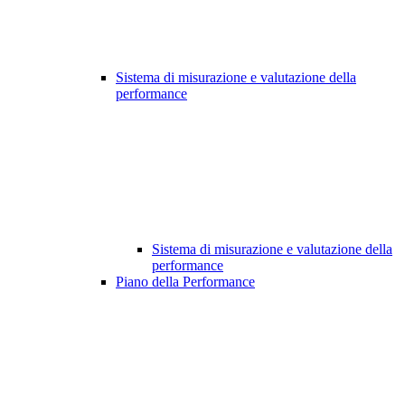
Sistema di misurazione e valutazione della
performance
Sistema di misurazione e valutazione della
performance
Piano della Performance