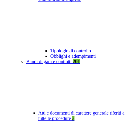
Tipologie di controllo
Obblighi e adempimenti
Bandi di gara e contratti
201
Atti e documenti di carattere generale riferiti a
tutte le procedure
3