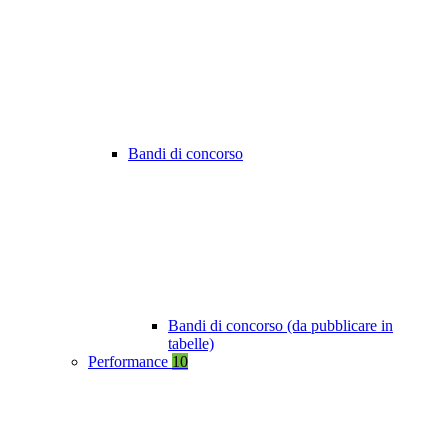
Bandi di concorso
Bandi di concorso (da pubblicare in
tabelle)
Performance
10