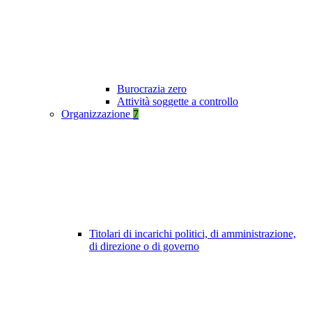
Burocrazia zero
Attività soggette a controllo
Organizzazione
7
Titolari di incarichi politici, di amministrazione,
di direzione o di governo