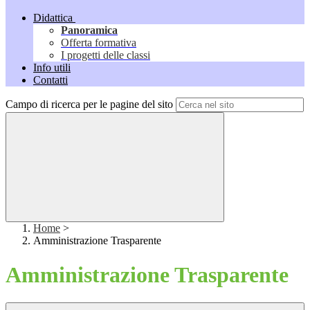
Didattica
Panoramica
Offerta formativa
I progetti delle classi
Info utili
Contatti
Campo di ricerca per le pagine del sito
Home
>
Amministrazione Trasparente
Amministrazione Trasparente