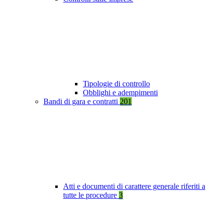
Tipologie di controllo
Obblighi e adempimenti
Bandi di gara e contratti
201
Atti e documenti di carattere generale riferiti a
tutte le procedure
3