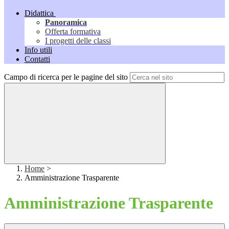
Didattica
Panoramica
Offerta formativa
I progetti delle classi
Info utili
Contatti
Campo di ricerca per le pagine del sito
Home
>
Amministrazione Trasparente
Amministrazione Trasparente