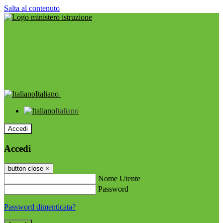
Salta al contenuto
Italiano
Italiano
Accedi
Accedi
button close
×
Nome Utente
Password
Password dimenticata?