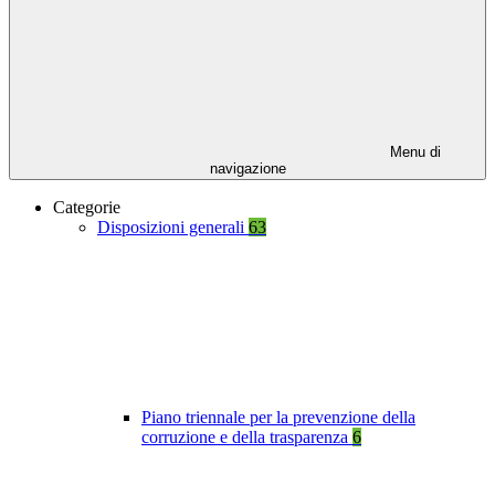
Menu di
navigazione
Categorie
Disposizioni generali
63
Piano triennale per la prevenzione della
corruzione e della trasparenza
6