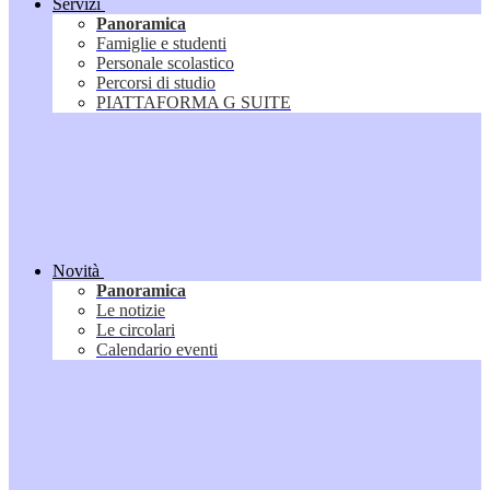
Servizi
Panoramica
Famiglie e studenti
Personale scolastico
Percorsi di studio
PIATTAFORMA G SUITE
Novità
Panoramica
Le notizie
Le circolari
Calendario eventi