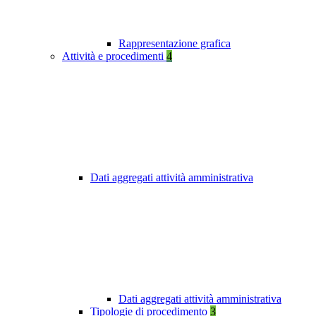
Rappresentazione grafica
Attività e procedimenti
4
Dati aggregati attività amministrativa
Dati aggregati attività amministrativa
Tipologie di procedimento
3