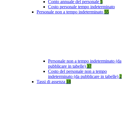
Conto annuale del personale
5
Costo personale tempo indeterminato
Personale non a tempo indeterminato
55
Personale non a tempo indeterminato (da
pubblicare in tabelle)
37
Costo del personale non a tempo
indeterminato (da pubblicare in tabelle)
2
Tassi di assenza
18