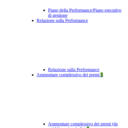
Piano della Performance/Piano esecutivo
di gestione
Relazione sulla Performance
Relazione sulla Performance
Ammontare complessivo dei premi
5
Ammontare complessivo dei premi (da