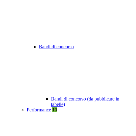
Bandi di concorso
Bandi di concorso (da pubblicare in
tabelle)
Performance
10