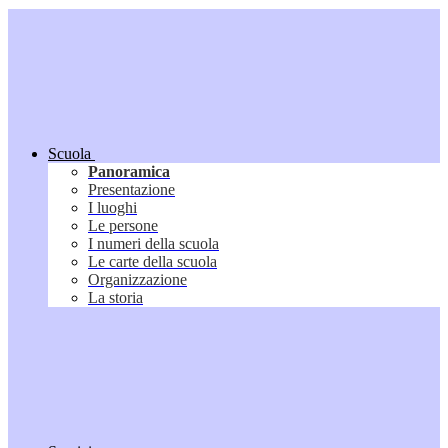
Scuola
Panoramica
Presentazione
I luoghi
Le persone
I numeri della scuola
Le carte della scuola
Organizzazione
La storia