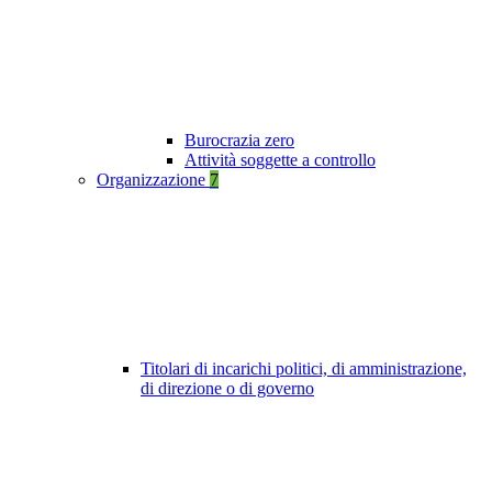
Burocrazia zero
Attività soggette a controllo
Organizzazione
7
Titolari di incarichi politici, di amministrazione,
di direzione o di governo