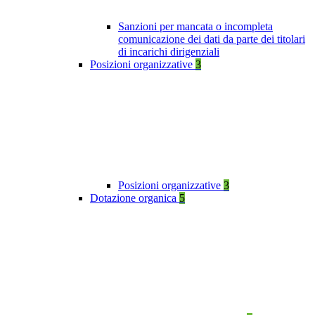
Sanzioni per mancata o incompleta
comunicazione dei dati da parte dei titolari
di incarichi dirigenziali
Posizioni organizzative
3
Posizioni organizzative
3
Dotazione organica
5