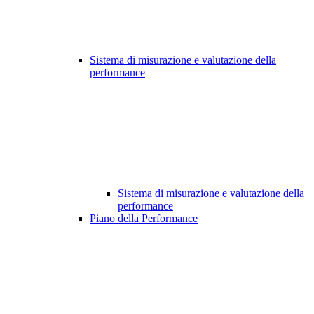
Sistema di misurazione e valutazione della
performance
Sistema di misurazione e valutazione della
performance
Piano della Performance