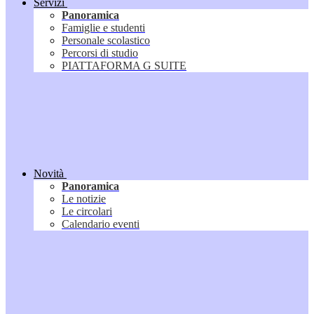
Servizi
Panoramica
Famiglie e studenti
Personale scolastico
Percorsi di studio
PIATTAFORMA G SUITE
Novità
Panoramica
Le notizie
Le circolari
Calendario eventi