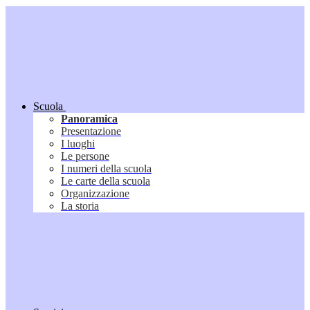
Scuola
Panoramica
Presentazione
I luoghi
Le persone
I numeri della scuola
Le carte della scuola
Organizzazione
La storia