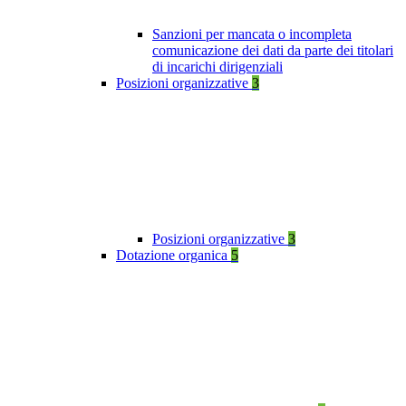
Sanzioni per mancata o incompleta
comunicazione dei dati da parte dei titolari
di incarichi dirigenziali
Posizioni organizzative
3
Posizioni organizzative
3
Dotazione organica
5