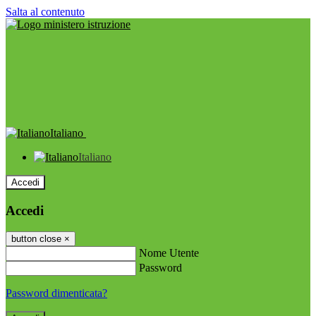
Salta al contenuto
Italiano
Italiano
Accedi
Accedi
button close
×
Nome Utente
Password
Password dimenticata?