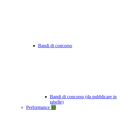
Bandi di concorso
Bandi di concorso (da pubblicare in
tabelle)
Performance
10