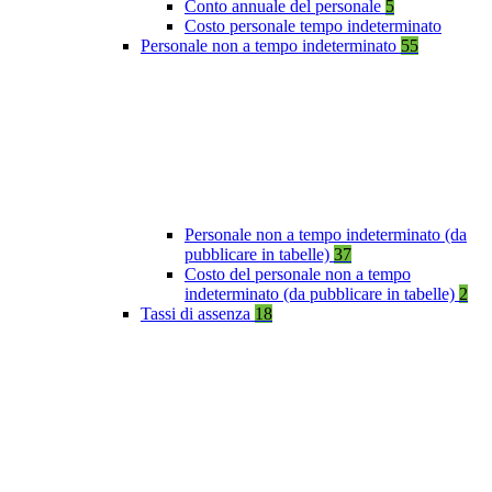
Conto annuale del personale
5
Costo personale tempo indeterminato
Personale non a tempo indeterminato
55
Personale non a tempo indeterminato (da
pubblicare in tabelle)
37
Costo del personale non a tempo
indeterminato (da pubblicare in tabelle)
2
Tassi di assenza
18