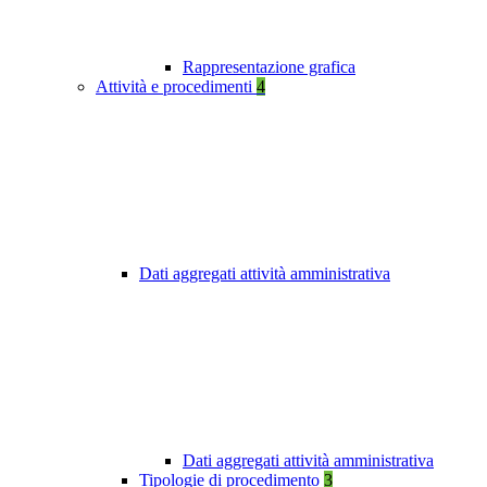
Rappresentazione grafica
Attività e procedimenti
4
Dati aggregati attività amministrativa
Dati aggregati attività amministrativa
Tipologie di procedimento
3