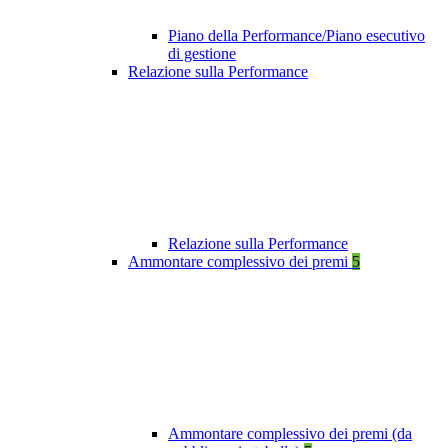
Piano della Performance/Piano esecutivo
di gestione
Relazione sulla Performance
Relazione sulla Performance
Ammontare complessivo dei premi
5
Ammontare complessivo dei premi (da