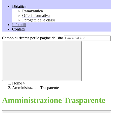
Didattica
Panoramica
Offerta formativa
I progetti delle classi
Info utili
Contatti
Campo di ricerca per le pagine del sito
Home
>
Amministrazione Trasparente
Amministrazione Trasparente