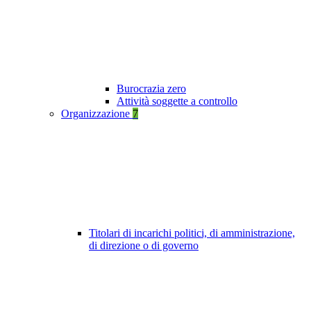
Burocrazia zero
Attività soggette a controllo
Organizzazione
7
Titolari di incarichi politici, di amministrazione,
di direzione o di governo