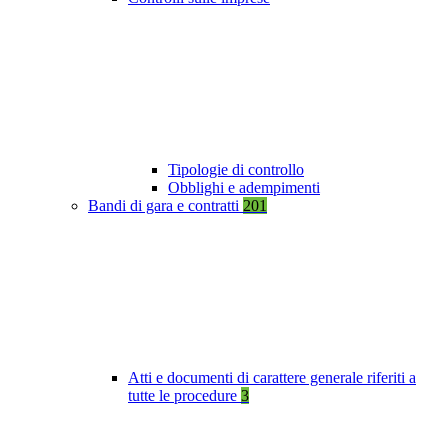
Tipologie di controllo
Obblighi e adempimenti
Bandi di gara e contratti
201
Atti e documenti di carattere generale riferiti a
tutte le procedure
3