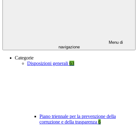
Menu di
navigazione
Categorie
Disposizioni generali
63
Piano triennale per la prevenzione della
corruzione e della trasparenza
6