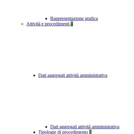
Rappresentazione grafica
Attività e procedimenti
4
Dati aggregati attività amministrativa
Dati aggregati attività amministrativa
Tipologie di procedimento
3