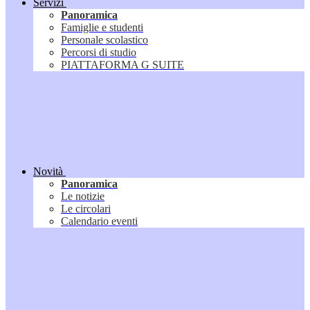
Servizi
Panoramica
Famiglie e studenti
Personale scolastico
Percorsi di studio
PIATTAFORMA G SUITE
Novità
Panoramica
Le notizie
Le circolari
Calendario eventi