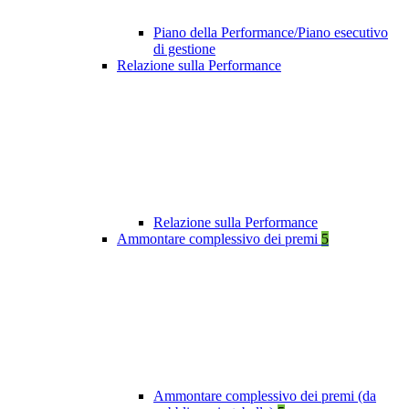
Piano della Performance/Piano esecutivo
di gestione
Relazione sulla Performance
Relazione sulla Performance
Ammontare complessivo dei premi
5
Ammontare complessivo dei premi (da