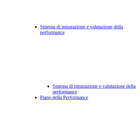
Sistema di misurazione e valutazione della
performance
Sistema di misurazione e valutazione della
performance
Piano della Performance