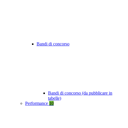
Bandi di concorso
Bandi di concorso (da pubblicare in
tabelle)
Performance
10