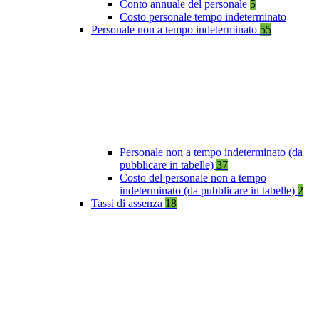
Conto annuale del personale
5
Costo personale tempo indeterminato
Personale non a tempo indeterminato
55
Personale non a tempo indeterminato (da
pubblicare in tabelle)
37
Costo del personale non a tempo
indeterminato (da pubblicare in tabelle)
2
Tassi di assenza
18