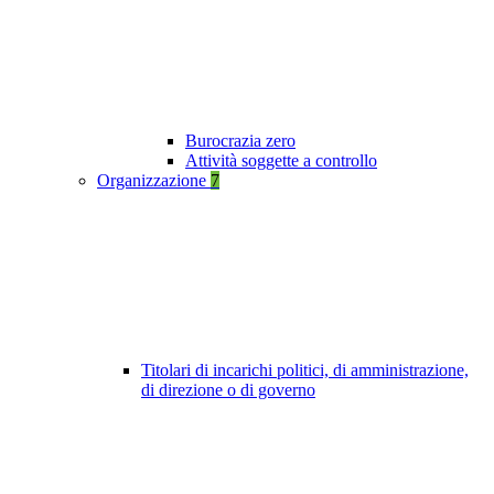
Burocrazia zero
Attività soggette a controllo
Organizzazione
7
Titolari di incarichi politici, di amministrazione,
di direzione o di governo