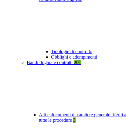
Tipologie di controllo
Obblighi e adempimenti
Bandi di gara e contratti
201
Atti e documenti di carattere generale riferiti a
tutte le procedure
3