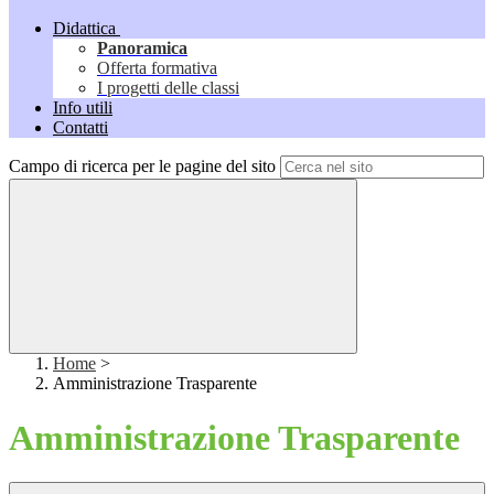
Didattica
Panoramica
Offerta formativa
I progetti delle classi
Info utili
Contatti
Campo di ricerca per le pagine del sito
Home
>
Amministrazione Trasparente
Amministrazione Trasparente