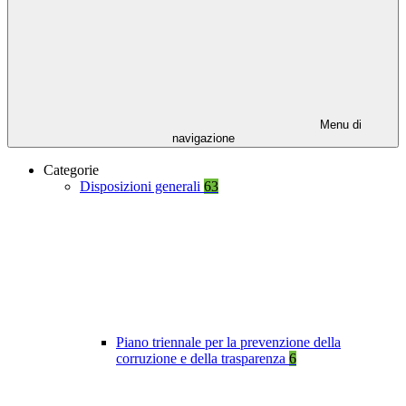
Menu di
navigazione
Categorie
Disposizioni generali
63
Piano triennale per la prevenzione della
corruzione e della trasparenza
6