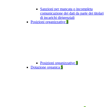
Sanzioni per mancata o incompleta
comunicazione dei dati da parte dei titolari
di incarichi dirigenziali
Posizioni organizzative
3
Posizioni organizzative
3
Dotazione organica
5