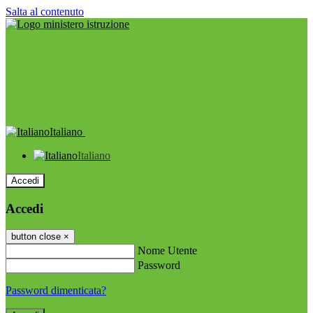
Salta al contenuto
Italiano
Italiano
Accedi
Accedi
button close
×
Nome Utente
Password
Password dimenticata?