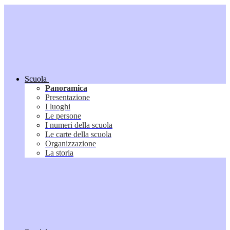
Scuola
Panoramica
Presentazione
I luoghi
Le persone
I numeri della scuola
Le carte della scuola
Organizzazione
La storia