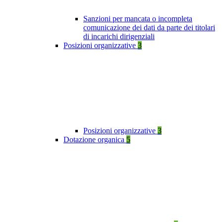
Sanzioni per mancata o incompleta
comunicazione dei dati da parte dei titolari
di incarichi dirigenziali
Posizioni organizzative
3
Posizioni organizzative
3
Dotazione organica
5