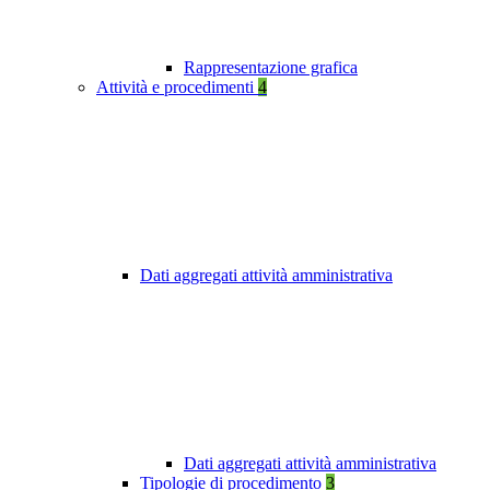
Rappresentazione grafica
Attività e procedimenti
4
Dati aggregati attività amministrativa
Dati aggregati attività amministrativa
Tipologie di procedimento
3