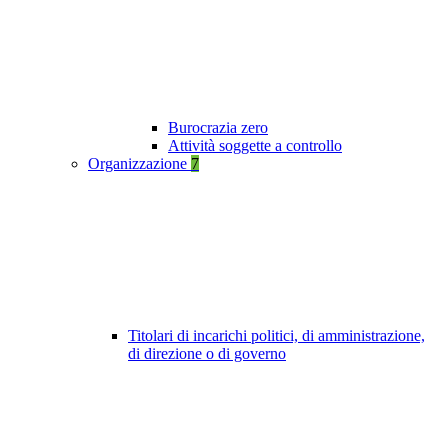
Burocrazia zero
Attività soggette a controllo
Organizzazione
7
Titolari di incarichi politici, di amministrazione,
di direzione o di governo