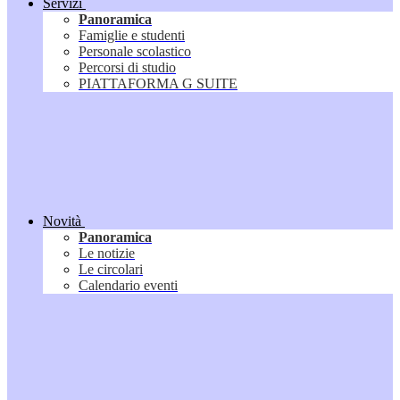
Servizi
Panoramica
Famiglie e studenti
Personale scolastico
Percorsi di studio
PIATTAFORMA G SUITE
Novità
Panoramica
Le notizie
Le circolari
Calendario eventi