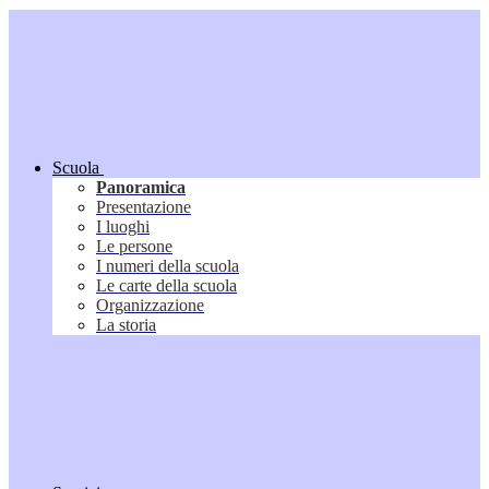
Scuola
Panoramica
Presentazione
I luoghi
Le persone
I numeri della scuola
Le carte della scuola
Organizzazione
La storia