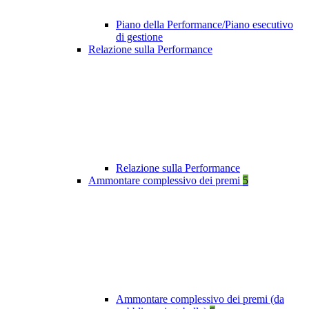
Piano della Performance/Piano esecutivo
di gestione
Relazione sulla Performance
Relazione sulla Performance
Ammontare complessivo dei premi
5
Ammontare complessivo dei premi (da