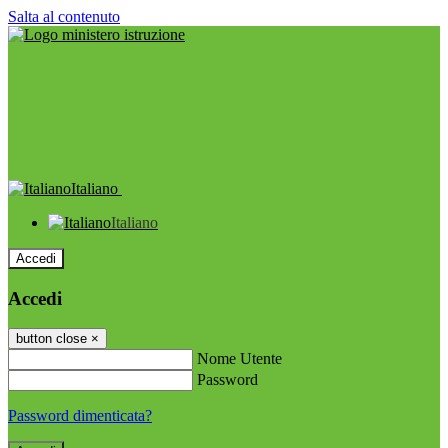
Salta al contenuto
Italiano
Italiano
Accedi
Accedi
button close
×
Nome Utente
Password
Password dimenticata?