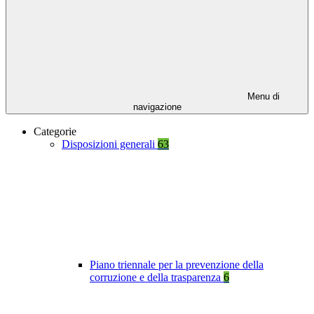
Menu di
navigazione
Categorie
Disposizioni generali
63
Piano triennale per la prevenzione della
corruzione e della trasparenza
6