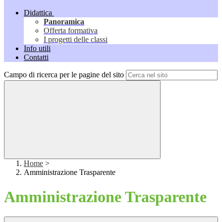
Didattica
Panoramica
Offerta formativa
I progetti delle classi
Info utili
Contatti
Campo di ricerca per le pagine del sito
Home
>
Amministrazione Trasparente
Amministrazione Trasparente