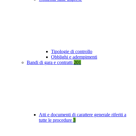
Tipologie di controllo
Obblighi e adempimenti
Bandi di gara e contratti
201
Atti e documenti di carattere generale riferiti a
tutte le procedure
3