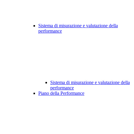
Sistema di misurazione e valutazione della
performance
Sistema di misurazione e valutazione della
performance
Piano della Performance