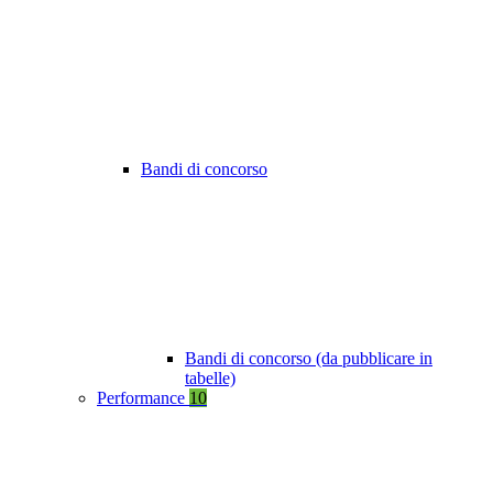
Bandi di concorso
Bandi di concorso (da pubblicare in
tabelle)
Performance
10