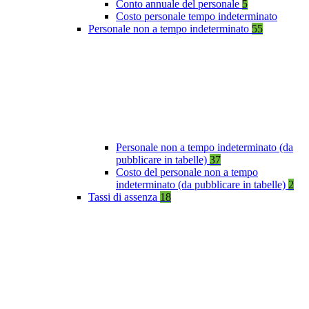
Conto annuale del personale
5
Costo personale tempo indeterminato
Personale non a tempo indeterminato
55
Personale non a tempo indeterminato (da
pubblicare in tabelle)
37
Costo del personale non a tempo
indeterminato (da pubblicare in tabelle)
2
Tassi di assenza
18