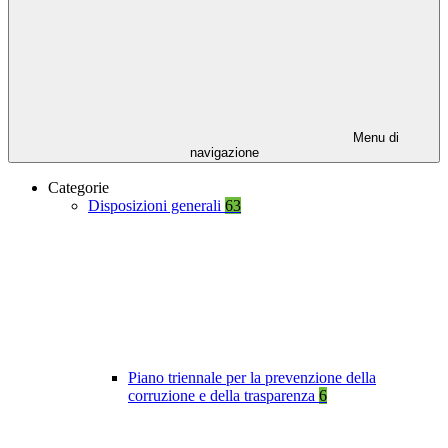
Menu di
navigazione
Categorie
Disposizioni generali
63
Piano triennale per la prevenzione della
corruzione e della trasparenza
6