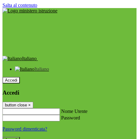
Salta al contenuto
Italiano
Italiano
Accedi
Accedi
button close
×
Nome Utente
Password
Password dimenticata?