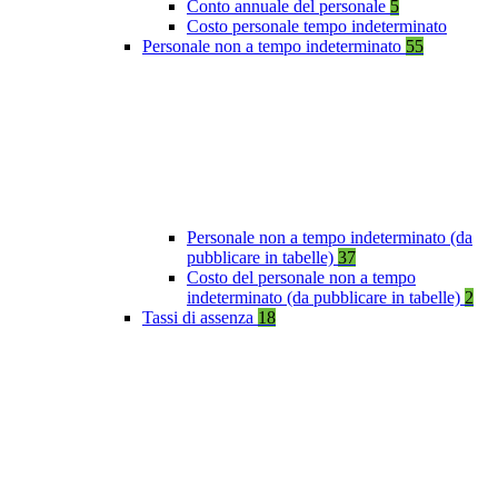
Conto annuale del personale
5
Costo personale tempo indeterminato
Personale non a tempo indeterminato
55
Personale non a tempo indeterminato (da
pubblicare in tabelle)
37
Costo del personale non a tempo
indeterminato (da pubblicare in tabelle)
2
Tassi di assenza
18