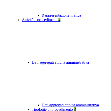
Rappresentazione grafica
Attività e procedimenti
4
Dati aggregati attività amministrativa
Dati aggregati attività amministrativa
Tipologie di procedimento
3