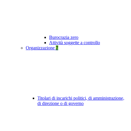
Burocrazia zero
Attività soggette a controllo
Organizzazione
7
Titolari di incarichi politici, di amministrazione,
di direzione o di governo