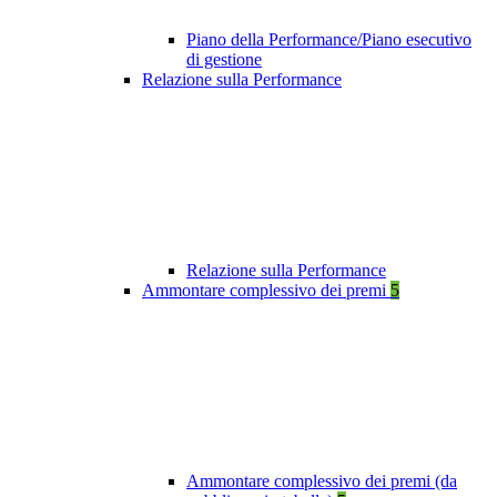
Piano della Performance/Piano esecutivo
di gestione
Relazione sulla Performance
Relazione sulla Performance
Ammontare complessivo dei premi
5
Ammontare complessivo dei premi (da