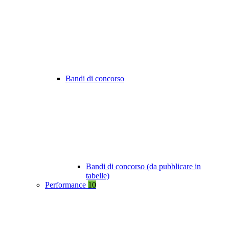
Bandi di concorso
Bandi di concorso (da pubblicare in
tabelle)
Performance
10