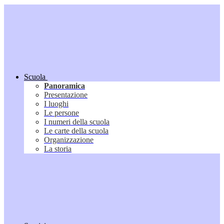
Scuola
Panoramica
Presentazione
I luoghi
Le persone
I numeri della scuola
Le carte della scuola
Organizzazione
La storia