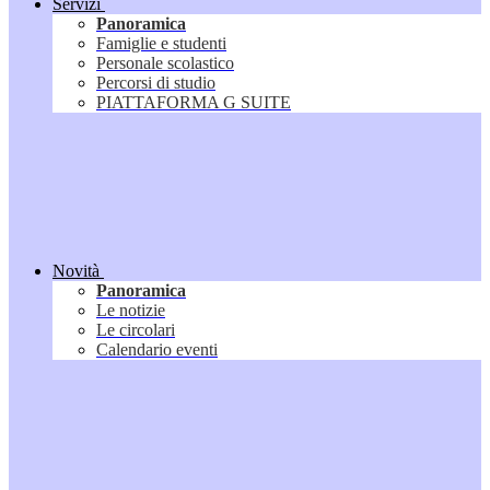
Servizi
Panoramica
Famiglie e studenti
Personale scolastico
Percorsi di studio
PIATTAFORMA G SUITE
Novità
Panoramica
Le notizie
Le circolari
Calendario eventi