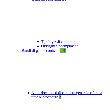
Tipologie di controllo
Obblighi e adempimenti
Bandi di gara e contratti
201
Atti e documenti di carattere generale riferiti a
tutte le procedure
3