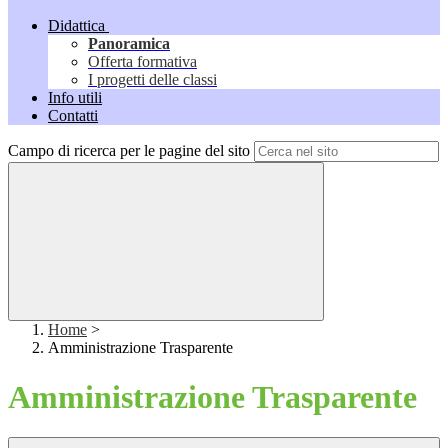
Didattica
Panoramica
Offerta formativa
I progetti delle classi
Info utili
Contatti
Campo di ricerca per le pagine del sito
Home
>
Amministrazione Trasparente
Amministrazione Trasparente