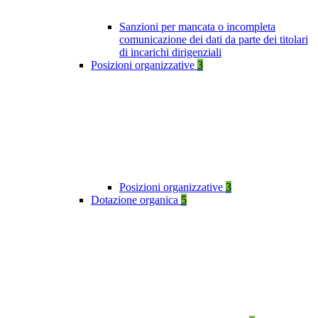
Sanzioni per mancata o incompleta
comunicazione dei dati da parte dei titolari
di incarichi dirigenziali
Posizioni organizzative
3
Posizioni organizzative
3
Dotazione organica
5