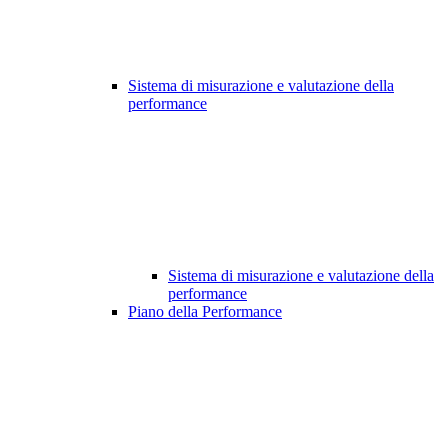
Sistema di misurazione e valutazione della
performance
Sistema di misurazione e valutazione della
performance
Piano della Performance