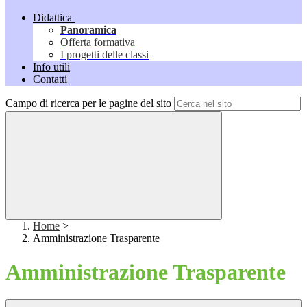
Didattica
Panoramica
Offerta formativa
I progetti delle classi
Info utili
Contatti
Campo di ricerca per le pagine del sito
Home
>
Amministrazione Trasparente
Amministrazione Trasparente