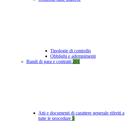
Tipologie di controllo
Obblighi e adempimenti
Bandi di gara e contratti
201
Atti e documenti di carattere generale riferiti a
tutte le procedure
3