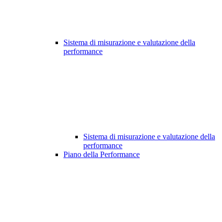
Sistema di misurazione e valutazione della
performance
Sistema di misurazione e valutazione della
performance
Piano della Performance