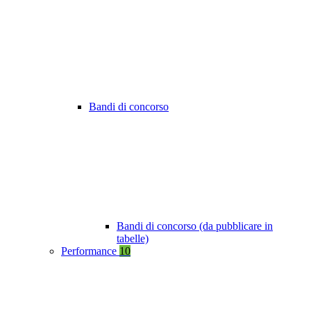
Bandi di concorso
Bandi di concorso (da pubblicare in
tabelle)
Performance
10