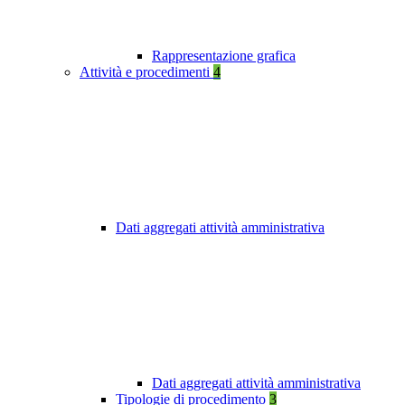
Rappresentazione grafica
Attività e procedimenti
4
Dati aggregati attività amministrativa
Dati aggregati attività amministrativa
Tipologie di procedimento
3