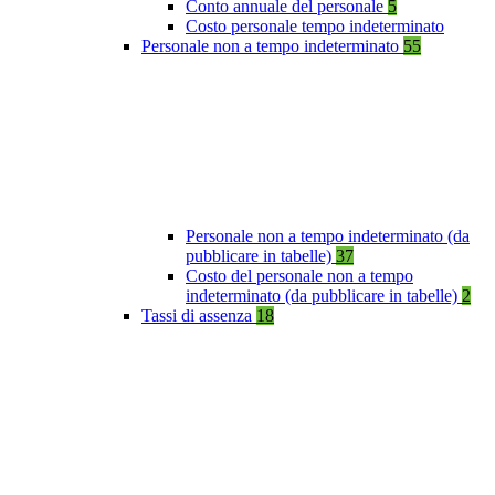
Conto annuale del personale
5
Costo personale tempo indeterminato
Personale non a tempo indeterminato
55
Personale non a tempo indeterminato (da
pubblicare in tabelle)
37
Costo del personale non a tempo
indeterminato (da pubblicare in tabelle)
2
Tassi di assenza
18