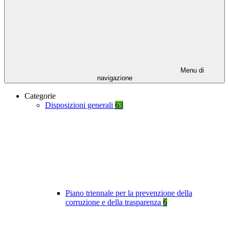
Menu di
navigazione
Categorie
Disposizioni generali
63
Piano triennale per la prevenzione della
corruzione e della trasparenza
6