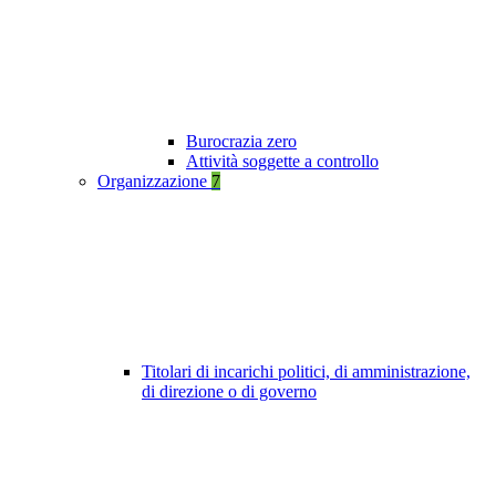
Burocrazia zero
Attività soggette a controllo
Organizzazione
7
Titolari di incarichi politici, di amministrazione,
di direzione o di governo