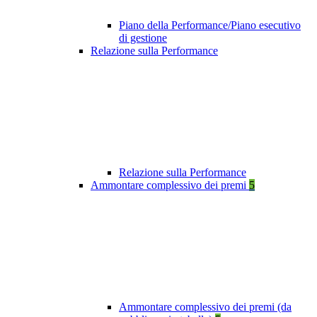
Piano della Performance/Piano esecutivo
di gestione
Relazione sulla Performance
Relazione sulla Performance
Ammontare complessivo dei premi
5
Ammontare complessivo dei premi (da