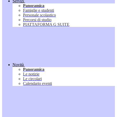
Servizi
Panoramica
Famiglie e studenti
Personale scolastico
Percorsi di studio
PIATTAFORMA G SUITE
Novità
Panoramica
Le notizie
Le circolari
Calendario eventi