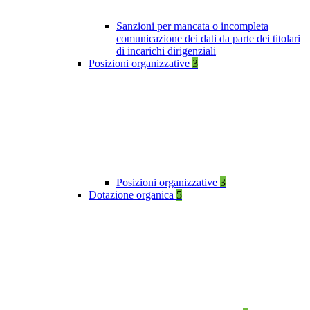
Sanzioni per mancata o incompleta
comunicazione dei dati da parte dei titolari
di incarichi dirigenziali
Posizioni organizzative
3
Posizioni organizzative
3
Dotazione organica
5