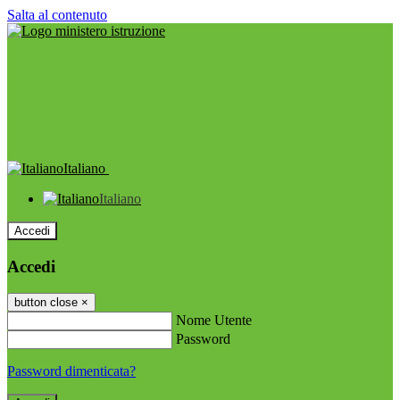
Salta al contenuto
Italiano
Italiano
Accedi
Accedi
button close
×
Nome Utente
Password
Password dimenticata?