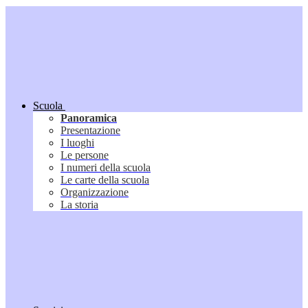
Scuola
Panoramica
Presentazione
I luoghi
Le persone
I numeri della scuola
Le carte della scuola
Organizzazione
La storia