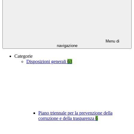
Menu di
navigazione
Categorie
Disposizioni generali
63
Piano triennale per la prevenzione della
corruzione e della trasparenza
6