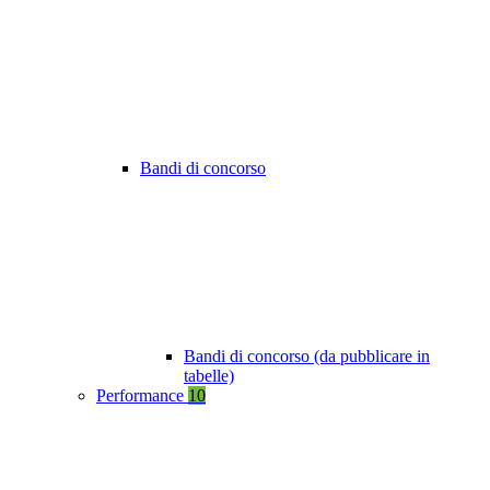
Bandi di concorso
Bandi di concorso (da pubblicare in
tabelle)
Performance
10