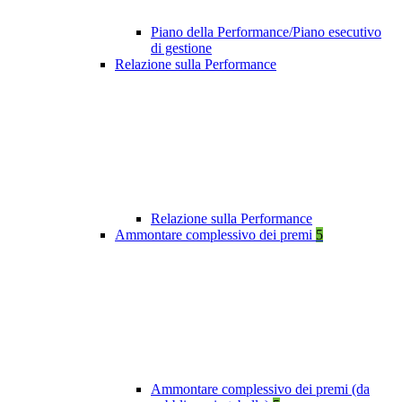
Piano della Performance/Piano esecutivo
di gestione
Relazione sulla Performance
Relazione sulla Performance
Ammontare complessivo dei premi
5
Ammontare complessivo dei premi (da