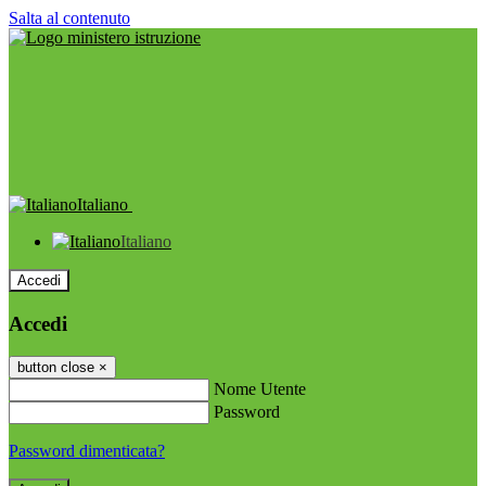
Salta al contenuto
Italiano
Italiano
Accedi
Accedi
button close
×
Nome Utente
Password
Password dimenticata?