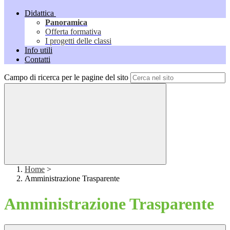
Didattica
Panoramica
Offerta formativa
I progetti delle classi
Info utili
Contatti
Campo di ricerca per le pagine del sito
Home
>
Amministrazione Trasparente
Amministrazione Trasparente