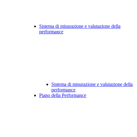
Sistema di misurazione e valutazione della
performance
Sistema di misurazione e valutazione della
performance
Piano della Performance