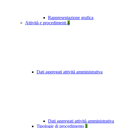
Rappresentazione grafica
Attività e procedimenti
4
Dati aggregati attività amministrativa
Dati aggregati attività amministrativa
Tipologie di procedimento
3