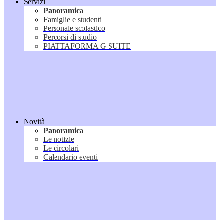
Servizi
Panoramica
Famiglie e studenti
Personale scolastico
Percorsi di studio
PIATTAFORMA G SUITE
Novità
Panoramica
Le notizie
Le circolari
Calendario eventi