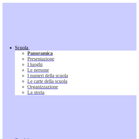
Scuola
Panoramica
Presentazione
I luoghi
Le persone
I numeri della scuola
Le carte della scuola
Organizzazione
La storia