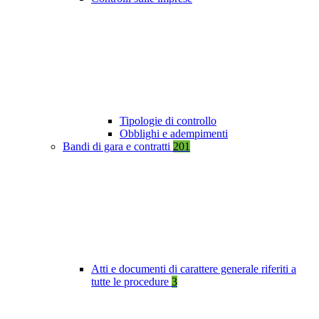
Tipologie di controllo
Obblighi e adempimenti
Bandi di gara e contratti
201
Atti e documenti di carattere generale riferiti a
tutte le procedure
3