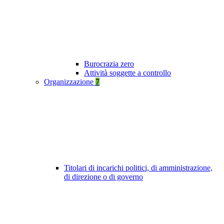
Burocrazia zero
Attività soggette a controllo
Organizzazione
7
Titolari di incarichi politici, di amministrazione,
di direzione o di governo