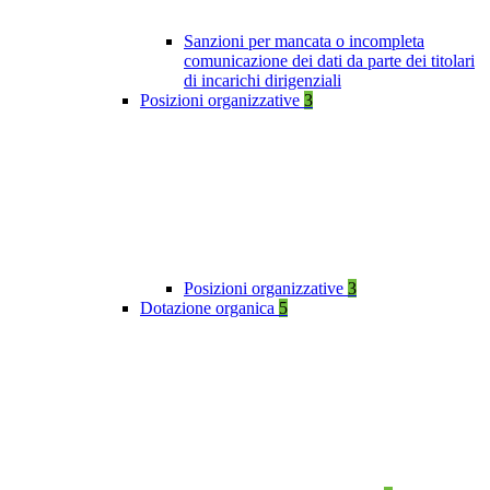
Sanzioni per mancata o incompleta
comunicazione dei dati da parte dei titolari
di incarichi dirigenziali
Posizioni organizzative
3
Posizioni organizzative
3
Dotazione organica
5