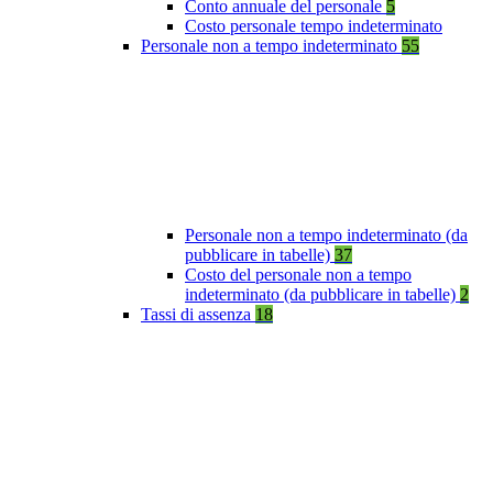
Conto annuale del personale
5
Costo personale tempo indeterminato
Personale non a tempo indeterminato
55
Personale non a tempo indeterminato (da
pubblicare in tabelle)
37
Costo del personale non a tempo
indeterminato (da pubblicare in tabelle)
2
Tassi di assenza
18