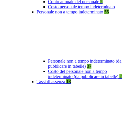
Conto annuale del personale
5
Costo personale tempo indeterminato
Personale non a tempo indeterminato
55
Personale non a tempo indeterminato (da
pubblicare in tabelle)
37
Costo del personale non a tempo
indeterminato (da pubblicare in tabelle)
2
Tassi di assenza
18