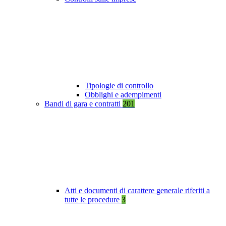
Tipologie di controllo
Obblighi e adempimenti
Bandi di gara e contratti
201
Atti e documenti di carattere generale riferiti a
tutte le procedure
3