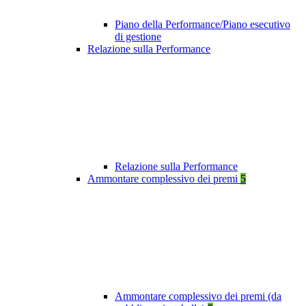
Piano della Performance/Piano esecutivo
di gestione
Relazione sulla Performance
Relazione sulla Performance
Ammontare complessivo dei premi
5
Ammontare complessivo dei premi (da