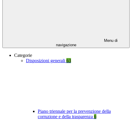
Menu di
navigazione
Categorie
Disposizioni generali
63
Piano triennale per la prevenzione della
corruzione e della trasparenza
6