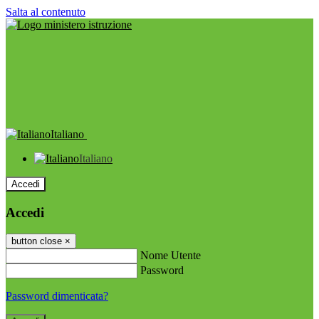
Salta al contenuto
Italiano
Italiano
Accedi
Accedi
button close
×
Nome Utente
Password
Password dimenticata?