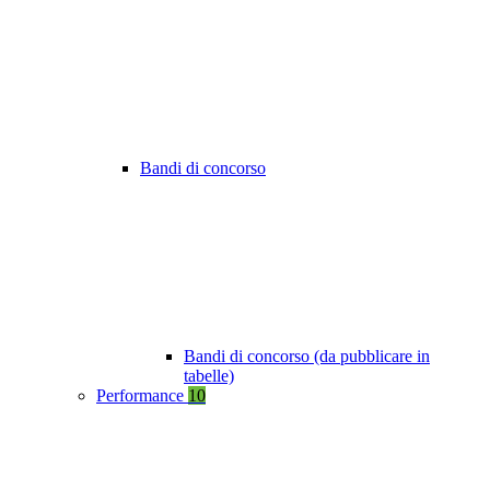
Bandi di concorso
Bandi di concorso (da pubblicare in
tabelle)
Performance
10