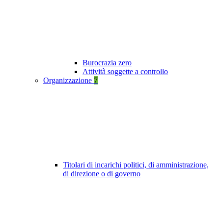
Burocrazia zero
Attività soggette a controllo
Organizzazione
7
Titolari di incarichi politici, di amministrazione,
di direzione o di governo