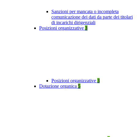
Sanzioni per mancata o incompleta
comunicazione dei dati da parte dei titolari
di incarichi dirigenziali
Posizioni organizzative
3
Posizioni organizzative
3
Dotazione organica
5