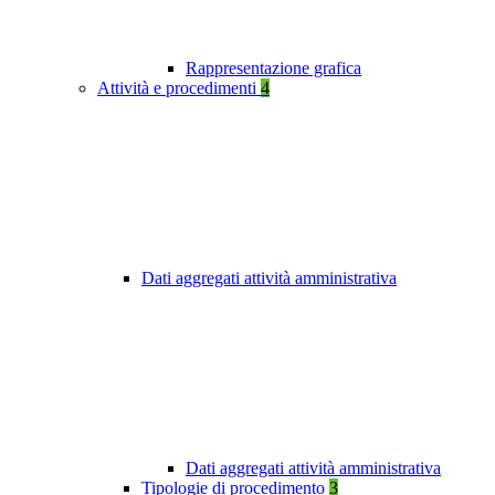
Rappresentazione grafica
Attività e procedimenti
4
Dati aggregati attività amministrativa
Dati aggregati attività amministrativa
Tipologie di procedimento
3