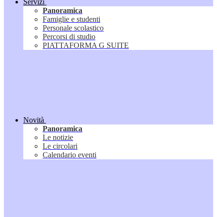
Servizi
Panoramica
Famiglie e studenti
Personale scolastico
Percorsi di studio
PIATTAFORMA G SUITE
Novità
Panoramica
Le notizie
Le circolari
Calendario eventi