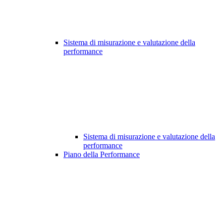
Sistema di misurazione e valutazione della
performance
Sistema di misurazione e valutazione della
performance
Piano della Performance