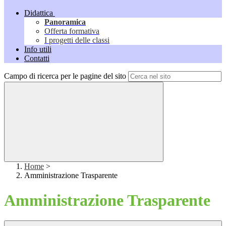
Didattica
Panoramica
Offerta formativa
I progetti delle classi
Info utili
Contatti
Campo di ricerca per le pagine del sito
Home
>
Amministrazione Trasparente
Amministrazione Trasparente