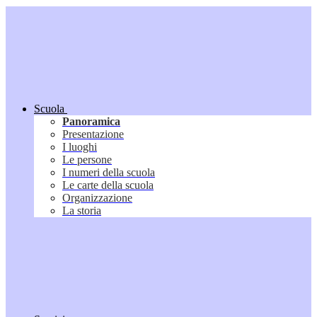
Scuola
Panoramica
Presentazione
I luoghi
Le persone
I numeri della scuola
Le carte della scuola
Organizzazione
La storia