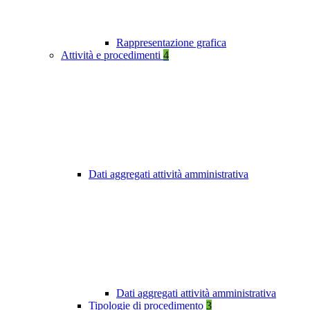
Rappresentazione grafica
Attività e procedimenti
4
Dati aggregati attività amministrativa
Dati aggregati attività amministrativa
Tipologie di procedimento
3