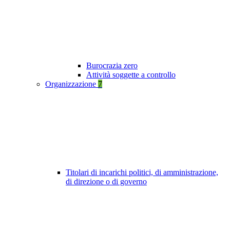
Burocrazia zero
Attività soggette a controllo
Organizzazione
7
Titolari di incarichi politici, di amministrazione,
di direzione o di governo