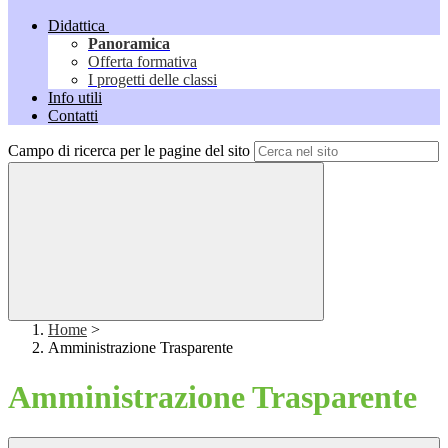
Didattica
Panoramica
Offerta formativa
I progetti delle classi
Info utili
Contatti
Campo di ricerca per le pagine del sito
Home
>
Amministrazione Trasparente
Amministrazione Trasparente