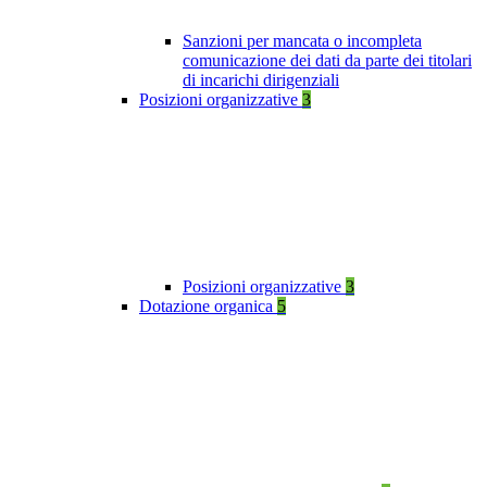
Sanzioni per mancata o incompleta
comunicazione dei dati da parte dei titolari
di incarichi dirigenziali
Posizioni organizzative
3
Posizioni organizzative
3
Dotazione organica
5