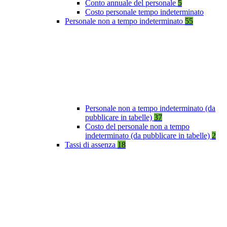
Conto annuale del personale
5
Costo personale tempo indeterminato
Personale non a tempo indeterminato
55
Personale non a tempo indeterminato (da
pubblicare in tabelle)
37
Costo del personale non a tempo
indeterminato (da pubblicare in tabelle)
2
Tassi di assenza
18