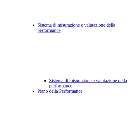
Sistema di misurazione e valutazione della
performance
Sistema di misurazione e valutazione della
performance
Piano della Performance