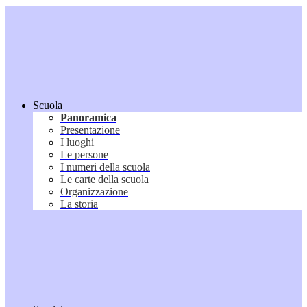
Scuola
Panoramica
Presentazione
I luoghi
Le persone
I numeri della scuola
Le carte della scuola
Organizzazione
La storia