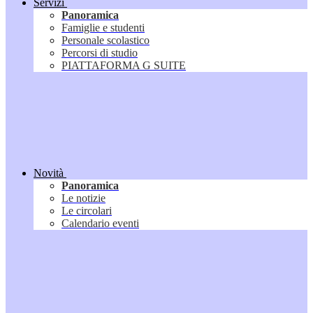
Servizi
Panoramica
Famiglie e studenti
Personale scolastico
Percorsi di studio
PIATTAFORMA G SUITE
Novità
Panoramica
Le notizie
Le circolari
Calendario eventi