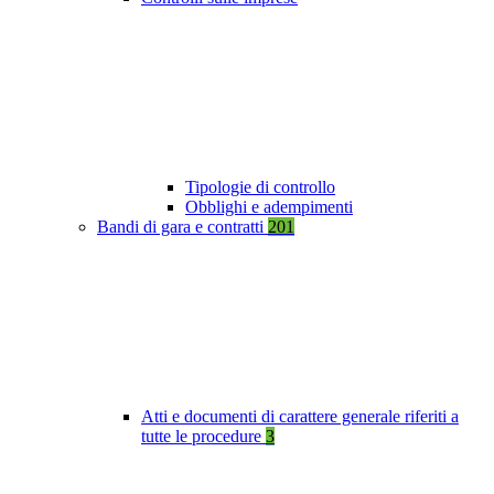
Tipologie di controllo
Obblighi e adempimenti
Bandi di gara e contratti
201
Atti e documenti di carattere generale riferiti a
tutte le procedure
3