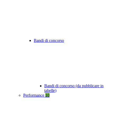
Bandi di concorso
Bandi di concorso (da pubblicare in
tabelle)
Performance
10