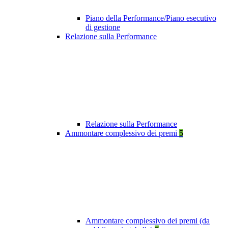
Piano della Performance/Piano esecutivo
di gestione
Relazione sulla Performance
Relazione sulla Performance
Ammontare complessivo dei premi
5
Ammontare complessivo dei premi (da