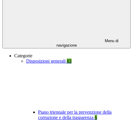
Menu di
navigazione
Categorie
Disposizioni generali
63
Piano triennale per la prevenzione della
corruzione e della trasparenza
6