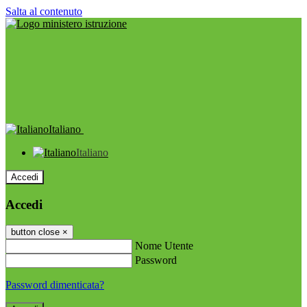
Salta al contenuto
Italiano
Italiano
Accedi
Accedi
button close
×
Nome Utente
Password
Password dimenticata?