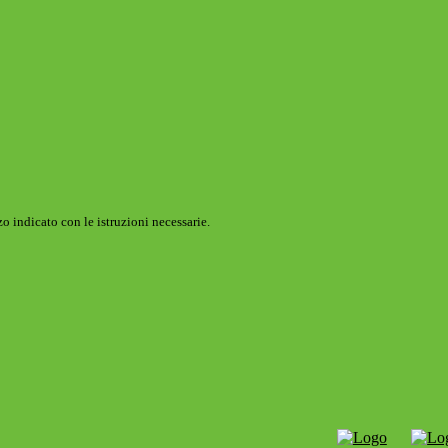
o indicato con le istruzioni necessarie.