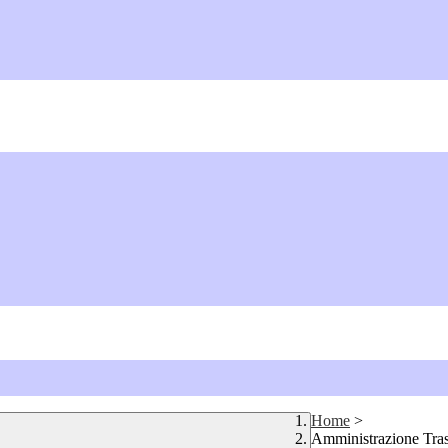
Home
>
Amministrazione Tra