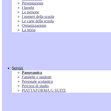
Presentazione
I luoghi
Le persone
I numeri della scuola
Le carte della scuola
Organizzazione
La storia
Servizi
Panoramica
Famiglie e studenti
Personale scolastico
Percorsi di studio
PIATTAFORMA G SUITE