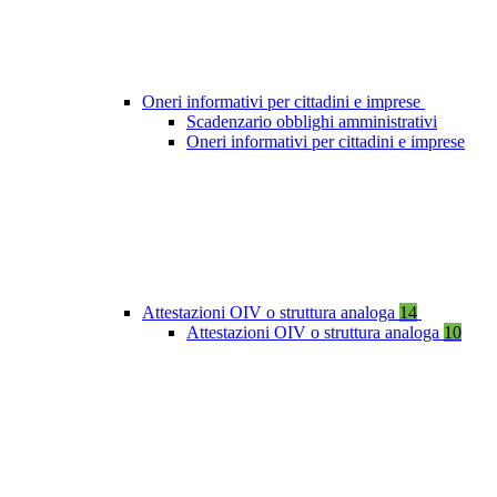
Oneri informativi per cittadini e imprese
Scadenzario obblighi amministrativi
Oneri informativi per cittadini e imprese
Attestazioni OIV o struttura analoga
14
Attestazioni OIV o struttura analoga
10