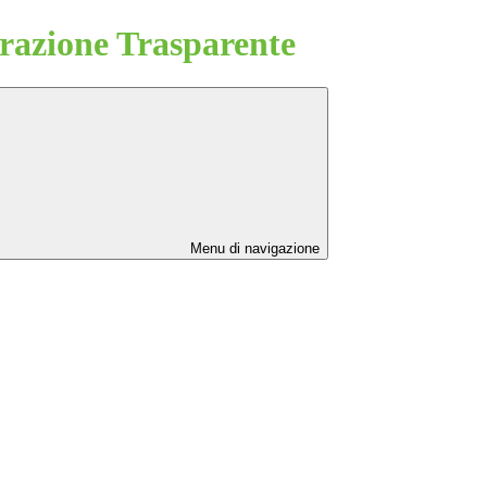
azione Trasparente
Menu di navigazione