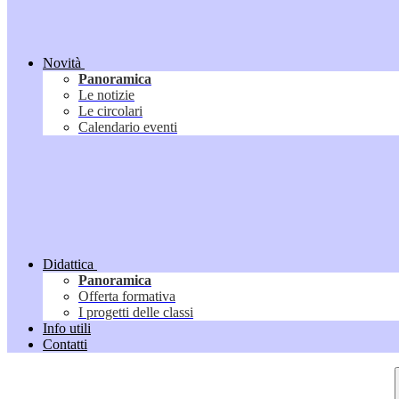
Novità
Panoramica
Le notizie
Le circolari
Calendario eventi
Didattica
Panoramica
Offerta formativa
I progetti delle classi
Info utili
Contatti