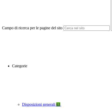
Campo di ricerca per le pagine del sito
Categorie
Disposizioni generali
63