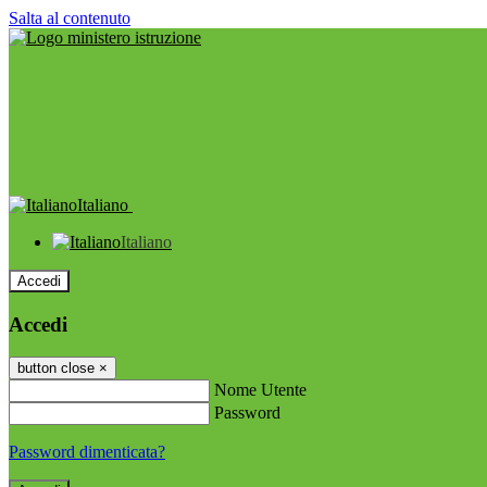
Salta al contenuto
Italiano
Italiano
Accedi
Accedi
button close
×
Nome Utente
Password
Password dimenticata?