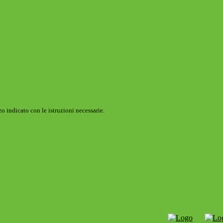
o indicato con le istruzioni necessarie.