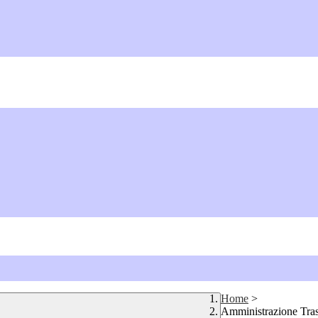
Home
>
Amministrazione Tra