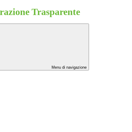
azione Trasparente
Menu di navigazione