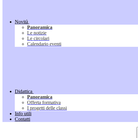
Novità
Panoramica
Le notizie
Le circolari
Calendario eventi
Didattica
Panoramica
Offerta formativa
I progetti delle classi
Info utili
Contatti