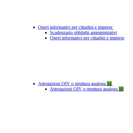
Oneri informativi per cittadini e imprese
Scadenzario obblighi amministrativi
Oneri informativi per cittadini e imprese
Attestazioni OIV o struttura analoga
14
Attestazioni OIV o struttura analoga
10