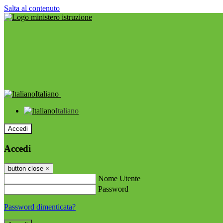
Salta al contenuto
Italiano
Italiano
Accedi
Accedi
button close
×
Nome Utente
Password
Password dimenticata?