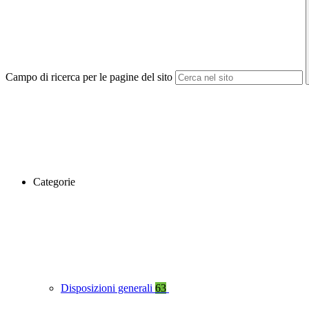
Campo di ricerca per le pagine del sito
Categorie
Disposizioni generali
63