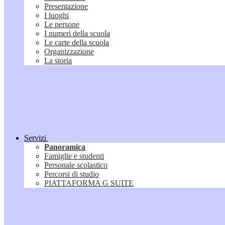
Presentazione
I luoghi
Le persone
I numeri della scuola
Le carte della scuola
Organizzazione
La storia
Servizi
Panoramica
Famiglie e studenti
Personale scolastico
Percorsi di studio
PIATTAFORMA G SUITE