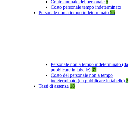
Conto annuale del personale
5
Costo personale tempo indeterminato
Personale non a tempo indeterminato
55
Personale non a tempo indeterminato (da
pubblicare in tabelle)
37
Costo del personale non a tempo
indeterminato (da pubblicare in tabelle)
2
Tassi di assenza
18