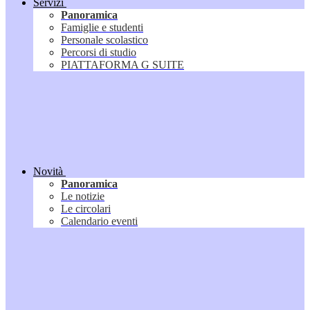
Servizi
Panoramica
Famiglie e studenti
Personale scolastico
Percorsi di studio
PIATTAFORMA G SUITE
Novità
Panoramica
Le notizie
Le circolari
Calendario eventi