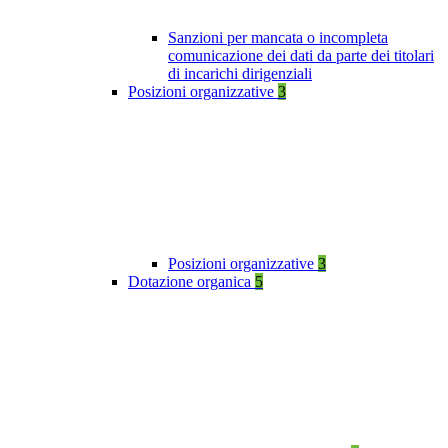
Sanzioni per mancata o incompleta
comunicazione dei dati da parte dei titolari
di incarichi dirigenziali
Posizioni organizzative
3
Posizioni organizzative
3
Dotazione organica
5