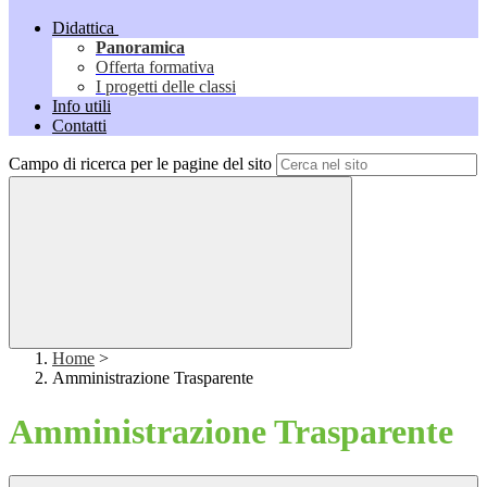
Didattica
Panoramica
Offerta formativa
I progetti delle classi
Info utili
Contatti
Campo di ricerca per le pagine del sito
Home
>
Amministrazione Trasparente
Amministrazione Trasparente