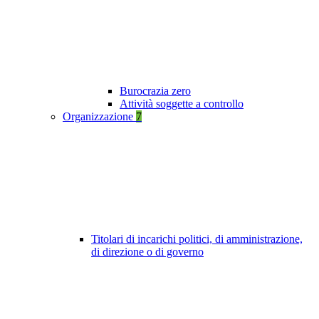
Burocrazia zero
Attività soggette a controllo
Organizzazione
7
Titolari di incarichi politici, di amministrazione,
di direzione o di governo