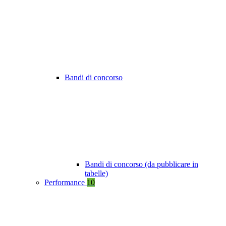
Bandi di concorso
Bandi di concorso (da pubblicare in
tabelle)
Performance
10