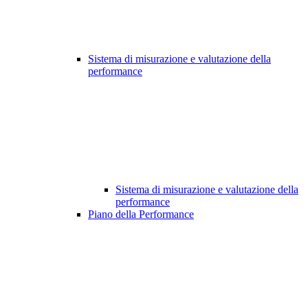
Sistema di misurazione e valutazione della
performance
Sistema di misurazione e valutazione della
performance
Piano della Performance