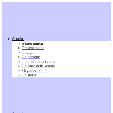
Scuola
Panoramica
Presentazione
I luoghi
Le persone
I numeri della scuola
Le carte della scuola
Organizzazione
La storia