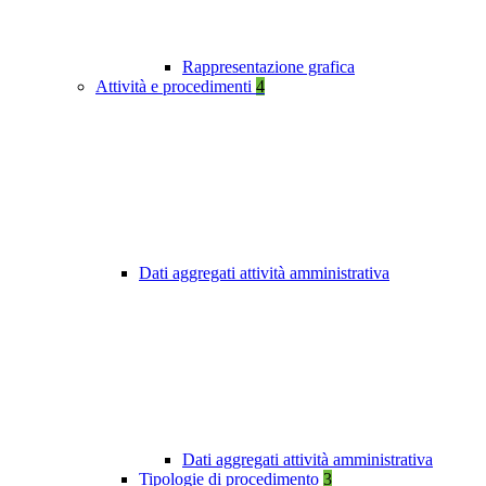
Rappresentazione grafica
Attività e procedimenti
4
Dati aggregati attività amministrativa
Dati aggregati attività amministrativa
Tipologie di procedimento
3