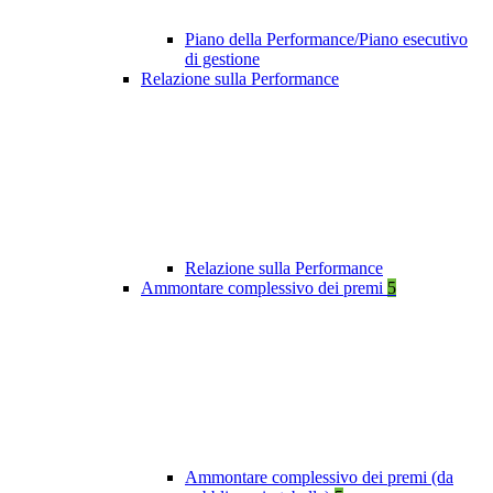
Piano della Performance/Piano esecutivo
di gestione
Relazione sulla Performance
Relazione sulla Performance
Ammontare complessivo dei premi
5
Ammontare complessivo dei premi (da