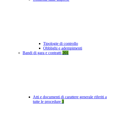
Tipologie di controllo
Obblighi e adempimenti
Bandi di gara e contratti
201
Atti e documenti di carattere generale riferiti a
tutte le procedure
3