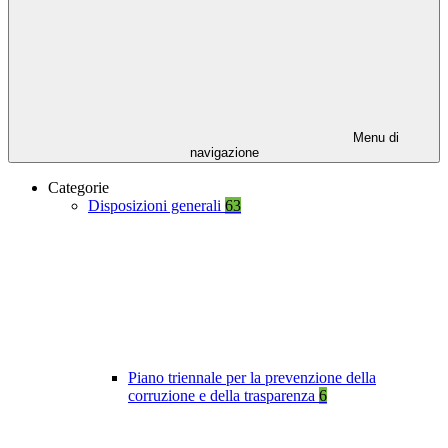
Menu di
navigazione
Categorie
Disposizioni generali
63
Piano triennale per la prevenzione della
corruzione e della trasparenza
6