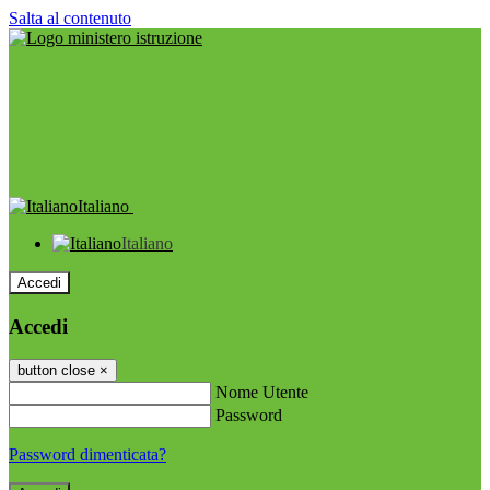
Salta al contenuto
Italiano
Italiano
Accedi
Accedi
button close
×
Nome Utente
Password
Password dimenticata?