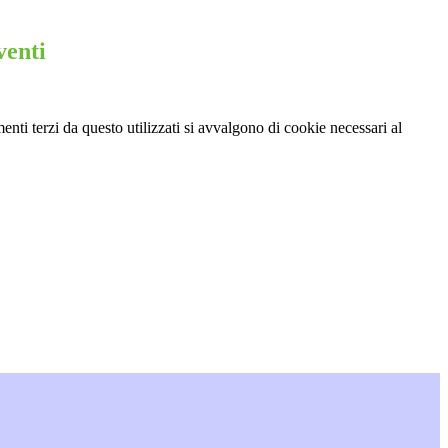
venti
menti terzi da questo utilizzati si avvalgono di cookie necessari al