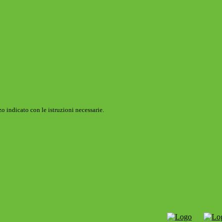
o indicato con le istruzioni necessarie.