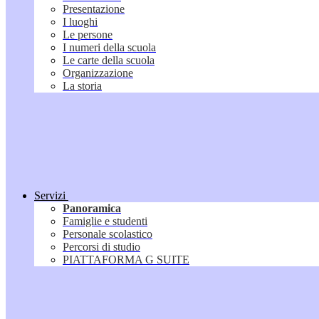
Presentazione
I luoghi
Le persone
I numeri della scuola
Le carte della scuola
Organizzazione
La storia
Servizi
Panoramica
Famiglie e studenti
Personale scolastico
Percorsi di studio
PIATTAFORMA G SUITE