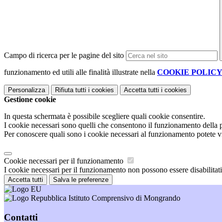
Campo di ricerca per le pagine del sito
funzionamento ed utili alle finalità illustrate nella
COOKIE POLIC
Personalizza
Rifiuta tutti
i cookies
Accetta tutti
i cookies
Gestione cookie
In questa schermata è possibile scegliere quali cookie consentire.
I cookie necessari sono quelli che consentono il funzionamento della pi
Per conoscere quali sono i cookie necessari al funzionamento potete v
Cookie necessari per il funzionamento
I cookie necessari per il funzionamento non possono essere disabilitati.
Accetta tutti
Salva le preferenze
Istituto Comprensivo di Mongrando
Contatti