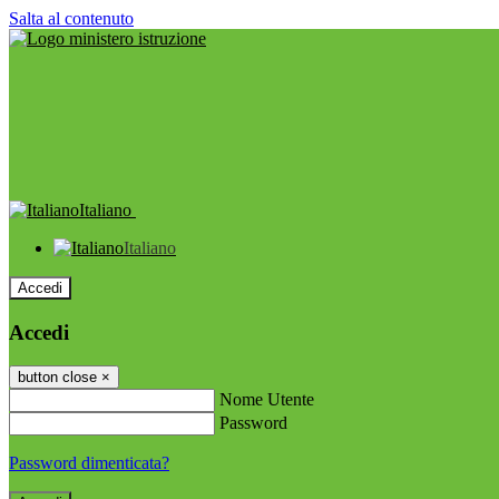
Salta al contenuto
Italiano
Italiano
Accedi
Accedi
button close
×
Nome Utente
Password
Password dimenticata?