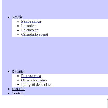
Novità
Panoramica
Le notizie
Le circolari
Calendario eventi
Didattica
Panoramica
Offerta formativa
I progetti delle classi
Info utili
Contatti