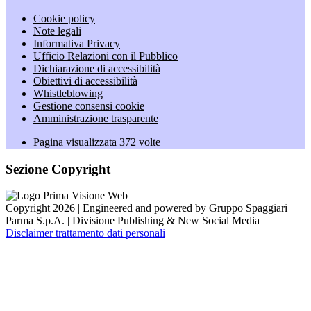
Cookie policy
Note legali
Informativa Privacy
Ufficio Relazioni con il Pubblico
Dichiarazione di accessibilità
Obiettivi di accessibilità
Whistleblowing
Gestione consensi cookie
Amministrazione trasparente
Pagina visualizzata
372
volte
Sezione Copyright
Copyright 2026 | Engineered and powered by Gruppo Spaggiari
Parma S.p.A. | Divisione Publishing & New Social Media
Disclaimer trattamento dati personali