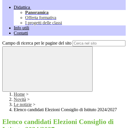
Didattica
Panoramica
Offerta formativa
I progetti delle classi
Info utili
Contatti
Campo di ricerca per le pagine del sito
Home
>
Novità
>
Le notizie
>
Elenco candidati Elezioni Consiglio di Istituto 2024/2027
Elenco candidati Elezioni Consiglio di