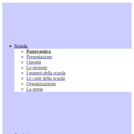
Scuola
Panoramica
Presentazione
I luoghi
Le persone
I numeri della scuola
Le carte della scuola
Organizzazione
La storia