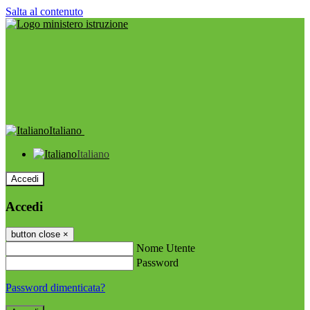
Salta al contenuto
Italiano
Italiano
Accedi
Accedi
button close
×
Nome Utente
Password
Password dimenticata?