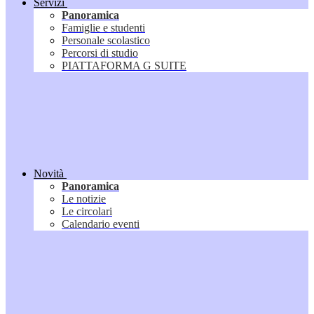
Servizi
Panoramica
Famiglie e studenti
Personale scolastico
Percorsi di studio
PIATTAFORMA G SUITE
Novità
Panoramica
Le notizie
Le circolari
Calendario eventi