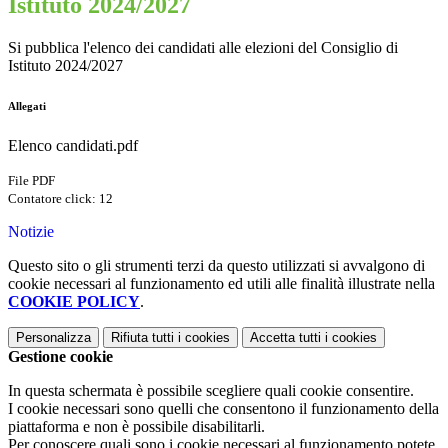
Istituto 2024/2027
Si pubblica l'elenco dei candidati alle elezioni del Consiglio di
Istituto 2024/2027
Allegati
Elenco candidati.pdf
File PDF
Contatore click: 12
Notizie
Questo sito o gli strumenti terzi da questo utilizzati si avvalgono di
cookie necessari al funzionamento ed utili alle finalità illustrate nella
COOKIE POLICY
.
Personalizza
Rifiuta tutti
i cookies
Accetta tutti
i cookies
Gestione cookie
In questa schermata è possibile scegliere quali cookie consentire.
I cookie necessari sono quelli che consentono il funzionamento della
piattaforma e non è possibile disabilitarli.
Per conoscere quali sono i cookie necessari al funzionamento potete