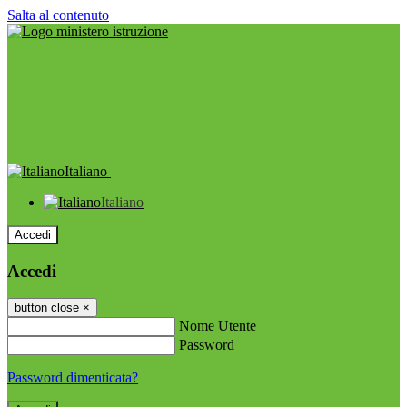
Salta al contenuto
Italiano
Italiano
Accedi
Accedi
button close
×
Nome Utente
Password
Password dimenticata?