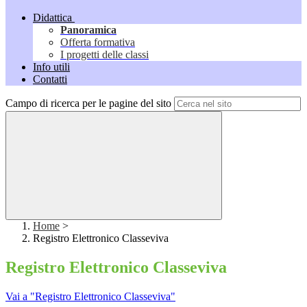
Didattica
Panoramica
Offerta formativa
I progetti delle classi
Info utili
Contatti
Campo di ricerca per le pagine del sito
Home
>
Registro Elettronico Classeviva
Registro Elettronico Classeviva
Vai a "Registro Elettronico Classeviva"