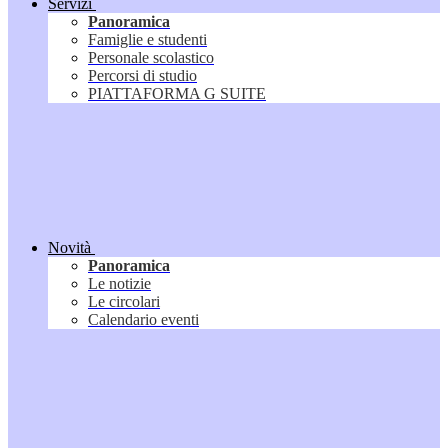
Servizi
Panoramica
Famiglie e studenti
Personale scolastico
Percorsi di studio
PIATTAFORMA G SUITE
Novità
Panoramica
Le notizie
Le circolari
Calendario eventi