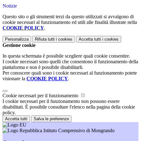
Notizie
Questo sito o gli strumenti terzi da questo utilizzati si avvalgono di
cookie necessari al funzionamento ed utili alle finalità illustrate nella
COOKIE POLICY
.
Personalizza
Rifiuta tutti
i cookies
Accetta tutti
i cookies
Gestione cookie
In questa schermata è possibile scegliere quali cookie consentire.
I cookie necessari sono quelli che consentono il funzionamento della
piattaforma e non è possibile disabilitarli.
Per conoscere quali sono i cookie necessari al funzionamento potete
visionare la
COOKIE POLICY
.
Cookie necessari per il funzionamento
I cookie necessari per il funzionamento non possono essere
disabilitati. È possibile consultare l'elenco nella pagina della cookie
policy.
Accetta tutti
Salva le preferenze
Istituto Comprensivo di Mongrando