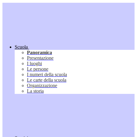
Scuola
Panoramica
Presentazione
I luoghi
Le persone
I numeri della scuola
Le carte della scuola
Organizzazione
La storia