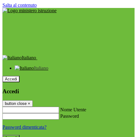
Salta al contenuto
Italiano
Italiano
Accedi
Accedi
button close
×
Nome Utente
Password
Password dimenticata?