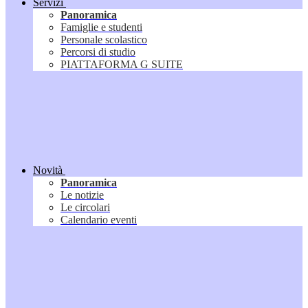
Servizi
Panoramica
Famiglie e studenti
Personale scolastico
Percorsi di studio
PIATTAFORMA G SUITE
Novità
Panoramica
Le notizie
Le circolari
Calendario eventi