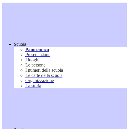
Scuola
Panoramica
Presentazione
I luoghi
Le persone
I numeri della scuola
Le carte della scuola
Organizzazione
La storia