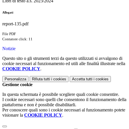
Libri di testo a.s. 2023/2024
Allegati
report-135.pdf
File PDF
Contatore click: 11
Notizie
Questo sito o gli strumenti terzi da questo utilizzati si avvalgono di
cookie necessari al funzionamento ed utili alle finalità illustrate nella
COOKIE POLICY
.
Personalizza
Rifiuta tutti
i cookies
Accetta tutti
i cookies
Gestione cookie
In questa schermata è possibile scegliere quali cookie consentire.
I cookie necessari sono quelli che consentono il funzionamento della
piattaforma e non è possibile disabilitarli.
Per conoscere quali sono i cookie necessari al funzionamento potete
visionare la
COOKIE POLICY
.