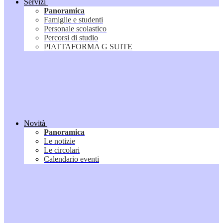
Servizi
Panoramica
Famiglie e studenti
Personale scolastico
Percorsi di studio
PIATTAFORMA G SUITE
Novità
Panoramica
Le notizie
Le circolari
Calendario eventi