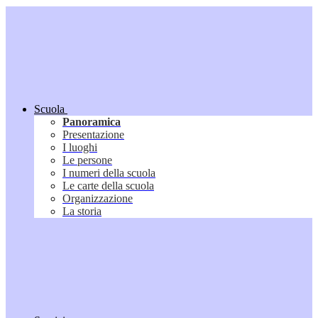
Scuola
Panoramica
Presentazione
I luoghi
Le persone
I numeri della scuola
Le carte della scuola
Organizzazione
La storia