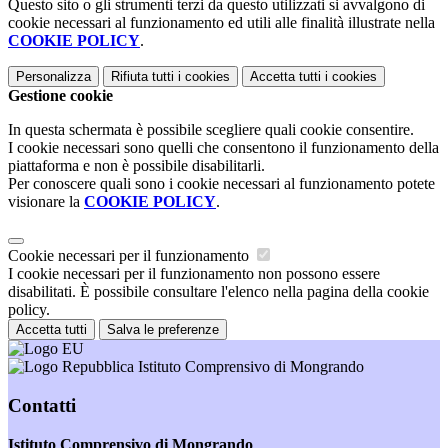
Questo sito o gli strumenti terzi da questo utilizzati si avvalgono di
cookie necessari al funzionamento ed utili alle finalità illustrate nella
COOKIE POLICY
.
Personalizza
Rifiuta tutti
i cookies
Accetta tutti
i cookies
Gestione cookie
In questa schermata è possibile scegliere quali cookie consentire.
I cookie necessari sono quelli che consentono il funzionamento della
piattaforma e non è possibile disabilitarli.
Per conoscere quali sono i cookie necessari al funzionamento potete
visionare la
COOKIE POLICY
.
Cookie necessari per il funzionamento
I cookie necessari per il funzionamento non possono essere
disabilitati. È possibile consultare l'elenco nella pagina della cookie
policy.
Accetta tutti
Salva le preferenze
Istituto Comprensivo di Mongrando
Contatti
Istituto Comprensivo di Mongrando