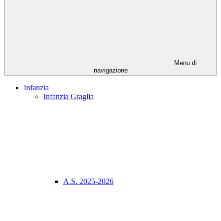
Menu di
navigazione
Infanzia
Infanzia Graglia
A.S. 2025-2026