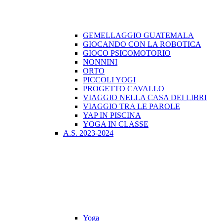
GEMELLAGGIO GUATEMALA
GIOCANDO CON LA ROBOTICA
GIOCO PSICOMOTORIO
NONNINI
ORTO
PICCOLI YOGI
PROGETTO CAVALLO
VIAGGIO NELLA CASA DEI LIBRI
VIAGGIO TRA LE PAROLE
YAP IN PISCINA
YOGA IN CLASSE
A.S. 2023-2024
Yoga