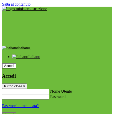
Salta al contenuto
Italiano
Italiano
Accedi
Accedi
button close
×
Nome Utente
Password
Password dimenticata?