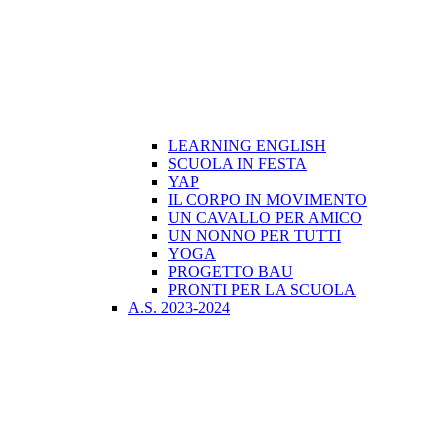
LEARNING ENGLISH
SCUOLA IN FESTA
YAP
IL CORPO IN MOVIMENTO
UN CAVALLO PER AMICO
UN NONNO PER TUTTI
YOGA
PROGETTO BAU
PRONTI PER LA SCUOLA
A.S. 2023-2024