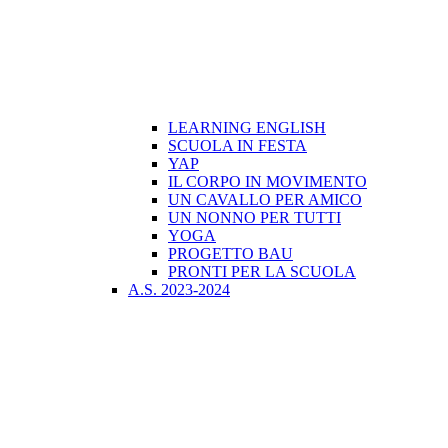
LEARNING ENGLISH
SCUOLA IN FESTA
YAP
IL CORPO IN MOVIMENTO
UN CAVALLO PER AMICO
UN NONNO PER TUTTI
YOGA
PROGETTO BAU
PRONTI PER LA SCUOLA
A.S. 2023-2024