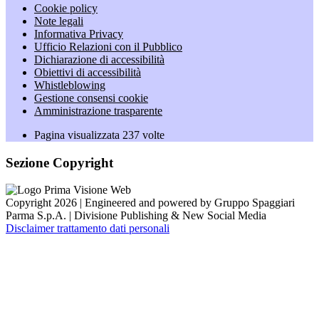
Cookie policy
Note legali
Informativa Privacy
Ufficio Relazioni con il Pubblico
Dichiarazione di accessibilità
Obiettivi di accessibilità
Whistleblowing
Gestione consensi cookie
Amministrazione trasparente
Pagina visualizzata
237
volte
Sezione Copyright
Copyright 2026 | Engineered and powered by Gruppo Spaggiari
Parma S.p.A. | Divisione Publishing & New Social Media
Disclaimer trattamento dati personali