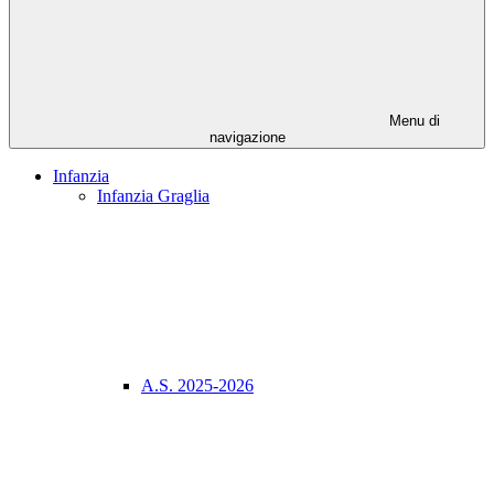
Menu di
navigazione
Infanzia
Infanzia Graglia
A.S. 2025-2026