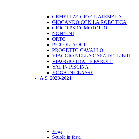
GEMELLAGGIO GUATEMALA
GIOCANDO CON LA ROBOTICA
GIOCO PSICOMOTORIO
NONNINI
ORTO
PICCOLI YOGI
PROGETTO CAVALLO
VIAGGIO NELLA CASA DEI LIBRI
VIAGGIO TRA LE PAROLE
YAP IN PISCINA
YOGA IN CLASSE
A.S. 2023-2024
Yoga
Scuola in festa