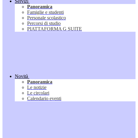
Servizi
Panoramica
Famiglie e studenti
Personale scolastico
Percorsi di studio
PIATTAFORMA G SUITE
Novità
Panoramica
Le notizie
Le circolari
Calendario eventi