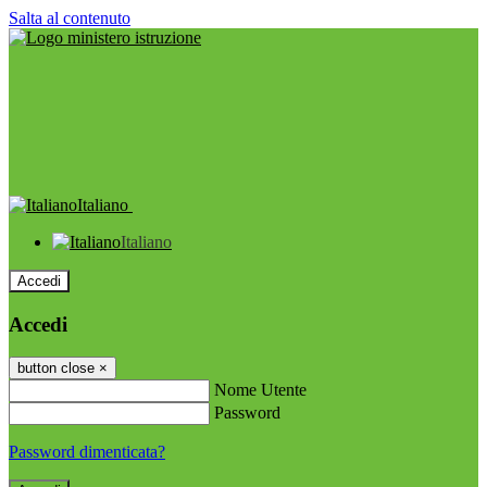
Salta al contenuto
Italiano
Italiano
Accedi
Accedi
button close
×
Nome Utente
Password
Password dimenticata?