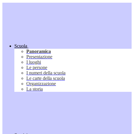
Scuola
Panoramica
Presentazione
I luoghi
Le persone
I numeri della scuola
Le carte della scuola
Organizzazione
La storia