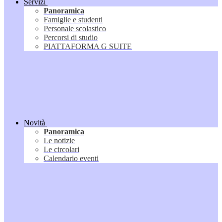
Servizi
Panoramica
Famiglie e studenti
Personale scolastico
Percorsi di studio
PIATTAFORMA G SUITE
Novità
Panoramica
Le notizie
Le circolari
Calendario eventi