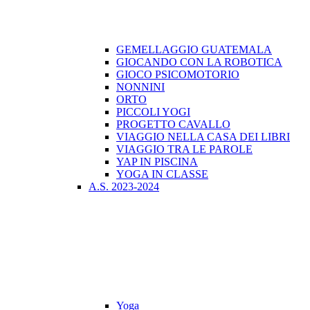
GEMELLAGGIO GUATEMALA
GIOCANDO CON LA ROBOTICA
GIOCO PSICOMOTORIO
NONNINI
ORTO
PICCOLI YOGI
PROGETTO CAVALLO
VIAGGIO NELLA CASA DEI LIBRI
VIAGGIO TRA LE PAROLE
YAP IN PISCINA
YOGA IN CLASSE
A.S. 2023-2024
Yoga