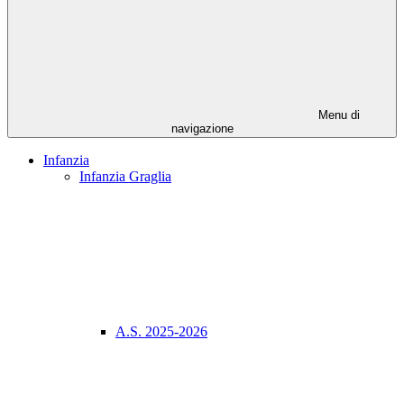
Menu di
navigazione
Infanzia
Infanzia Graglia
A.S. 2025-2026