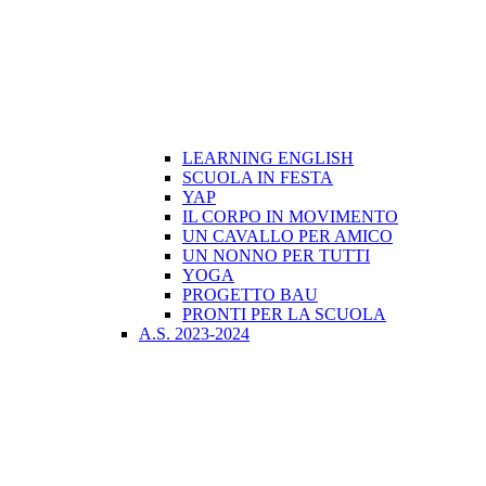
LEARNING ENGLISH
SCUOLA IN FESTA
YAP
IL CORPO IN MOVIMENTO
UN CAVALLO PER AMICO
UN NONNO PER TUTTI
YOGA
PROGETTO BAU
PRONTI PER LA SCUOLA
A.S. 2023-2024