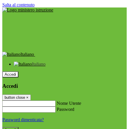
Salta al contenuto
Italiano
Italiano
Accedi
Accedi
button close
×
Nome Utente
Password
Password dimenticata?