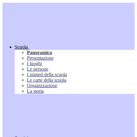
Scuola
Panoramica
Presentazione
I luoghi
Le persone
I numeri della scuola
Le carte della scuola
Organizzazione
La storia