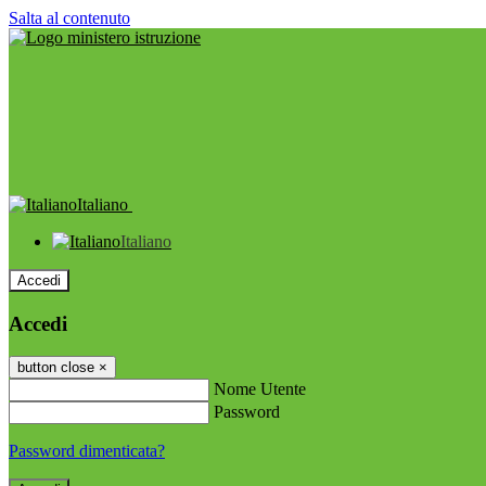
Salta al contenuto
Italiano
Italiano
Accedi
Accedi
button close
×
Nome Utente
Password
Password dimenticata?