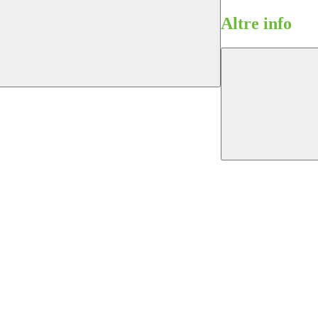
Altre info