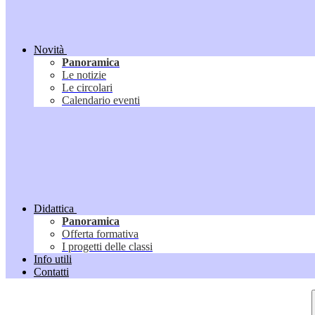
Novità
Panoramica
Le notizie
Le circolari
Calendario eventi
Didattica
Panoramica
Offerta formativa
I progetti delle classi
Info utili
Contatti