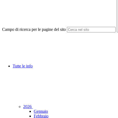
Campo di ricerca per le pagine del sito
Tutte le info
2026
Gennaio
Febbraio