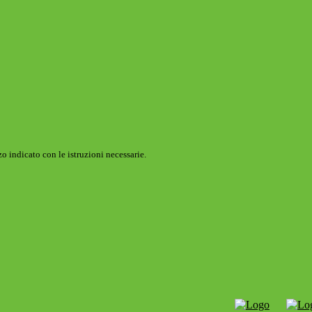
o indicato con le istruzioni necessarie.