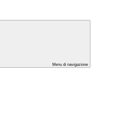
Menu di navigazione