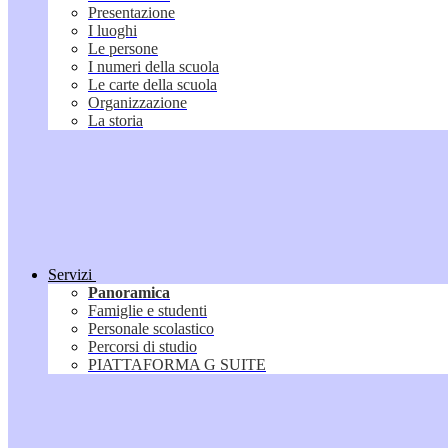
Presentazione
I luoghi
Le persone
I numeri della scuola
Le carte della scuola
Organizzazione
La storia
Servizi
Panoramica
Famiglie e studenti
Personale scolastico
Percorsi di studio
PIATTAFORMA G SUITE