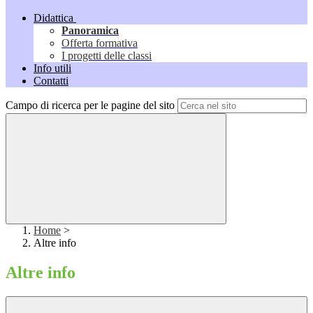
Didattica
Panoramica
Offerta formativa
I progetti delle classi
Info utili
Contatti
Campo di ricerca per le pagine del sito
Home
>
Altre info
Altre info