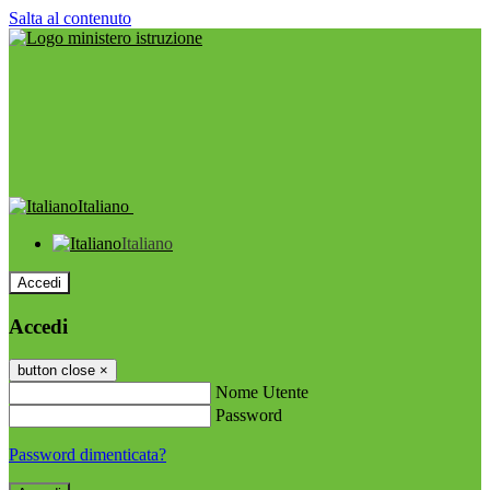
Salta al contenuto
Italiano
Italiano
Accedi
Accedi
button close
×
Nome Utente
Password
Password dimenticata?