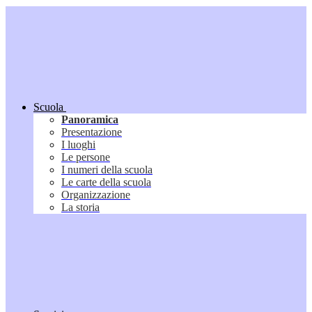
Scuola
Panoramica
Presentazione
I luoghi
Le persone
I numeri della scuola
Le carte della scuola
Organizzazione
La storia