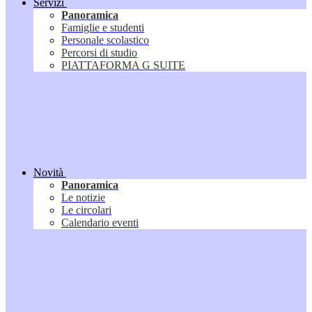
Servizi
Panoramica
Famiglie e studenti
Personale scolastico
Percorsi di studio
PIATTAFORMA G SUITE
Novità
Panoramica
Le notizie
Le circolari
Calendario eventi