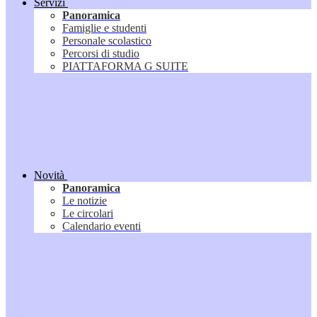
Servizi
Panoramica
Famiglie e studenti
Personale scolastico
Percorsi di studio
PIATTAFORMA G SUITE
Novità
Panoramica
Le notizie
Le circolari
Calendario eventi