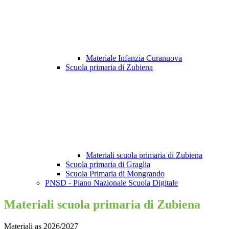
Materiale Infanzia Curanuova
Scuola primaria di Zubiena
Materiali scuola primaria di Zubiena
Scuola primaria di Graglia
Scuola Primaria di Mongrando
PNSD - Piano Nazionale Scuola Digitale
Materiali scuola primaria di Zubiena
Materiali as 2026/2027