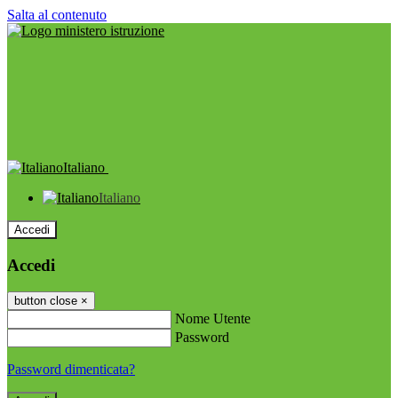
Salta al contenuto
Italiano
Italiano
Accedi
Accedi
button close
×
Nome Utente
Password
Password dimenticata?