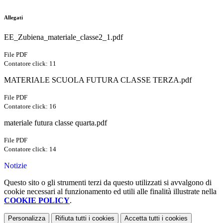
Allegati
EE_Zubiena_materiale_classe2_1.pdf
File PDF
Contatore click: 11
MATERIALE SCUOLA FUTURA CLASSE TERZA.pdf
File PDF
Contatore click: 16
materiale futura classe quarta.pdf
File PDF
Contatore click: 14
Notizie
Questo sito o gli strumenti terzi da questo utilizzati si avvalgono di
cookie necessari al funzionamento ed utili alle finalità illustrate nella
COOKIE POLICY
.
Personalizza
Rifiuta tutti
i cookies
Accetta tutti
i cookies