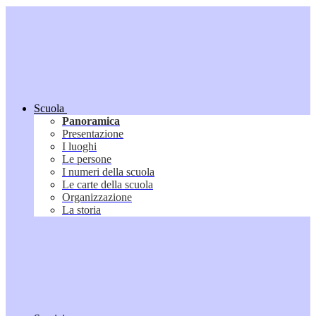
Scuola
Panoramica
Presentazione
I luoghi
Le persone
I numeri della scuola
Le carte della scuola
Organizzazione
La storia