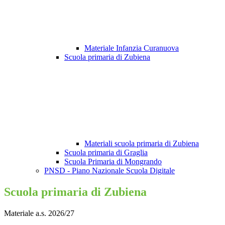
Materiale Infanzia Curanuova
Scuola primaria di Zubiena
Materiali scuola primaria di Zubiena
Scuola primaria di Graglia
Scuola Primaria di Mongrando
PNSD - Piano Nazionale Scuola Digitale
Scuola primaria di Zubiena
Materiale a.s. 2026/27