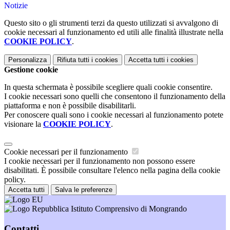
Notizie
Questo sito o gli strumenti terzi da questo utilizzati si avvalgono di
cookie necessari al funzionamento ed utili alle finalità illustrate nella
COOKIE POLICY
.
Personalizza
Rifiuta tutti
i cookies
Accetta tutti
i cookies
Gestione cookie
In questa schermata è possibile scegliere quali cookie consentire.
I cookie necessari sono quelli che consentono il funzionamento della
piattaforma e non è possibile disabilitarli.
Per conoscere quali sono i cookie necessari al funzionamento potete
visionare la
COOKIE POLICY
.
Cookie necessari per il funzionamento
I cookie necessari per il funzionamento non possono essere
disabilitati. È possibile consultare l'elenco nella pagina della cookie
policy.
Accetta tutti
Salva le preferenze
Istituto Comprensivo di Mongrando
Contatti