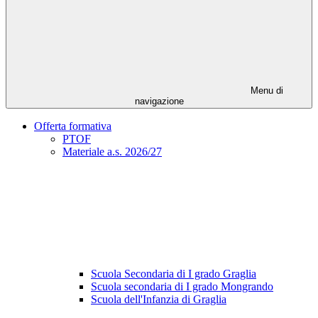
Menu di
navigazione
Offerta formativa
PTOF
Materiale a.s. 2026/27
Scuola Secondaria di I grado Graglia
Scuola secondaria di I grado Mongrando
Scuola dell'Infanzia di Graglia