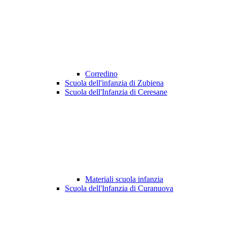
Corredino
Scuola dell'infanzia di Zubiena
Scuola dell'Infanzia di Ceresane
Materiali scuola infanzia
Scuola dell'Infanzia di Curanuova