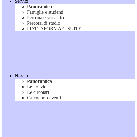
Servizi
Panoramica
Famiglie e studenti
Personale scolastico
Percorsi di studio
PIATTAFORMA G SUITE
Novità
Panoramica
Le notizie
Le circolari
Calendario eventi