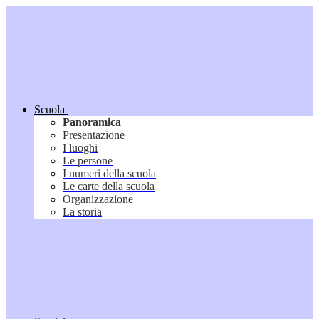
Scuola
Panoramica
Presentazione
I luoghi
Le persone
I numeri della scuola
Le carte della scuola
Organizzazione
La storia