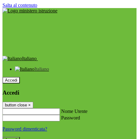
Salta al contenuto
Italiano
Italiano
Accedi
Accedi
button close
×
Nome Utente
Password
Password dimenticata?