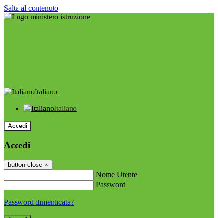
Salta al contenuto
Italiano
Italiano
Accedi
Accedi
button close
×
Nome Utente
Password
Password dimenticata?