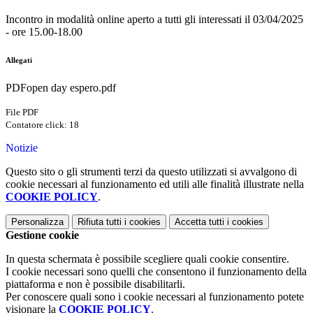
Incontro in modalità online aperto a tutti gli interessati il 03/04/2025
- ore 15.00-18.00
Allegati
PDFopen day espero.pdf
File PDF
Contatore click: 18
Notizie
Questo sito o gli strumenti terzi da questo utilizzati si avvalgono di
cookie necessari al funzionamento ed utili alle finalità illustrate nella
COOKIE POLICY
.
Personalizza
Rifiuta tutti
i cookies
Accetta tutti
i cookies
Gestione cookie
In questa schermata è possibile scegliere quali cookie consentire.
I cookie necessari sono quelli che consentono il funzionamento della
piattaforma e non è possibile disabilitarli.
Per conoscere quali sono i cookie necessari al funzionamento potete
visionare la
COOKIE POLICY
.