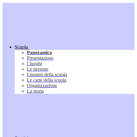
Scuola
Panoramica
Presentazione
I luoghi
Le persone
I numeri della scuola
Le carte della scuola
Organizzazione
La storia