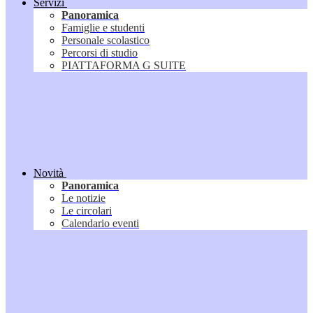
Servizi
Panoramica
Famiglie e studenti
Personale scolastico
Percorsi di studio
PIATTAFORMA G SUITE
Novità
Panoramica
Le notizie
Le circolari
Calendario eventi