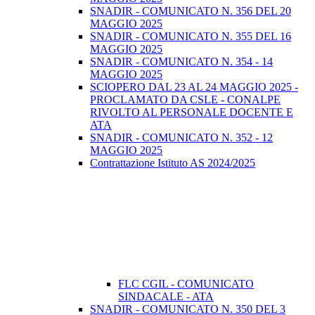
SNADIR - COMUNICATO N. 356 DEL 20
MAGGIO 2025
SNADIR - COMUNICATO N. 355 DEL 16
MAGGIO 2025
SNADIR - COMUNICATO N. 354 - 14
MAGGIO 2025
SCIOPERO DAL 23 AL 24 MAGGIO 2025 -
PROCLAMATO DA CSLE - CONALPE
RIVOLTO AL PERSONALE DOCENTE E
ATA
SNADIR - COMUNICATO N. 352 - 12
MAGGIO 2025
Contrattazione Istituto AS 2024/2025
FLC CGIL - COMUNICATO
SINDACALE - ATA
SNADIR - COMUNICATO N. 350 DEL 3