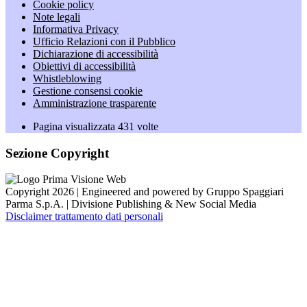
Cookie policy
Note legali
Informativa Privacy
Ufficio Relazioni con il Pubblico
Dichiarazione di accessibilità
Obiettivi di accessibilità
Whistleblowing
Gestione consensi cookie
Amministrazione trasparente
Pagina visualizzata
431
volte
Sezione Copyright
Copyright 2026 | Engineered and powered by Gruppo Spaggiari
Parma S.p.A. | Divisione Publishing & New Social Media
Disclaimer trattamento dati personali