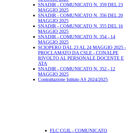
SNADIR - COMUNICATO N. 359 DEL 23
MAGGIO 2025
SNADIR - COMUNICATO N. 356 DEL 20
MAGGIO 2025
SNADIR - COMUNICATO N. 355 DEL 16
MAGGIO 2025
SNADIR - COMUNICATO N. 354 - 14
MAGGIO 2025
SCIOPERO DAL 23 AL 24 MAGGIO 2025 -
PROCLAMATO DA CSLE - CONALPE
RIVOLTO AL PERSONALE DOCENTE E
ATA
SNADIR - COMUNICATO N. 352 - 12
MAGGIO 2025
Contrattazione Istituto AS 2024/2025
FLC CGIL - COMUNICATO