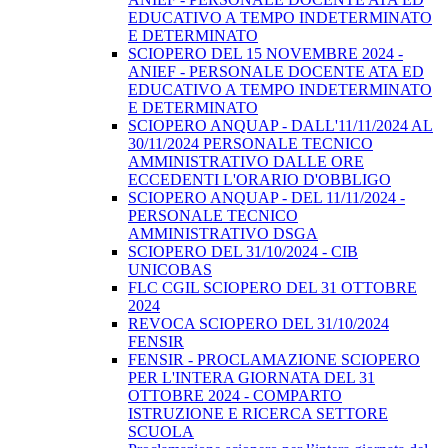
EDUCATIVO A TEMPO INDETERMINATO
E DETERMINATO
SCIOPERO DEL 15 NOVEMBRE 2024 -
ANIEF - PERSONALE DOCENTE ATA ED
EDUCATIVO A TEMPO INDETERMINATO
E DETERMINATO
SCIOPERO ANQUAP - DALL'11/11/2024 AL
30/11/2024 PERSONALE TECNICO
AMMINISTRATIVO DALLE ORE
ECCEDENTI L'ORARIO D'OBBLIGO
SCIOPERO ANQUAP - DEL 11/11/2024 -
PERSONALE TECNICO
AMMINISTRATIVO DSGA
SCIOPERO DEL 31/10/2024 - CIB
UNICOBAS
FLC CGIL SCIOPERO DEL 31 OTTOBRE
2024
REVOCA SCIOPERO DEL 31/10/2024
FENSIR
FENSIR - PROCLAMAZIONE SCIOPERO
PER L'INTERA GIORNATA DEL 31
OTTOBRE 2024 - COMPARTO
ISTRUZIONE E RICERCA SETTORE
SCUOLA