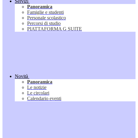
Servizi
Panoramica
Famiglie e studenti
Personale scolastico
Percorsi di studio
PIATTAFORMA G SUITE
Novità
Panoramica
Le notizie
Le circolari
Calendario eventi