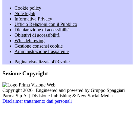
Cookie policy
Note legali
Informativa Privacy
Ufficio Relazioni con il Pubblico
Dichiarazione di accessibilità
Obiettivi di accessibilità
Whistleblowing
Gestione consensi cookie
Amministrazione trasparente
Pagina visualizzata
473
volte
Sezione Copyright
Copyright 2026 | Engineered and powered by Gruppo Spaggiari
Parma S.p.A. | Divisione Publishing & New Social Media
Disclaimer trattamento dati personali