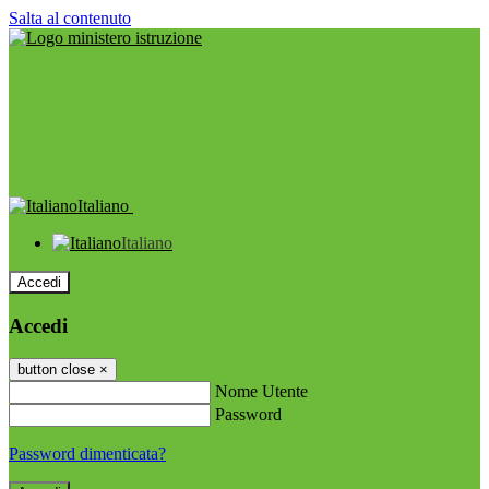
Salta al contenuto
Italiano
Italiano
Accedi
Accedi
button close
×
Nome Utente
Password
Password dimenticata?