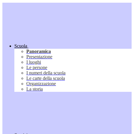
Scuola
Panoramica
Presentazione
I luoghi
Le persone
I numeri della scuola
Le carte della scuola
Organizzazione
La storia