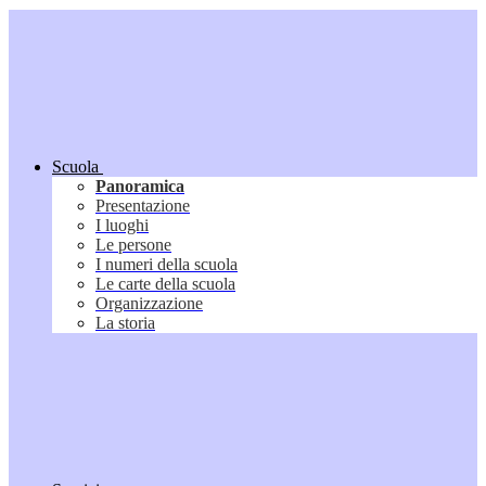
Scuola
Panoramica
Presentazione
I luoghi
Le persone
I numeri della scuola
Le carte della scuola
Organizzazione
La storia