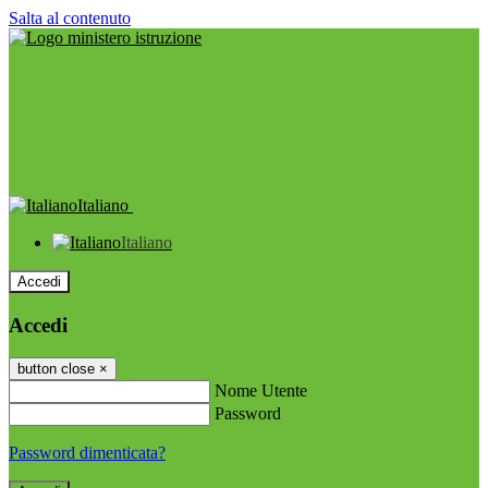
Salta al contenuto
Italiano
Italiano
Accedi
Accedi
button close
×
Nome Utente
Password
Password dimenticata?