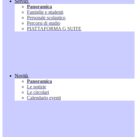
Servizi
Panoramica
Famiglie e studenti
Personale scolastico
Percorsi di studio
PIATTAFORMA G SUITE
Novità
Panoramica
Le notizie
Le circolari
Calendario eventi