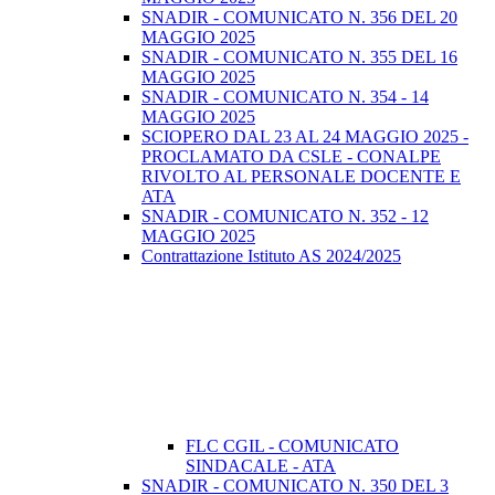
SNADIR - COMUNICATO N. 356 DEL 20
MAGGIO 2025
SNADIR - COMUNICATO N. 355 DEL 16
MAGGIO 2025
SNADIR - COMUNICATO N. 354 - 14
MAGGIO 2025
SCIOPERO DAL 23 AL 24 MAGGIO 2025 -
PROCLAMATO DA CSLE - CONALPE
RIVOLTO AL PERSONALE DOCENTE E
ATA
SNADIR - COMUNICATO N. 352 - 12
MAGGIO 2025
Contrattazione Istituto AS 2024/2025
FLC CGIL - COMUNICATO
SINDACALE - ATA
SNADIR - COMUNICATO N. 350 DEL 3