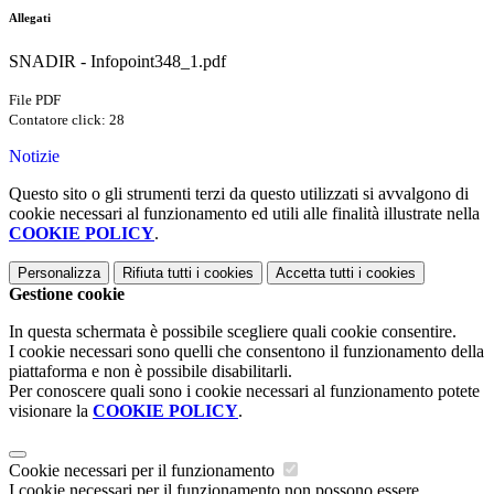
Allegati
SNADIR - Infopoint348_1.pdf
File PDF
Contatore click: 28
Notizie
Questo sito o gli strumenti terzi da questo utilizzati si avvalgono di
cookie necessari al funzionamento ed utili alle finalità illustrate nella
COOKIE POLICY
.
Personalizza
Rifiuta tutti
i cookies
Accetta tutti
i cookies
Gestione cookie
In questa schermata è possibile scegliere quali cookie consentire.
I cookie necessari sono quelli che consentono il funzionamento della
piattaforma e non è possibile disabilitarli.
Per conoscere quali sono i cookie necessari al funzionamento potete
visionare la
COOKIE POLICY
.
Cookie necessari per il funzionamento
I cookie necessari per il funzionamento non possono essere