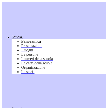
Scuola
Panoramica
Presentazione
I luoghi
Le persone
I numeri della scuola
Le carte della scuola
Organizzazione
La storia