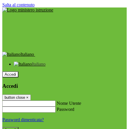
Salta al contenuto
Italiano
Italiano
Accedi
Accedi
button close
×
Nome Utente
Password
Password dimenticata?