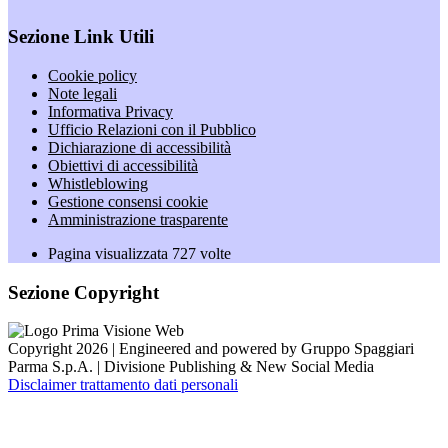
Sezione Link Utili
Cookie policy
Note legali
Informativa Privacy
Ufficio Relazioni con il Pubblico
Dichiarazione di accessibilità
Obiettivi di accessibilità
Whistleblowing
Gestione consensi cookie
Amministrazione trasparente
Pagina visualizzata
727
volte
Sezione Copyright
Copyright 2026 | Engineered and powered by Gruppo Spaggiari
Parma S.p.A. | Divisione Publishing & New Social Media
Disclaimer trattamento dati personali