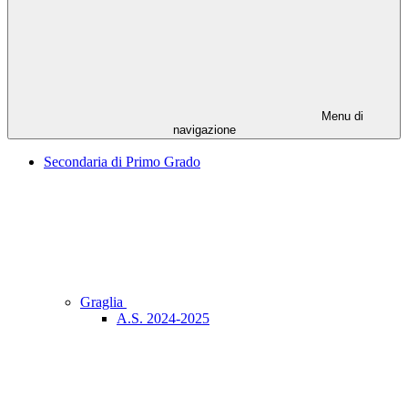
Menu di
navigazione
Secondaria di Primo Grado
Graglia
A.S. 2024-2025