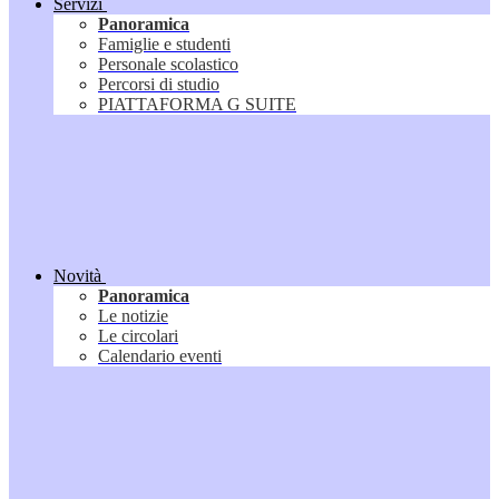
Servizi
Panoramica
Famiglie e studenti
Personale scolastico
Percorsi di studio
PIATTAFORMA G SUITE
Novità
Panoramica
Le notizie
Le circolari
Calendario eventi