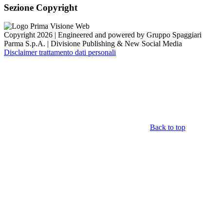
Sezione Copyright
Copyright 2026 | Engineered and powered by Gruppo Spaggiari
Parma S.p.A. | Divisione Publishing & New Social Media
Disclaimer trattamento dati personali
Back to top