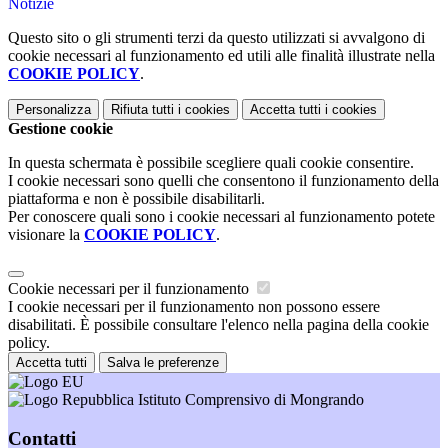
Notizie
Questo sito o gli strumenti terzi da questo utilizzati si avvalgono di
cookie necessari al funzionamento ed utili alle finalità illustrate nella
COOKIE POLICY
.
Personalizza
Rifiuta tutti
i cookies
Accetta tutti
i cookies
Gestione cookie
In questa schermata è possibile scegliere quali cookie consentire.
I cookie necessari sono quelli che consentono il funzionamento della
piattaforma e non è possibile disabilitarli.
Per conoscere quali sono i cookie necessari al funzionamento potete
visionare la
COOKIE POLICY
.
Cookie necessari per il funzionamento
I cookie necessari per il funzionamento non possono essere
disabilitati. È possibile consultare l'elenco nella pagina della cookie
policy.
Accetta tutti
Salva le preferenze
Istituto Comprensivo di Mongrando
Contatti