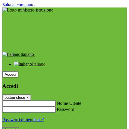
Salta al contenuto
Italiano
Italiano
Accedi
Accedi
button close
×
Nome Utente
Password
Password dimenticata?