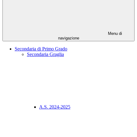
Menu di
navigazione
Secondaria di Primo Grado
Secondaria Graglia
A.S. 2024-2025