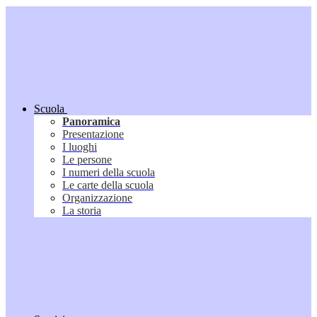
Scuola
Panoramica
Presentazione
I luoghi
Le persone
I numeri della scuola
Le carte della scuola
Organizzazione
La storia