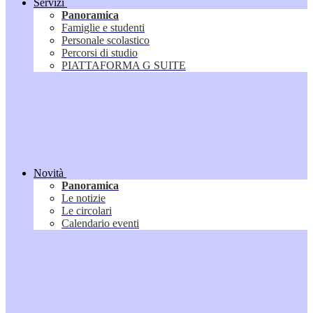
Servizi
Panoramica
Famiglie e studenti
Personale scolastico
Percorsi di studio
PIATTAFORMA G SUITE
Novità
Panoramica
Le notizie
Le circolari
Calendario eventi