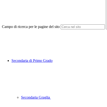
Campo di ricerca per le pagine del sito
Secondaria di Primo Grado
Secondaria Graglia