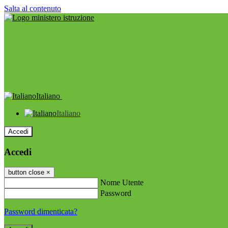
Salta al contenuto
Italiano
Italiano
Accedi
Accedi
button close
×
Nome Utente
Password
Password dimenticata?