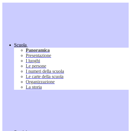
Scuola
Panoramica
Presentazione
I luoghi
Le persone
I numeri della scuola
Le carte della scuola
Organizzazione
La storia