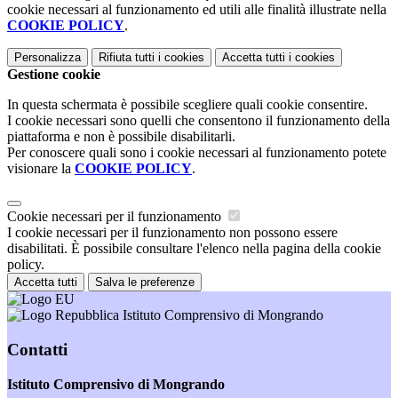
cookie necessari al funzionamento ed utili alle finalità illustrate nella
COOKIE POLICY
.
Personalizza
Rifiuta tutti
i cookies
Accetta tutti
i cookies
Gestione cookie
In questa schermata è possibile scegliere quali cookie consentire.
I cookie necessari sono quelli che consentono il funzionamento della
piattaforma e non è possibile disabilitarli.
Per conoscere quali sono i cookie necessari al funzionamento potete
visionare la
COOKIE POLICY
.
Cookie necessari per il funzionamento
I cookie necessari per il funzionamento non possono essere
disabilitati. È possibile consultare l'elenco nella pagina della cookie
policy.
Accetta tutti
Salva le preferenze
Istituto Comprensivo di Mongrando
Contatti
Istituto Comprensivo di Mongrando