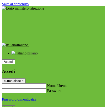
Salta al contenuto
Italiano
Italiano
Accedi
Accedi
button close
×
Nome Utente
Password
Password dimenticata?