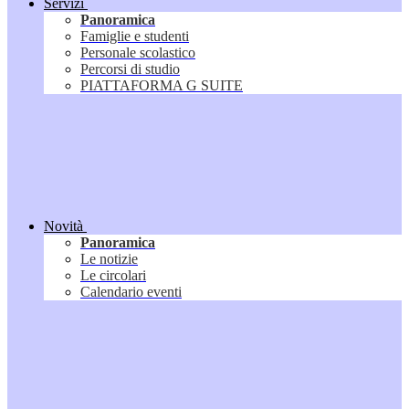
Servizi
Panoramica
Famiglie e studenti
Personale scolastico
Percorsi di studio
PIATTAFORMA G SUITE
Novità
Panoramica
Le notizie
Le circolari
Calendario eventi