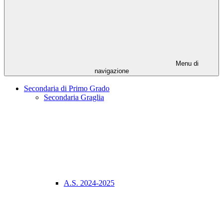
Menu di
navigazione
Secondaria di Primo Grado
Secondaria Graglia
A.S. 2024-2025