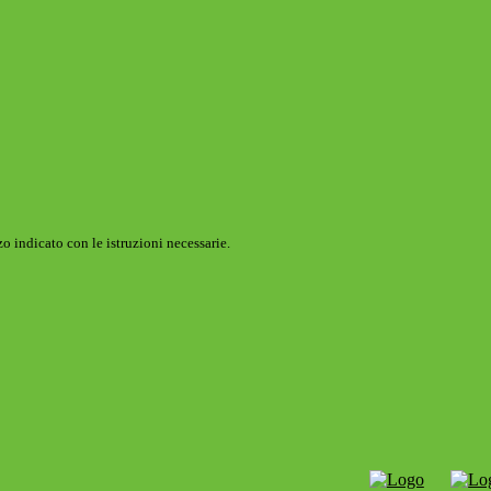
o indicato con le istruzioni necessarie.