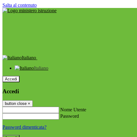
Salta al contenuto
Italiano
Italiano
Accedi
Accedi
button close
×
Nome Utente
Password
Password dimenticata?