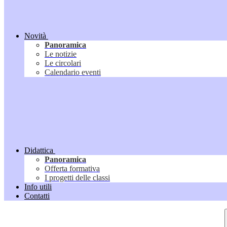
Novità
Panoramica
Le notizie
Le circolari
Calendario eventi
Didattica
Panoramica
Offerta formativa
I progetti delle classi
Info utili
Contatti