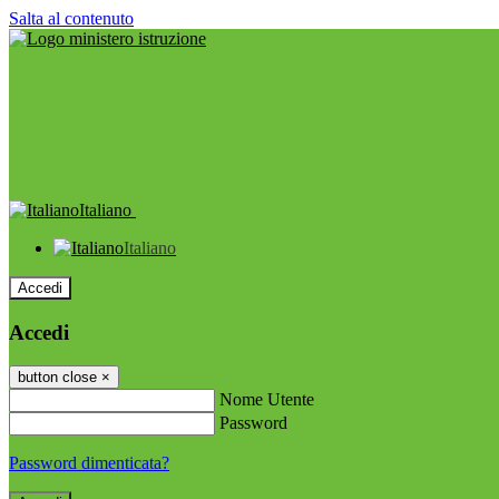
Salta al contenuto
Italiano
Italiano
Accedi
Accedi
button close
×
Nome Utente
Password
Password dimenticata?