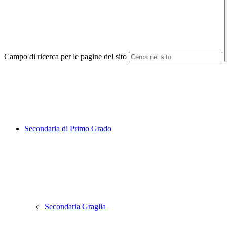
Campo di ricerca per le pagine del sito
Secondaria di Primo Grado
Secondaria Graglia