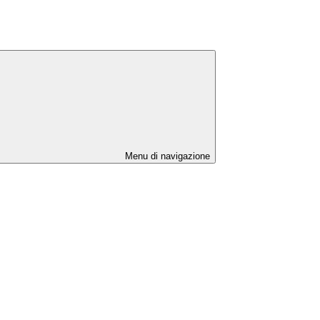
Menu di navigazione