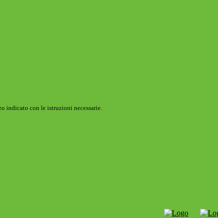
o indicato con le istruzioni necessarie.