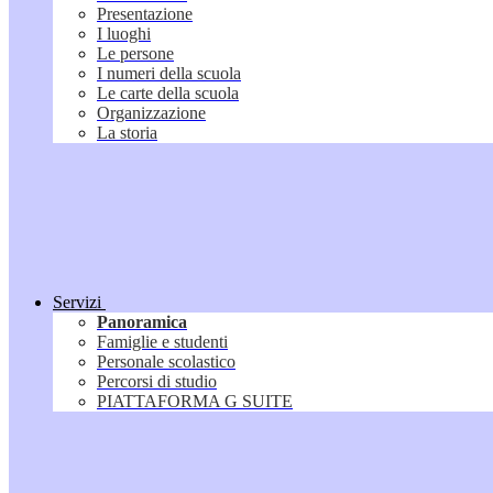
Presentazione
I luoghi
Le persone
I numeri della scuola
Le carte della scuola
Organizzazione
La storia
Servizi
Panoramica
Famiglie e studenti
Personale scolastico
Percorsi di studio
PIATTAFORMA G SUITE