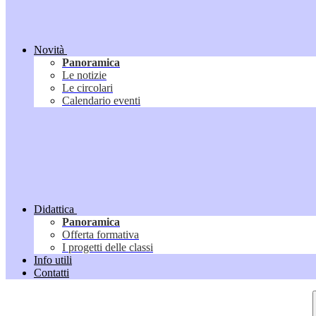
Novità
Panoramica
Le notizie
Le circolari
Calendario eventi
Didattica
Panoramica
Offerta formativa
I progetti delle classi
Info utili
Contatti