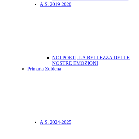
A.S. 2019-2020
NOI POETI, LA BELLEZZA DELLE
NOSTRE EMOZIONI
Primaria Zubiena
A.S. 2024-2025