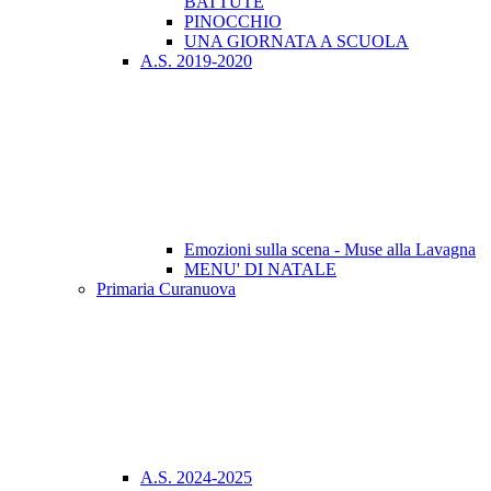
BATTUTE
PINOCCHIO
UNA GIORNATA A SCUOLA
A.S. 2019-2020
Emozioni sulla scena - Muse alla Lavagna
MENU' DI NATALE
Primaria Curanuova
A.S. 2024-2025