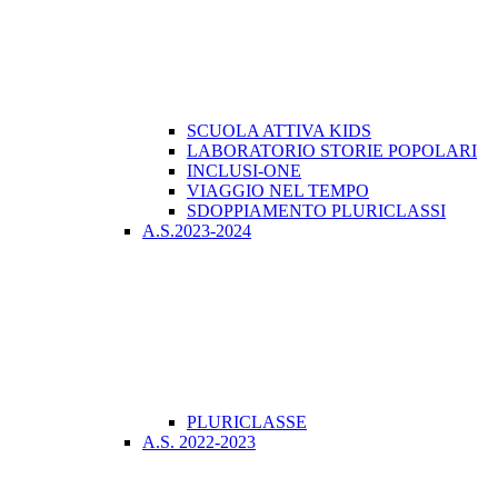
SCUOLA ATTIVA KIDS
LABORATORIO STORIE POPOLARI
INCLUSI-ONE
VIAGGIO NEL TEMPO
SDOPPIAMENTO PLURICLASSI
A.S.2023-2024
PLURICLASSE
A.S. 2022-2023