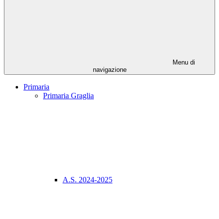
Menu di
navigazione
Primaria
Primaria Graglia
A.S. 2024-2025