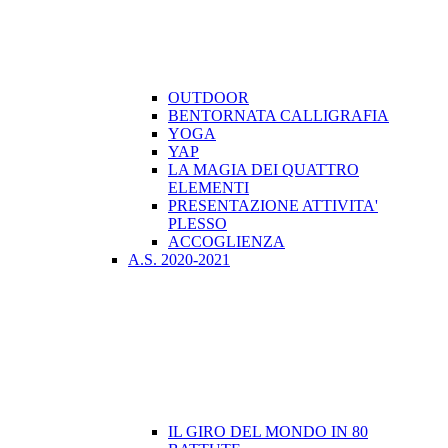
OUTDOOR
BENTORNATA CALLIGRAFIA
YOGA
YAP
LA MAGIA DEI QUATTRO
ELEMENTI
PRESENTAZIONE ATTIVITA'
PLESSO
ACCOGLIENZA
A.S. 2020-2021
IL GIRO DEL MONDO IN 80