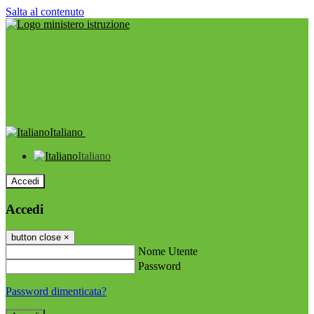
Salta al contenuto
Italiano
Italiano
Accedi
Accedi
button close
×
Nome Utente
Password
Password dimenticata?