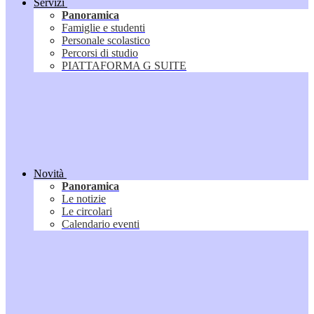
Servizi
Panoramica
Famiglie e studenti
Personale scolastico
Percorsi di studio
PIATTAFORMA G SUITE
Novità
Panoramica
Le notizie
Le circolari
Calendario eventi