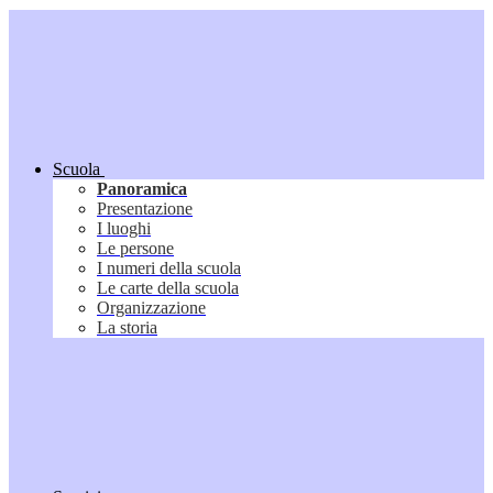
Scuola
Panoramica
Presentazione
I luoghi
Le persone
I numeri della scuola
Le carte della scuola
Organizzazione
La storia