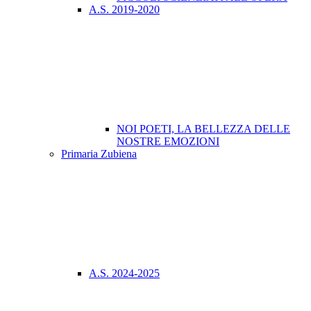
A.S. 2019-2020
NOI POETI, LA BELLEZZA DELLE
NOSTRE EMOZIONI
Primaria Zubiena
A.S. 2024-2025