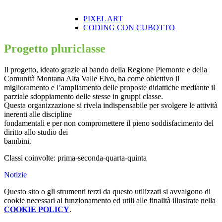
PIXEL ART
CODING CON CUBOTTO
Progetto pluriclasse
Il progetto, ideato grazie al bando della Regione Piemonte e della
Comunità Montana Alta Valle Elvo, ha come obiettivo il
miglioramento e l’ampliamento delle proposte didattiche mediante il
parziale sdoppiamento delle stesse in gruppi classe.
Questa organizzazione si rivela indispensabile per svolgere le attività
inerenti alle discipline
fondamentali e per non compromettere il pieno soddisfacimento del
diritto allo studio dei
bambini.
Classi coinvolte: prima-seconda-quarta-quinta
Notizie
Questo sito o gli strumenti terzi da questo utilizzati si avvalgono di
cookie necessari al funzionamento ed utili alle finalità illustrate nella
COOKIE POLICY
.