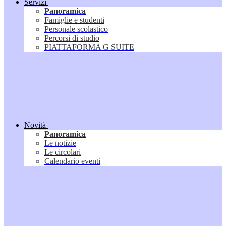
Servizi
Panoramica
Famiglie e studenti
Personale scolastico
Percorsi di studio
PIATTAFORMA G SUITE
Novità
Panoramica
Le notizie
Le circolari
Calendario eventi