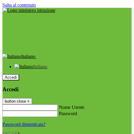
Salta al contenuto
Italiano
Italiano
Accedi
Accedi
button close
×
Nome Utente
Password
Password dimenticata?