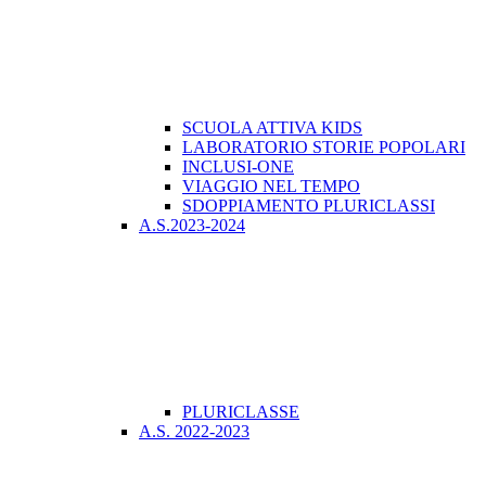
SCUOLA ATTIVA KIDS
LABORATORIO STORIE POPOLARI
INCLUSI-ONE
VIAGGIO NEL TEMPO
SDOPPIAMENTO PLURICLASSI
A.S.2023-2024
PLURICLASSE
A.S. 2022-2023