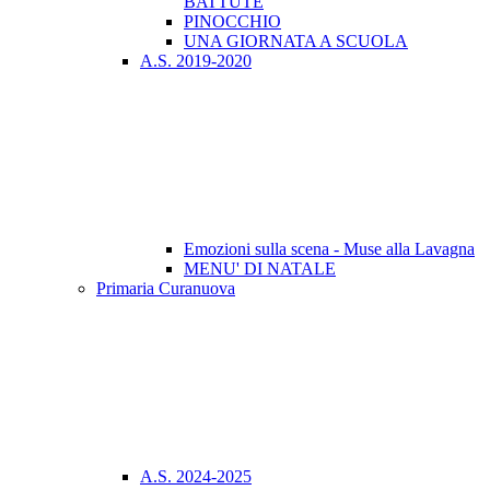
BATTUTE
PINOCCHIO
UNA GIORNATA A SCUOLA
A.S. 2019-2020
Emozioni sulla scena - Muse alla Lavagna
MENU' DI NATALE
Primaria Curanuova
A.S. 2024-2025