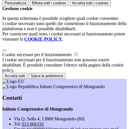
Personalizza
Rifiuta tutti
i cookies
Accetta tutti
i cookies
Gestione cookie
In questa schermata è possibile scegliere quali cookie consentire.
I cookie necessari sono quelli che consentono il funzionamento della
piattaforma e non è possibile disabilitarli.
Per conoscere quali sono i cookie necessari al funzionamento potete
visionare la
COOKIE POLICY
.
Cookie necessari per il funzionamento
I cookie necessari per il funzionamento non possono essere
disabilitati. È possibile consultare l'elenco nella pagina della cookie
policy.
Accetta tutti
Salva le preferenze
Istituto Comprensivo di Mongrando
Contatti
Istituto Comprensivo di Mongrando
Via Q. Sella 4, 13888 Mongrando (BI)
Tel:
015 666316