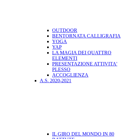
OUTDOOR
BENTORNATA CALLIGRAFIA
YOGA
YAP
LA MAGIA DEI QUATTRO
ELEMENTI
PRESENTAZIONE ATTIVITA'
PLESSO
ACCOGLIENZA
A.S. 2020-2021
IL GIRO DEL MONDO IN 80