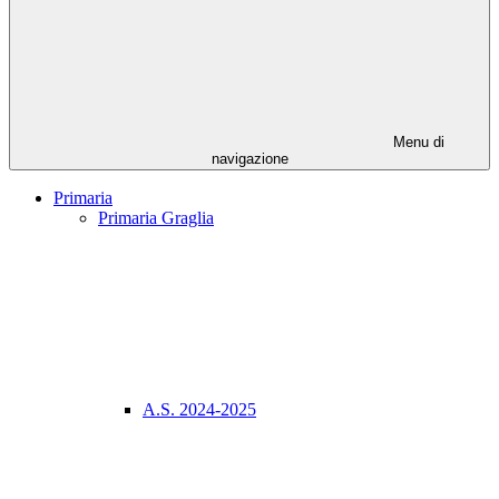
Menu di
navigazione
Primaria
Primaria Graglia
A.S. 2024-2025