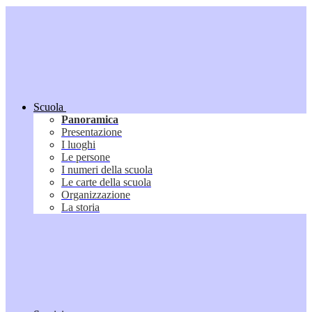
Scuola
Panoramica
Presentazione
I luoghi
Le persone
I numeri della scuola
Le carte della scuola
Organizzazione
La storia