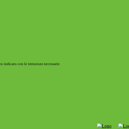
o indicato con le istruzioni necessarie.