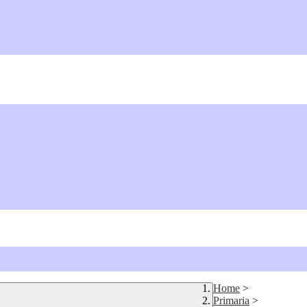
Home
>
Primaria
>