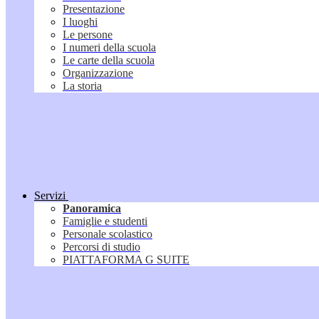
Presentazione
I luoghi
Le persone
I numeri della scuola
Le carte della scuola
Organizzazione
La storia
Servizi
Panoramica
Famiglie e studenti
Personale scolastico
Percorsi di studio
PIATTAFORMA G SUITE