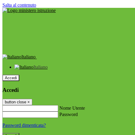
Salta al contenuto
Italiano
Italiano
Accedi
Accedi
button close
×
Nome Utente
Password
Password dimenticata?