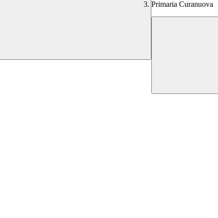
Primaria Curanuova