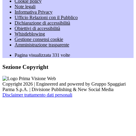
Cookie policy
Note legali
Informativa Privacy
Ufficio Relazioni con il Pubblico
Dichiarazione di accessibilità
Obiettivi di accessibilità
Whistleblowing
Gestione consensi cookie
Amministrazione trasparente
Pagina visualizzata
331
volte
Sezione Copyright
Copyright 2026 | Engineered and powered by Gruppo Spaggiari
Parma S.p.A. | Divisione Publishing & New Social Media
Disclaimer trattamento dati personali