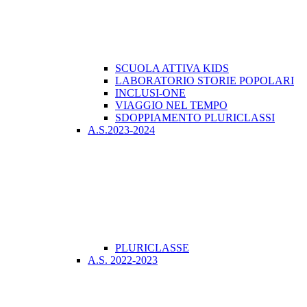
SCUOLA ATTIVA KIDS
LABORATORIO STORIE POPOLARI
INCLUSI-ONE
VIAGGIO NEL TEMPO
SDOPPIAMENTO PLURICLASSI
A.S.2023-2024
PLURICLASSE
A.S. 2022-2023