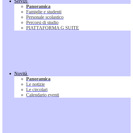
Servizi
Panoramica
Famiglie e studenti
Personale scolastico
Percorsi di studio
PIATTAFORMA G SUITE
Novità
Panoramica
Le notizie
Le circolari
Calendario eventi