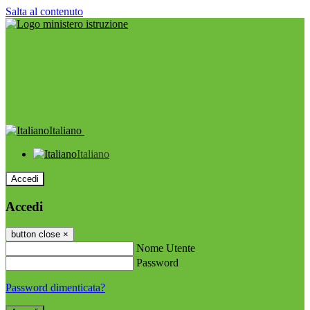
Salta al contenuto
Italiano
Italiano
Accedi
Accedi
button close
×
Nome Utente
Password
Password dimenticata?