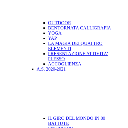
OUTDOOR
BENTORNATA CALLIGRAFIA
YOGA
YAP
LA MAGIA DEI QUATTRO
ELEMENTI
PRESENTAZIONE ATTIVITA'
PLESSO
ACCOGLIENZA
A.S. 2020-2021
IL GIRO DEL MONDO IN 80
BATTUTE