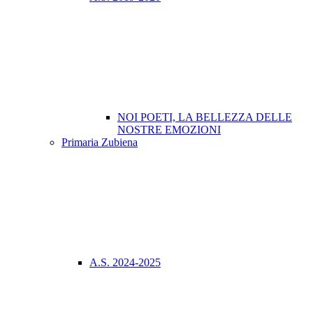
NOI POETI, LA BELLEZZA DELLE
NOSTRE EMOZIONI
Primaria Zubiena
A.S. 2024-2025