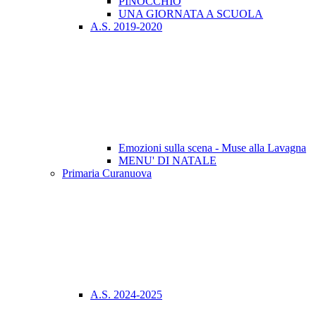
PINOCCHIO
UNA GIORNATA A SCUOLA
A.S. 2019-2020
Emozioni sulla scena - Muse alla Lavagna
MENU' DI NATALE
Primaria Curanuova
A.S. 2024-2025