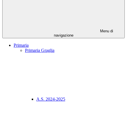
Menu di
navigazione
Primaria
Primaria Graglia
A.S. 2024-2025