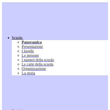
Scuola
Panoramica
Presentazione
I luoghi
Le persone
I numeri della scuola
Le carte della scuola
Organizzazione
La storia